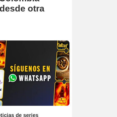
desde otra
ticias de series