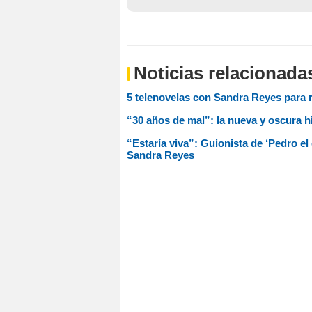
Noticias relacionada
5 telenovelas con Sandra Reyes para re
“30 años de mal”: la nueva y oscura 
“Estaría viva”: Guionista de ‘Pedro e
Sandra Reyes