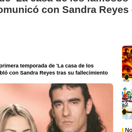
comunicó con Sandra Reyes 
primera temporada de 'La casa de los
bló con Sandra Reyes tras su fallecimiento
No