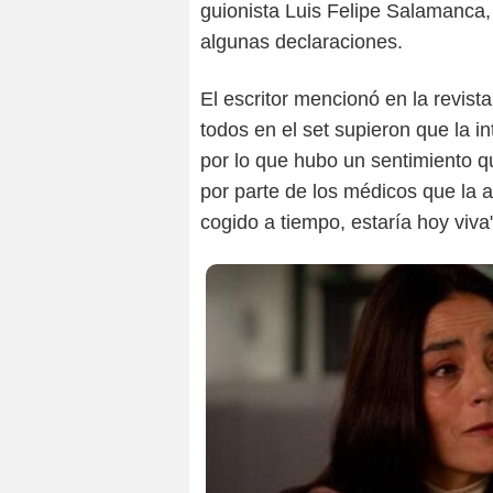
guionista Luis Felipe Salamanca,
algunas declaraciones.
El escritor mencionó en la revist
todos en el set supieron que la i
por lo que hubo un sentimiento qu
por parte de los médicos que la 
cogido a tiempo, estaría hoy viva