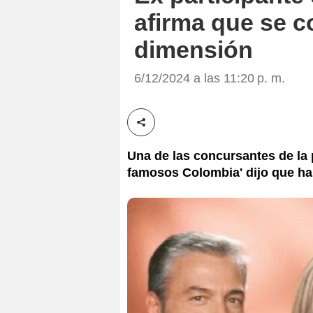
afirma que se 
dimensión
6/12/2024 a las 11:20 p. m.
Compartir esta noticia
Una de las concursantes de la 
famosos Colombia' dijo que ha