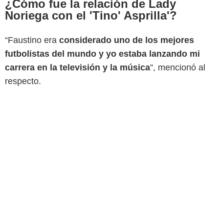
¿Cómo fue la relación de Lady
Noriega con el 'Tino' Asprilla'?
“Faustino era
considerado uno de los mejores
futbolistas del mundo y yo estaba lanzando mi
carrera en la televisión y la música
”, mencionó al
respecto.