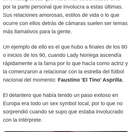
por la parte personal que involucra a estas últimas.
Sus relaciones amorosas, estilos de vida o lo que
ocurre con ellos detrás de cámaras suelen ser temas
más llamativos para la gente.
Un ejemplo de ello es el que hubo a finales de los 80
o inicios de los 90, cuando Lady Noriega ascendía
rápidamente a la fama por lo que hacía como actriz y
Caracol Televisión
la comenzaron a relacionar con la estrella del fútbol
nacional del momento:
Faustino 'El Tino' Asprilla
.
El delantero que había tenido un paso exitoso en
Europa era todo un sex symbol local, por lo que no
sorprendió cuando se supo que estaba involucrado
con la intérprete.