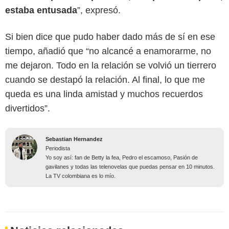
estaba entusada
”, expresó.
Si bien dice que pudo haber dado más de sí en ese
tiempo, añadió que “no alcancé a enamorarme, no
me dejaron. Todo en la relación se volvió un tierrero
cuando se destapó la relación. Al final, lo que me
queda es una linda amistad y muchos recuerdos
divertidos”.
Sebastian Hernandez
Periodista
Yo soy así: fan de Betty la fea, Pedro el escamoso, Pasión de
gavilanes y todas las telenovelas que puedas pensar en 10 minutos.
La TV colombiana es lo mío.