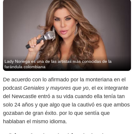
Lady Noriega es una de las artistas más conocidas de la
farándula colombiana
De acuerdo con lo afirmado por la monteriana en el
podcast
Geniales y mayores que yo
, el ex integrante
del Newcastle entró a su vida cuando ella tenía tan
solo 24 años y que algo que la cautivó es que ambos
gozaban de gran éxito. por lo que sentía que
hablaban el mismo idioma.