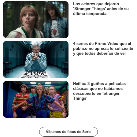
Los actores que dejaron
‘Stranger Things’ antes de su
última temporada
4 series de Prime Video que el
público no aprecia lo suficiente
y que todos deberían de ver
Netflix: 3 guiños a películas
clásicas que no habíamos
descubierto en 'Stranger
Things'
Álbumes de fotos de Serie