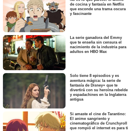
de cocina y fantasía en Netflix
que esconde una trama oscura
y fascinante
La serie ganadora del Emmy
que te enseña sin censura el
nacimiento de la industria para
adultos en HBO Max
Solo tiene 8 episodios y es
aventura mágica: la serie de
fantasía de Disney+ que te
divertirá con su heroína rebelde
y espadachines en la Inglaterra
antigua
Si amaste el cine de Tarantino:
El anime sangriento y
cinematográfico de Crunchyroll
que rompió el internet es para ti