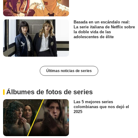
Basada en un escándalo real:
La serie italiana de Netflix sobre
la doble vida de las
adolescentes de élite
Últimas noticias de series
Álbumes de fotos de series
Las 5 mejores series
colombianas que nos dejó el
2025