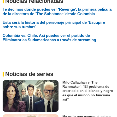
Noticias relacionadas
Te decimos dónde puedes ver ‘Revenge’, la primera película
de la directora de ‘The Substance’ desde Colombia
Esta será la historia del personaje principal de ‘Escupiré
sobre sus tumbas’
Colombia vs. Chile: Así puedes ver el partido de
Eliminatorias Sudamericanas a través de streaming
Noticias de series
Milo Callaghan y 'The
Rainmaker': “El problema de
creer solo en el blanco y negro
es que el mundo no funciona
así”
No es lo que parece: el anime