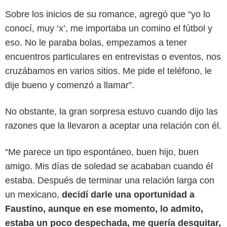
Sobre los inicios de su romance, agregó que “yo lo
conocí, muy ‘x’, me importaba un comino el fútbol y
eso. No le paraba bolas, empezamos a tener
encuentros particulares en entrevistas o eventos, nos
cruzábamos en varios sitios. Me pide el teléfono, le
dije bueno y comenzó a llamar”.
No obstante, la gran sorpresa estuvo cuando dijo las
razones que la llevaron a aceptar una relación con él.
“Me parece un tipo espontáneo, buen hijo, buen
amigo. Mis días de soledad se acababan cuando él
estaba. Después de terminar una relación larga con
un mexicano,
decidí darle una oportunidad a
Faustino, aunque en ese momento, lo admito,
estaba un poco despechada, me quería desquitar,