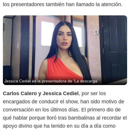
los presentadores también han llamado la atención.
Jessica Cediel es la presentadora de 'La descarga'
Carlos Calero y Jessica Cediel
, por ser los
encargados de conducir el show, han sido motivo de
conversación en los últimos días. El primero dio de
qué hablar porque lloró tras bambalinas al recordar el
apoyo divino que ha tenido en su día a día como