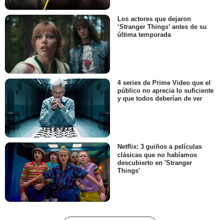
Los actores que dejaron
‘Stranger Things’ antes de su
última temporada
4 series de Prime Video que el
público no aprecia lo suficiente
y que todos deberían de ver
Netflix: 3 guiños a películas
clásicas que no habíamos
descubierto en 'Stranger
Things'