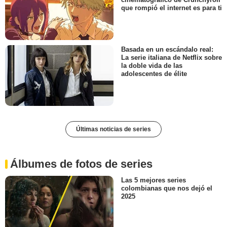
que rompió el internet es para ti
Basada en un escándalo real:
La serie italiana de Netflix sobre
la doble vida de las
adolescentes de élite
Últimas noticias de series
Álbumes de fotos de series
Las 5 mejores series
colombianas que nos dejó el
2025