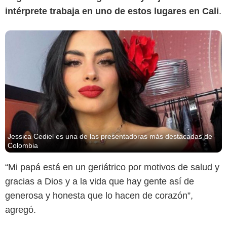
intérprete trabaja en uno de estos lugares en Cali
.
Jessica Cediel es una de las presentadoras más destacadas de
Colombia
“Mi papá está en un geriátrico por motivos de salud y
gracias a Dios y a la vida que hay gente así de
generosa y honesta que lo hacen de corazón”,
agregó.