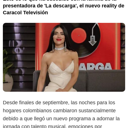
presentadora de 'La descarga', el nuevo reality de
Caracol Televisión
Desde finales de septiembre, las noches para los
hogares colombianos cambiaron sustancialmente
debido a que llegó un nuevo programa a adornar la
jornada con talento musical, emociones por