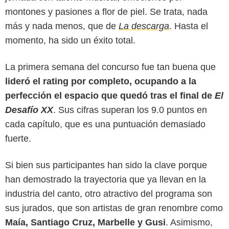
montones y pasiones a flor de piel. Se trata, nada
más y nada menos, que de
La descarga
. Hasta el
momento, ha sido un éxito total.
La primera semana del concurso fue tan buena que
lideró el rating por completo, ocupando a la
perfección el espacio que quedó tras el final de
El
Desafío XX
. Sus cifras superan los 9.0 puntos en
cada capítulo, que es una puntuación demasiado
fuerte.
Instagram
Si bien sus participantes han sido la clave porque
han demostrado la trayectoria que ya llevan en la
industria del canto, otro atractivo del programa son
sus jurados, que son artistas de gran renombre como
Maía, Santiago Cruz, Marbelle y Gusi
. Asimismo,