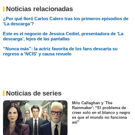
Noticias relacionadas
¿Por qué lloró Carlos Calero tras los primeros episodios de
‘La descarga’?
Este es el negocio de Jessica Cediel, presentadora de ‘La
descarga’, lejos de las pantallas
“Nunca más”: la actriz favorita de los fans descarta su
regreso a 'NCIS' y causa revuelo
Noticias de series
Milo Callaghan y 'The
Rainmaker': “El problema de
creer solo en el blanco y negro
es que el mundo no funciona
así”