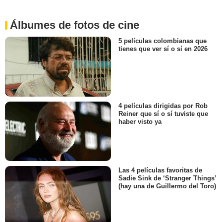
Álbumes de fotos de cine
5 películas colombianas que
tienes que ver sí o sí en 2026
4 películas dirigidas por Rob
Reiner que sí o sí tuviste que
haber visto ya
Las 4 películas favoritas de
Sadie Sink de ‘Stranger Things’
(hay una de Guillermo del Toro)