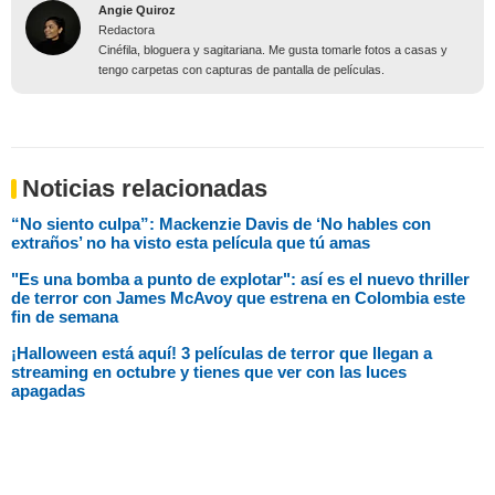
Angie Quiroz
Redactora
Cinéfila, bloguera y sagitariana. Me gusta tomarle fotos a casas y
tengo carpetas con capturas de pantalla de películas.
Noticias relacionadas
“No siento culpa”: Mackenzie Davis de ‘No hables con
extraños’ no ha visto esta película que tú amas
"Es una bomba a punto de explotar": así es el nuevo thriller
de terror con James McAvoy que estrena en Colombia este
fin de semana
¡Halloween está aquí! 3 películas de terror que llegan a
streaming en octubre y tienes que ver con las luces
apagadas