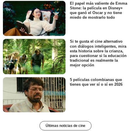
El papel más valiente de Emma
Stone: la película en Disney+
que ganó el Oscar y no tiene
miedo de mostrarlo todo
Si te gusta el cine alternativo
con diálogos inteligentes, mira
esta historia sobre la crianza,
para cuestionar si la educación
tradicional es realmente la
mejor opción
5 películas colombianas que
tienes que ver sí o sí en 2026
Últimas noticias de cine