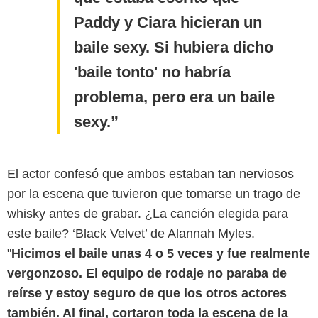
Paddy y Ciara hicieran un
baile sexy. Si hubiera dicho
'baile tonto' no habría
problema, pero era un baile
sexy.
El actor confesó que ambos estaban tan nerviosos
por la escena que tuvieron que tomarse un trago de
whisky antes de grabar. ¿La canción elegida para
este baile? ‘Black Velvet’ de Alannah Myles.
"
Hicimos el baile unas 4 o 5 veces y fue realmente
vergonzoso. El equipo de rodaje no paraba de
reírse y estoy seguro de que los otros actores
también. Al final, cortaron toda la escena de la