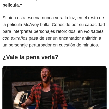
película."
Medium
Si bien esta escena nunca verá la luz, en el resto de
la película McAvoy brilla. Conocido por su capacidad
para interpretar personajes retorcidos, en
No hables
con extraños
pasa de ser un encantador anfitrión a
un personaje perturbador en cuestión de minutos.
¿Vale la pena verla?