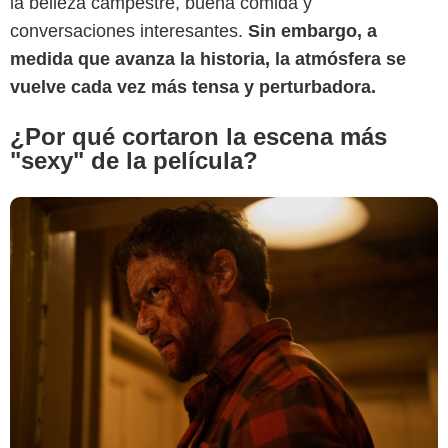
la belleza campestre, buena comida y
conversaciones interesantes.
Sin embargo, a
medida que avanza la historia, la atmósfera se
vuelve cada vez más tensa y perturbadora.
¿Por qué cortaron la escena más
"sexy" de la película?