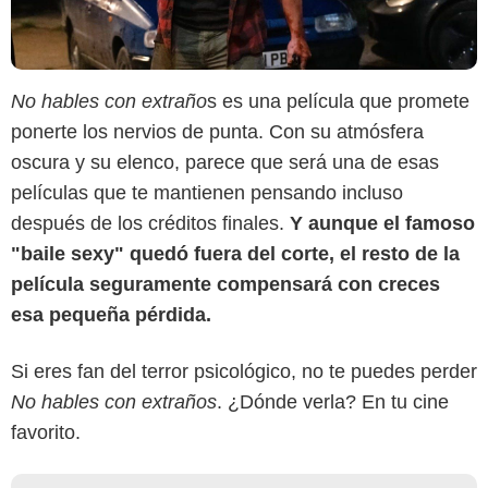
No hables con extraño
s es una película que promete
ponerte los nervios de punta. Con su atmósfera
oscura y su elenco, parece que será una de esas
películas que te mantienen pensando incluso
después de los créditos finales.
Y aunque el famoso
"baile sexy" quedó fuera del corte, el resto de la
película seguramente compensará con creces
esa pequeña pérdida.
Si eres fan del terror psicológico, no te puedes perder
No hables con extraños
. ¿Dónde verla? En tu cine
favorito.