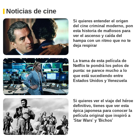
Noticias de cine
Si quieres entender el origen
del cine criminal moderno, pon
esta historia de mafiosos para
ver el ascenso y caída del
hampa con un ritmo que no te
deja respirar
La trama de esta película de
Netflix te pondrá los pelos de
punta: se parece mucho a lo
que está sucediendo entre
Estados Unidos y Venezuela
Si quieres ver el viaje del héroe
definitivo, tienes que ver esta
épica japonesa para conocer la
película original que inspiró a
'Star Wars' y 'Bichos'