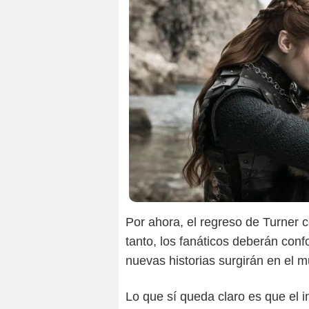
Por ahora, el regreso de Turner
tanto, los fanáticos deberán con
nuevas historias surgirán en el 
Lo que sí queda claro es que el in