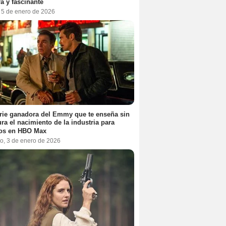
a y fascinante
, 5 de enero de 2026
rie ganadora del Emmy que te enseña sin
ra el nacimiento de la industria para
tos en HBO Max
o, 3 de enero de 2026