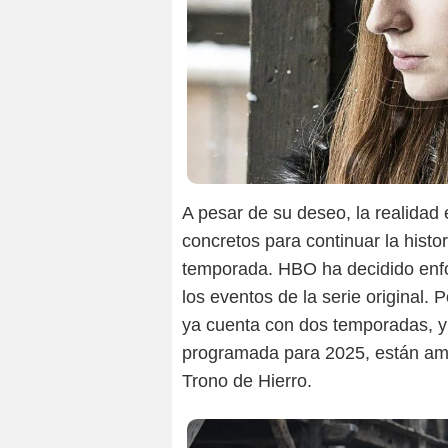
A pesar de su deseo, la realidad
concretos para continuar la histor
temporada. HBO ha decidido enfoc
los eventos de la serie original. 
ya cuenta con dos temporadas, y
programada para 2025, están amb
Trono de Hierro.