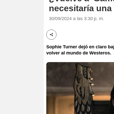
necesitaría una
30/09/2024 a las 3:30 p. m.
Compartir esta noticia
Sophie Turner dejó en claro ba
volver al mundo de Westeros.