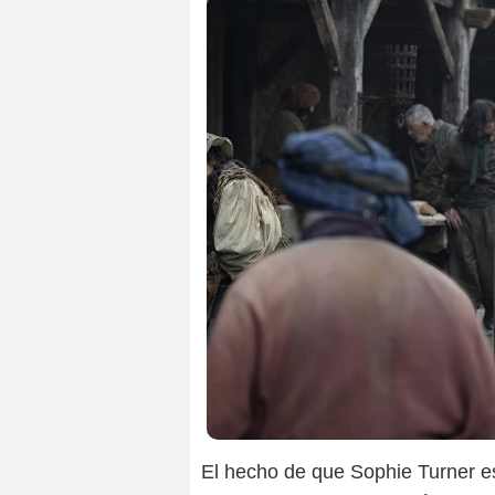
El hecho de que Sophie Turner es