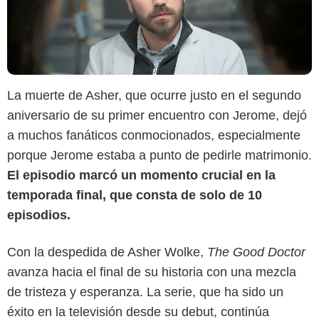
La muerte de Asher, que ocurre justo en el segundo
aniversario de su primer encuentro con Jerome, dejó
a muchos fanáticos conmocionados, especialmente
porque Jerome estaba a punto de pedirle matrimonio.
El episodio marcó un momento crucial en la
temporada final, que consta de solo de 10
episodios.
Con la despedida de Asher Wolke,
The Good Doctor
avanza hacia el final de su historia con una mezcla
de tristeza y esperanza. La serie, que ha sido un
éxito en la televisión desde su debut, continúa