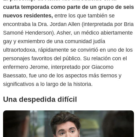
cuarta temporada como parte de un grupo de seis
nuevos residentes,
entre los que también se
encontraba la Dra. Jordan Allen (interpretada por Bria
Samoné Henderson). Asher, un médico abiertamente
gay y exmiembro de una comunidad judía
ultraortodoxa, rápidamente se convirtió en uno de los
The Cinemaholic
personajes favoritos del público. Su relación con el
enfermero Jerome, interpretado por Giacomo
Baessato, fue uno de los aspectos más tiernos y
significativos a lo largo de la historia.
Una despedida difícil