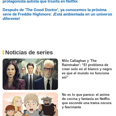
protagonista autista que triunfa en Netflix
Después de 'The Good Doctor', ya conocemos la próxima
serie de Freddie Highmore: ¡Está ambientada en un universo
diferente!
Noticias de series
Milo Callaghan y 'The
Rainmaker': “El problema de
creer solo en el blanco y negro
es que el mundo no funciona
así”
No es lo que parece: el anime
de cocina y fantasía en Netflix
que esconde una trama oscura
y fascinante