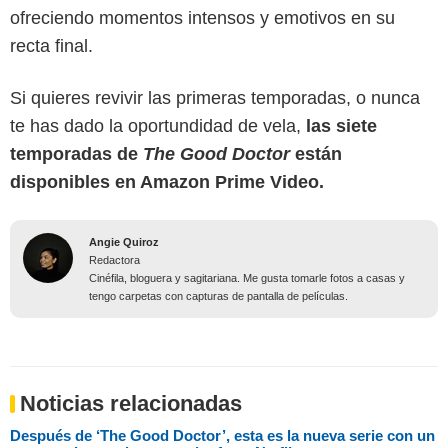
ofreciendo momentos intensos y emotivos en su
recta final.
Si quieres revivir las primeras temporadas, o nunca
te has dado la oportundidad de vela,
las siete
temporadas de
The Good Doctor
están
disponibles en Amazon Prime Video.
Angie Quiroz
Redactora
Cinéfila, bloguera y sagitariana. Me gusta tomarle fotos a casas y
tengo carpetas con capturas de pantalla de películas.
Noticias relacionadas
Después de ‘The Good Doctor’, esta es la nueva serie con un