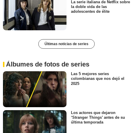
La serie italiana de Netflix sobre
la doble vida de las
adolescentes de élite
Últimas noticias de series
Álbumes de fotos de series
Las 5 mejores series
colombianas que nos dejó el
2025
Los actores que dejaron
‘Stranger Things’ antes de su
última temporada