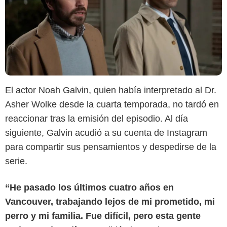
El actor Noah Galvin, quien había interpretado al Dr.
Asher Wolke desde la cuarta temporada, no tardó en
reaccionar tras la emisión del episodio. Al día
siguiente, Galvin acudió a su cuenta de Instagram
para compartir sus pensamientos y despedirse de la
Medium
serie.
“He pasado los últimos cuatro años en
Vancouver, trabajando lejos de mi prometido, mi
perro y mi familia. Fue difícil, pero esta gente