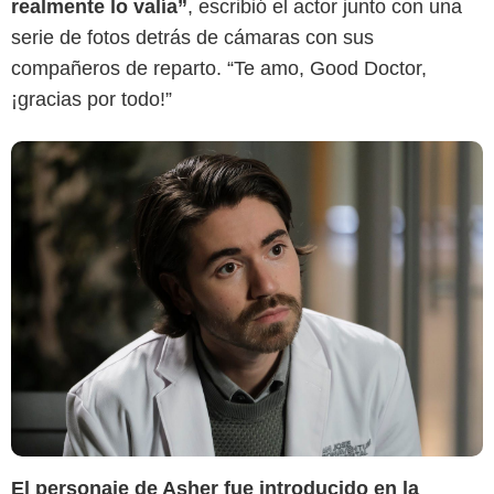
realmente lo valía”
, escribió el actor junto con una
serie de fotos detrás de cámaras con sus
compañeros de reparto. “Te amo, Good Doctor,
¡gracias por todo!”
El personaje de Asher fue introducido en la