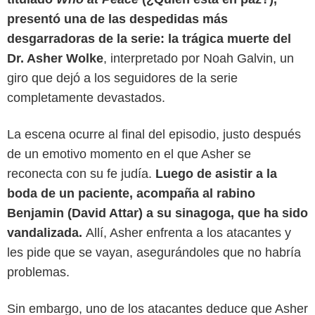
presentó una de las despedidas más
desgarradoras de la serie: la trágica muerte del
Dr. Asher Wolke
, interpretado por Noah Galvin, un
giro que dejó a los seguidores de la serie
completamente devastados.
La escena ocurre al final del episodio, justo después
de un emotivo momento en el que Asher se
reconecta con su fe judía.
Luego de asistir a la
boda de un paciente, acompaña al rabino
Benjamin (David Attar) a su sinagoga, que ha sido
vandalizada.
Allí, Asher enfrenta a los atacantes y
les pide que se vayan, asegurándoles que no habría
problemas.
Sin embargo, uno de los atacantes deduce que Asher