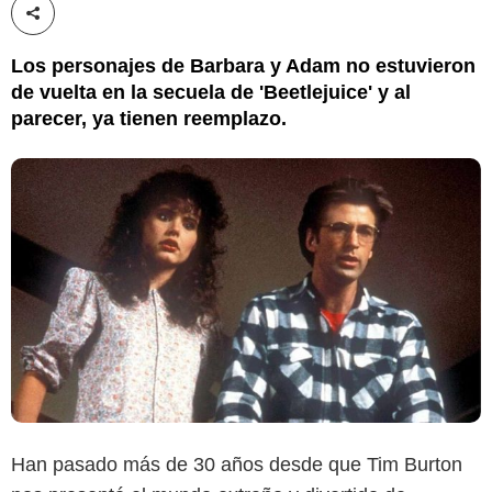
Compartir esta noticia
Los personajes de Barbara y Adam no estuvieron
de vuelta en la secuela de 'Beetlejuice' y al
parecer, ya tienen reemplazo.
Han pasado más de 30 años desde que Tim Burton