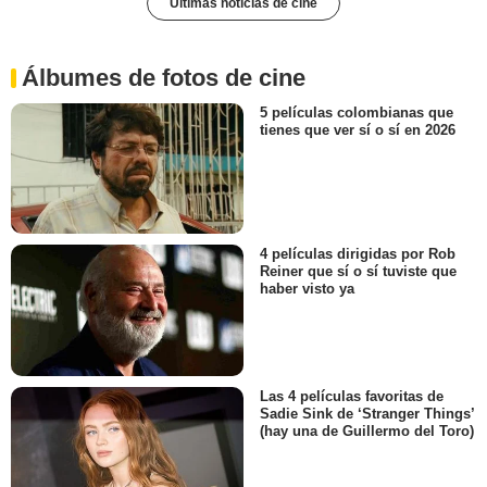
Últimas noticias de cine
Álbumes de fotos de cine
5 películas colombianas que
tienes que ver sí o sí en 2026
4 películas dirigidas por Rob
Reiner que sí o sí tuviste que
haber visto ya
Las 4 películas favoritas de
Sadie Sink de ‘Stranger Things’
(hay una de Guillermo del Toro)