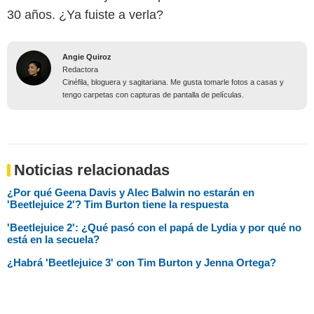
30 años. ¿Ya fuiste a verla?
Angie Quiroz
Redactora
Cinéfila, bloguera y sagitariana. Me gusta tomarle fotos a casas y
tengo carpetas con capturas de pantalla de películas.
Noticias relacionadas
¿Por qué Geena Davis y Alec Balwin no estarán en
'Beetlejuice 2'? Tim Burton tiene la respuesta
'Beetlejuice 2': ¿Qué pasó con el papá de Lydia y por qué no
está en la secuela?
¿Habrá 'Beetlejuice 3' con Tim Burton y Jenna Ortega?