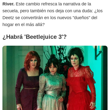
River.
Este cambio refresca la narrativa de la
secuela, pero también nos deja con una duda: ¿los
Deetz se convertirán en los nuevos "dueños" del
hogar en el más allá?
¿Habrá 'Beetlejuice 3'?