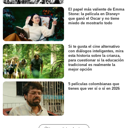
El papel más valiente de Emma
Stone: la película en Disney+
que ganó el Oscar y no tiene
miedo de mostrarlo todo
Si te gusta el cine alternativo
con diálogos inteligentes, mira
esta historia sobre la crianza,
para cuestionar si la educación
tradicional es realmente la
mejor opción
5 películas colombianas que
tienes que ver sí o sí en 2026