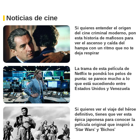
Noticias de cine
Si quieres entender el origen
del cine criminal moderno, pon
esta historia de mafiosos para
ver el ascenso y caída del
hampa con un ritmo que no te
deja respirar
La trama de esta película de
Netflix te pondrá los pelos de
punta: se parece mucho a lo
que está sucediendo entre
Estados Unidos y Venezuela
Si quieres ver el viaje del héroe
definitivo, tienes que ver esta
épica japonesa para conocer la
película original que inspiró a
'Star Wars' y 'Bichos'