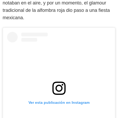
notaban en el aire, y por un momento, el glamour
tradicional de la alfombra roja dio paso a una fiesta
mexicana.
Ver esta publicación en Instagram