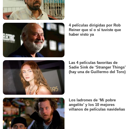
4 películas dirigidas por Rob
Reiner que sí o sí tuviste que
haber visto ya
Las 4 películas favoritas de
Sadie Sink de ‘Stranger Things’
(hay una de Guillermo del Toro)
Los ladrones de ‘Mi pobre
angelito’ y los 10 mejores
villanos de películas navideñas