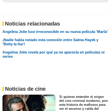
Noticias relacionadas
Angelina Jolie luce irreconocible en su nueva película 'María'
¡Nadie había notado esta conexión entre Salma Hayek y
'Betty la fea'!
Angelina Jolie revela por qué ya no aparecía en películas ni
series
Noticias de cine
Si quieres entender el origen
del cine criminal moderno, pon
esta historia de mafiosos para
ver el ascenso y caída del