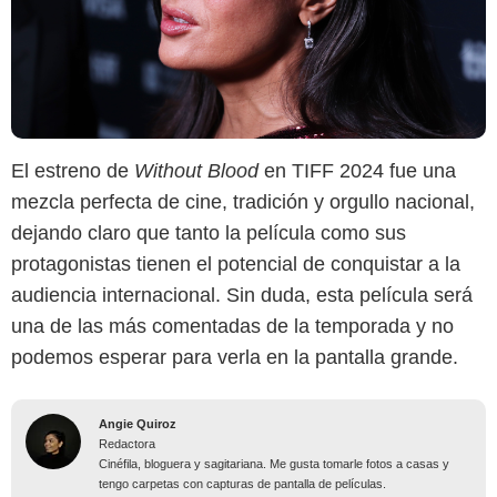
El estreno de
Without Blood
en TIFF 2024 fue una
mezcla perfecta de cine, tradición y orgullo nacional,
dejando claro que tanto la película como sus
protagonistas tienen el potencial de conquistar a la
audiencia internacional. Sin duda, esta película será
una de las más comentadas de la temporada y no
podemos esperar para verla en la pantalla grande.
Angie Quiroz
Redactora
Cinéfila, bloguera y sagitariana. Me gusta tomarle fotos a casas y
tengo carpetas con capturas de pantalla de películas.