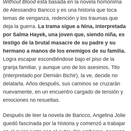
Without Blood
está basada en la novela homónima
de Alessandro Baricco y es una historia que toca
temas de venganza, redención y los traumas que
deja la guerra.
La trama sigue a Nina, interpretada
por Salma Hayek, una joven que, siendo niña, es
testigo de la brutal masacre de su padre y su
hermano a manos de los enemigos de su familia.
Logra escapar escondiéndose bajo el piso de la
granja familiar, y aunque uno de los asesinos, Tito
(interpretado por Demián Bichir), la ve, decide no
delatarla. Años después, sus caminos se cruzarán
nuevamente, en un encuentro cargado de tensión y
emociones no resueltas.
Después de leer la novela de Baricco, Angelina Jolie
quedó fascinada por la historia y comenzó a trabajar