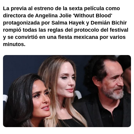
La previa al estreno de la sexta película como
directora de Angelina Jolie 'Without Blood'
protagonizada por Salma Hayek y Demián Bichir
rompió todas las reglas del protocolo del festival
y se convirtió en una fiesta mexicana por varios
minutos.