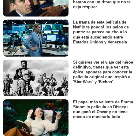
hampa con un ritmo que no te
deja respirar
La trama de esta película de
Netflix te pondrá los pelos de
punta: se parece mucho a lo
que está sucediendo entre
Estados Unidos y Venezuela
Si quieres ver el viaje del héroe
definitivo, tienes que ver esta
épica japonesa para conocer la
película original que inspiró a
'Star Wars' y 'Bichos'
El papel más valiente de Emma
Stone: la película en Disney+
que ganó el Oscar y no tiene
miedo de mostrarlo todo