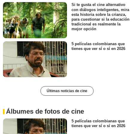
Si te gusta el cine alternativo
con diálogos inteligentes, mira
esta historia sobre la crianza,
para cuestionar si la educación
tradicional es realmente la
mejor opción
5 películas colombianas que
tienes que ver sí o sí en 2026
Últimas noticias de cine
Álbumes de fotos de cine
5 películas colombianas que
tienes que ver sí o sí en 2026