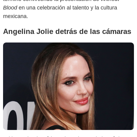
Blood
en una celebración al talento y la cultura
mexicana.
Angelina Jolie detrás de las cámaras