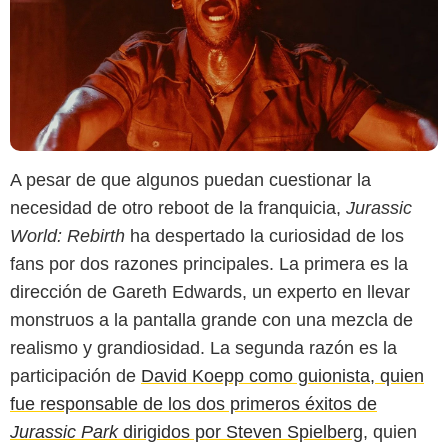
A pesar de que algunos puedan cuestionar la
necesidad de otro reboot de la franquicia,
Jurassic
World: Rebirth
ha despertado la curiosidad de los
fans por dos razones principales. La primera es la
dirección de Gareth Edwards, un experto en llevar
monstruos a la pantalla grande con una mezcla de
realismo y grandiosidad. La segunda razón es la
participación de
David Koepp como guionista, quien
fue responsable de los dos primeros éxitos de
Jurassic Park
dirigidos por Steven Spielberg
, quien