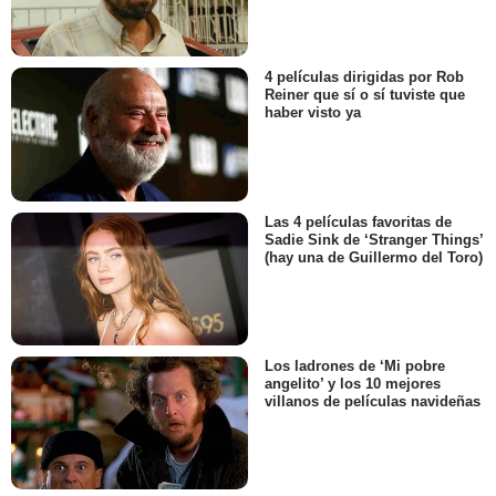
4 películas dirigidas por Rob
Reiner que sí o sí tuviste que
haber visto ya
Las 4 películas favoritas de
Sadie Sink de ‘Stranger Things’
(hay una de Guillermo del Toro)
Los ladrones de ‘Mi pobre
angelito’ y los 10 mejores
villanos de películas navideñas