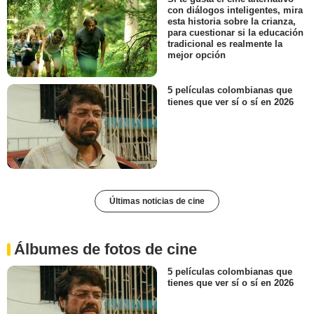
con diálogos inteligentes, mira
esta historia sobre la crianza,
para cuestionar si la educación
tradicional es realmente la
mejor opción
5 películas colombianas que
tienes que ver sí o sí en 2026
Últimas noticias de cine
Álbumes de fotos de cine
5 películas colombianas que
tienes que ver sí o sí en 2026