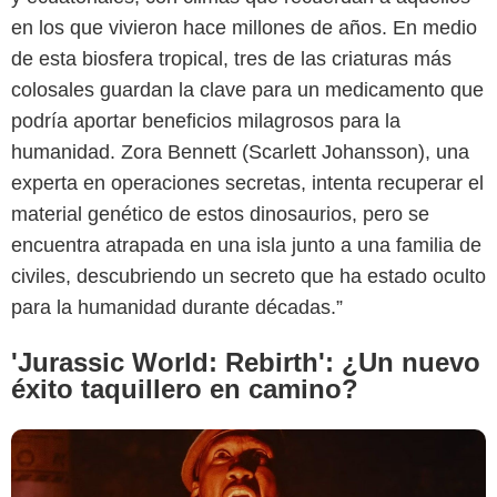
en los que vivieron hace millones de años. En medio
de esta biosfera tropical, tres de las criaturas más
colosales guardan la clave para un medicamento que
podría aportar beneficios milagrosos para la
humanidad. Zora Bennett (Scarlett Johansson), una
experta en operaciones secretas, intenta recuperar el
Screen Rant
material genético de estos dinosaurios, pero se
encuentra atrapada en una isla junto a una familia de
civiles, descubriendo un secreto que ha estado oculto
para la humanidad durante décadas.”
'Jurassic World: Rebirth': ¿Un nuevo
éxito taquillero en camino?