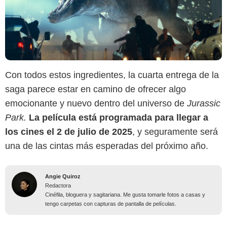
Con todos estos ingredientes, la cuarta entrega de la
saga parece estar en camino de ofrecer algo
emocionante y nuevo dentro del universo de
Jurassic
Park.
La película está programada para llegar a
los cines el 2 de julio de 2025
, y seguramente será
una de las cintas más esperadas del próximo año.
Angie Quiroz
Redactora
Cinéfila, bloguera y sagitariana. Me gusta tomarle fotos a casas y
tengo carpetas con capturas de pantalla de películas.