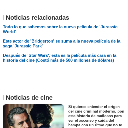
Noticias relacionadas
Todo lo que sabemos sobre la nueva película de 'Jurassic
World'
Este actor de 'Bridgerton' se suma a la nueva película de la
saga 'Jurassic Park'
Después de 'Star Wars', esta es la película más cara en la
historia del cine (Costó más de 500 millones de dólares)
Noticias de cine
Si quieres entender el origen
del cine criminal moderno, pon
esta historia de mafiosos para
ver el ascenso y caída del
hampa con un ritmo que no te