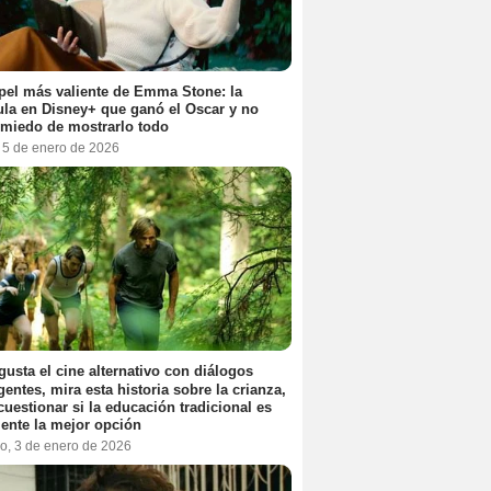
pel más valiente de Emma Stone: la
ula en Disney+ que ganó el Oscar y no
 miedo de mostrarlo todo
, 5 de enero de 2026
 gusta el cine alternativo con diálogos
igentes, mira esta historia sobre la crianza,
cuestionar si la educación tradicional es
ente la mejor opción
o, 3 de enero de 2026