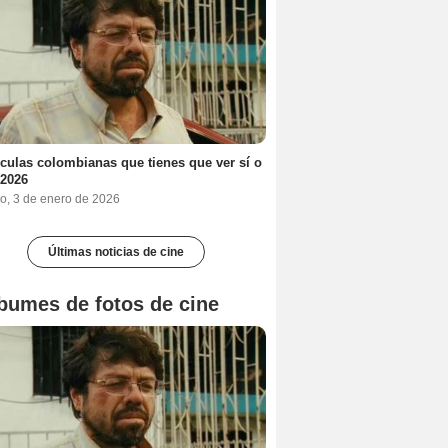
ículas colombianas que tienes que ver sí o
 2026
o, 3 de enero de 2026
Últimas noticias de cine
bumes de fotos de cine