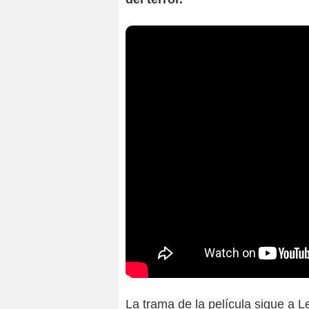
La trama de la película sigue a 