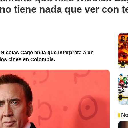
 no tiene nada que ver con t
 Nicolas Cage en la que interpreta a un
 los cines en Colombia.
No