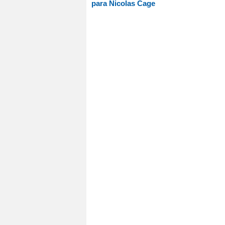
para Nicolas Cage