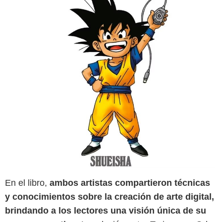
En el libro,
ambos artistas compartieron técnicas
y conocimientos sobre la creación de arte digital,
brindando a los lectores una visión única de su