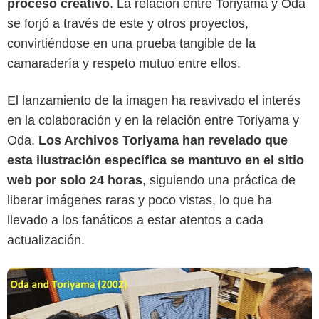
proceso creativo
. La relación entre Toriyama y Oda
se forjó a través de este y otros proyectos,
convirtiéndose en una prueba tangible de la
camaradería y respeto mutuo entre ellos.
X
El lanzamiento de la imagen ha reavivado el interés
en la colaboración y en la relación entre Toriyama y
Oda.
Los Archivos Toriyama han revelado que
esta ilustración específica se mantuvo en el sitio
web por solo 24 horas
, siguiendo una práctica de
liberar imágenes raras y poco vistas, lo que ha
llevado a los fanáticos a estar atentos a cada
actualización.