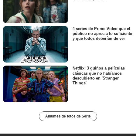
4 series de Prime Video que el
público no aprecia lo suficiente
y que todos deberían de ver
Netflix: 3 guiños a películas
clásicas que no habíamos
descubierto en 'Stranger
Things'
Álbumes de fotos de Serie