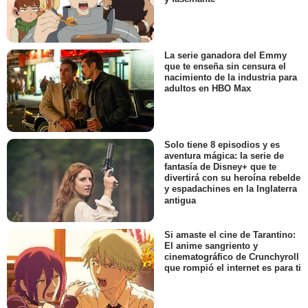
La serie ganadora del Emmy
que te enseña sin censura el
nacimiento de la industria para
adultos en HBO Max
Solo tiene 8 episodios y es
aventura mágica: la serie de
fantasía de Disney+ que te
divertirá con su heroína rebelde
y espadachines en la Inglaterra
antigua
Si amaste el cine de Tarantino:
El anime sangriento y
cinematográfico de Crunchyroll
que rompió el internet es para ti