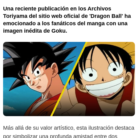
Una reciente publicación en los Archivos
Toriyama del sitio web oficial de 'Dragon Ball' ha
emocionado a los fanáticos del manga con una
imagen inédita de Goku.
Más allá de su valor artístico, esta ilustración destaca
por simbolizar una profunda amistad entre dos