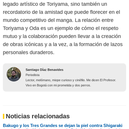
legado artístico de Toriyama, sino también un
recordatorio de la amistad que puede florecer en el
mundo competitivo del manga. La relación entre
Toriyama y Oda es un ejemplo de cómo el respeto
mutuo y la colaboración pueden llevar a la creación
de obras icónicas y a la vez, a la formación de lazos
personales duraderos.
Santiago Díaz Benavides
Periodista
Lector, melómano, miope curioso y cinéfilo. Me dicen El Profesor.
Vivo en Bogotá con mi prometida y dos perros.
Noticias relacionadas
Bakugo y los Tres Grandes se dejan la piel contra Shigaraki