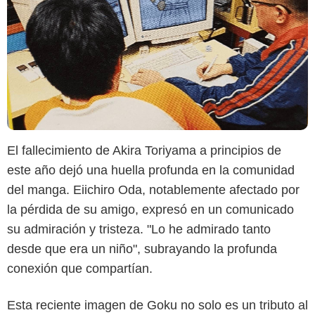
El fallecimiento de Akira Toriyama a principios de
este año dejó una huella profunda en la comunidad
del manga. Eiichiro Oda, notablemente afectado por
la pérdida de su amigo, expresó en un comunicado
su admiración y tristeza. "Lo he admirado tanto
desde que era un niño", subrayando la profunda
conexión que compartían.
Esta reciente imagen de Goku no solo es un tributo al