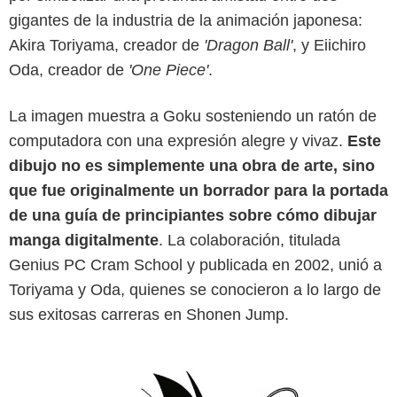
Shueisha
gigantes de la industria de la animación japonesa:
Akira Toriyama, creador de
'Dragon Ball'
, y Eiichiro
Oda, creador de
'One Piece'
.
La imagen muestra a Goku sosteniendo un ratón de
computadora con una expresión alegre y vivaz.
Este
dibujo no es simplemente una obra de arte, sino
que fue originalmente un borrador para la portada
de una guía de principiantes sobre cómo dibujar
manga digitalmente
. La colaboración, titulada
Genius PC Cram School y publicada en 2002, unió a
Toriyama y Oda, quienes se conocieron a lo largo de
sus exitosas carreras en Shonen Jump.