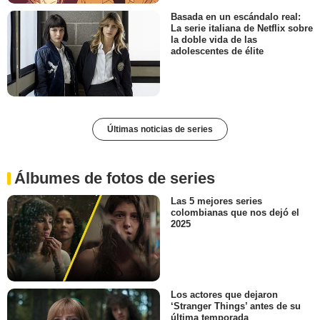
Basada en un escándalo real:
La serie italiana de Netflix sobre
la doble vida de las
adolescentes de élite
Últimas noticias de series
Álbumes de fotos de series
Las 5 mejores series
colombianas que nos dejó el
2025
Los actores que dejaron
‘Stranger Things’ antes de su
última temporada