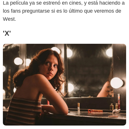
La película ya se estrenó en cines, y está haciendo a
los fans preguntarse si es lo último que veremos de
West.
'X'