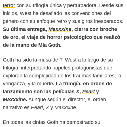
terror
con su trilogía única y perturbadora. Desde sus
inicios, West ha desafiado las convenciones del
género con su enfoque retro y sus giros inesperados.
Su última entrega,
Maxxxine
, cierra con broche
de oro, el viaje de horror psicológico que realizó
de la mano de
Mia Goth.
Goth ha sido la musa de Ti West a lo largo de su
trilogía, interpretando papeles protagonistas que
exploran la complejidad de los traumas familiares, la
venganza, y la muerte
. La trilogía, en orden de
lanzamiento son las películas
X
,
Pearl
y
Maxxxine.
Aunque según el director, el orden
narrativo es
Pearl
,
X
y
Maxxxine.
En todas las cintas Goth ha demostrado su