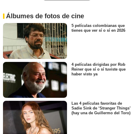
Álbumes de fotos de cine
5 películas colombianas que
tienes que ver sí o sí en 2026
4 películas dirigidas por Rob
Reiner que sí o sí tuviste que
haber visto ya
Las 4 películas favoritas de
Sadie Sink de ‘Stranger Things’
(hay una de Guillermo del Toro)