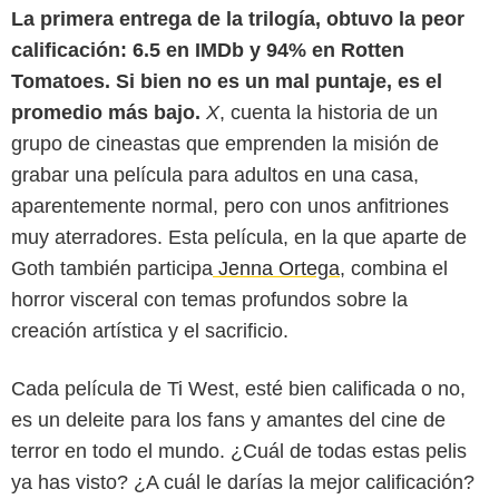
La primera entrega de la trilogía, obtuvo la peor
calificación: 6.5 en IMDb y 94% en Rotten
Tomatoes.
Si bien no es un mal puntaje, es el
promedio más bajo.
X
, cuenta la historia de un
grupo de cineastas que emprenden la misión de
grabar una película para adultos en una casa,
aparentemente normal, pero con unos anfitriones
muy aterradores. Esta película, en la que aparte de
Goth también participa
Jenna Ortega
, combina el
horror visceral con temas profundos sobre la
creación artística y el sacrificio.
Cada película de Ti West, esté bien calificada o no,
es un deleite para los fans y amantes del cine de
terror en todo el mundo. ¿Cuál de todas estas pelis
ya has visto? ¿A cuál le darías la mejor calificación?