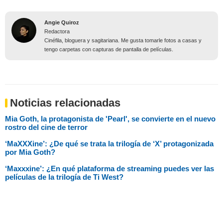
Angie Quiroz
Redactora
Cinéfila, bloguera y sagitariana. Me gusta tomarle fotos a casas y
tengo carpetas con capturas de pantalla de películas.
Noticias relacionadas
Mia Goth, la protagonista de 'Pearl', se convierte en el nuevo
rostro del cine de terror
‘MaXXXine’: ¿De qué se trata la trilogía de ‘X’ protagonizada
por Mia Goth?
‘Maxxxine’: ¿En qué plataforma de streaming puedes ver las
películas de la trilogía de Ti West?