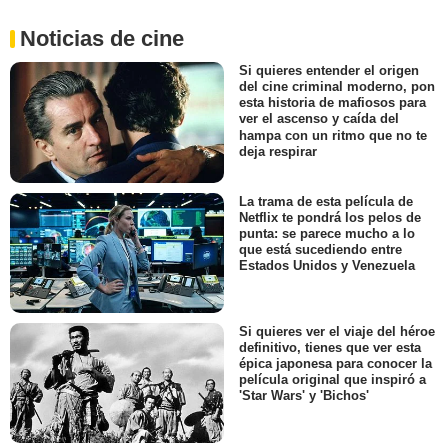
Noticias de cine
Si quieres entender el origen
del cine criminal moderno, pon
esta historia de mafiosos para
ver el ascenso y caída del
hampa con un ritmo que no te
deja respirar
La trama de esta película de
Netflix te pondrá los pelos de
punta: se parece mucho a lo
que está sucediendo entre
Estados Unidos y Venezuela
Si quieres ver el viaje del héroe
definitivo, tienes que ver esta
épica japonesa para conocer la
película original que inspiró a
'Star Wars' y 'Bichos'