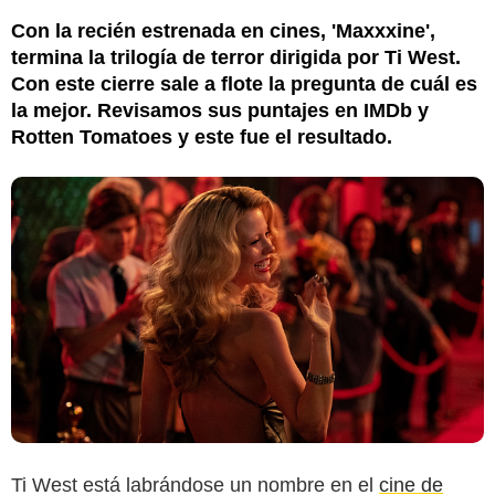
Con la recién estrenada en cines, 'Maxxxine',
termina la trilogía de terror dirigida por Ti West.
Con este cierre sale a flote la pregunta de cuál es
la mejor. Revisamos sus puntajes en IMDb y
Rotten Tomatoes y este fue el resultado.
Ti West está labrándose un nombre en el
cine de