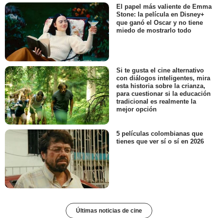
El papel más valiente de Emma
Stone: la película en Disney+
que ganó el Oscar y no tiene
miedo de mostrarlo todo
Si te gusta el cine alternativo
con diálogos inteligentes, mira
esta historia sobre la crianza,
para cuestionar si la educación
tradicional es realmente la
mejor opción
5 películas colombianas que
tienes que ver sí o sí en 2026
Últimas noticias de cine