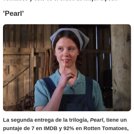
'Pearl'
La segunda entrega de la trilogía,
Pearl
, tiene un
puntaje de 7 en IMDB y 92% en Rotten Tomatoes,