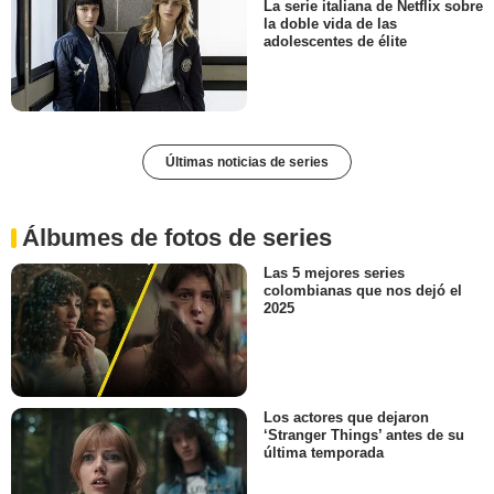
La serie italiana de Netflix sobre
la doble vida de las
adolescentes de élite
Últimas noticias de series
Álbumes de fotos de series
Las 5 mejores series
colombianas que nos dejó el
2025
Los actores que dejaron
‘Stranger Things’ antes de su
última temporada