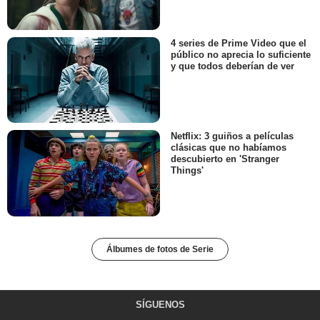
4 series de Prime Video que el
público no aprecia lo suficiente
y que todos deberían de ver
Netflix: 3 guiños a películas
clásicas que no habíamos
descubierto en 'Stranger
Things'
Álbumes de fotos de Serie
SÍGUENOS