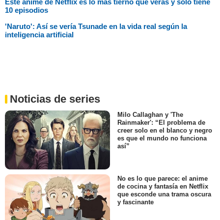
Este anime de Netflix es lo más tierno que verás y solo tiene
10 episodios
'Naruto': Así se vería Tsunade en la vida real según la
inteligencia artificial
Noticias de series
Milo Callaghan y 'The
Rainmaker': “El problema de
creer solo en el blanco y negro
es que el mundo no funciona
así”
No es lo que parece: el anime
de cocina y fantasía en Netflix
que esconde una trama oscura
y fascinante