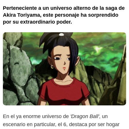
Perteneciente a un universo alterno de la saga de
Akira Toriyama, este personaje ha sorprendido
por su extraordinario poder.
En el ya enorme universo de
'Dragon Ball'
, un
escenario en particular, el 6, destaca por ser hogar