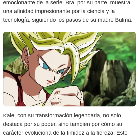
emocionante de la serie. Bra, por su parte, muestra
una afinidad impresionante por la ciencia y la
tecnología, siguiendo los pasos de su madre Bulma.
Kale, con su transformación legendaria, no solo
destaca por su poder, sino también por cómo su
carácter evoluciona de la timidez a la fiereza. Este