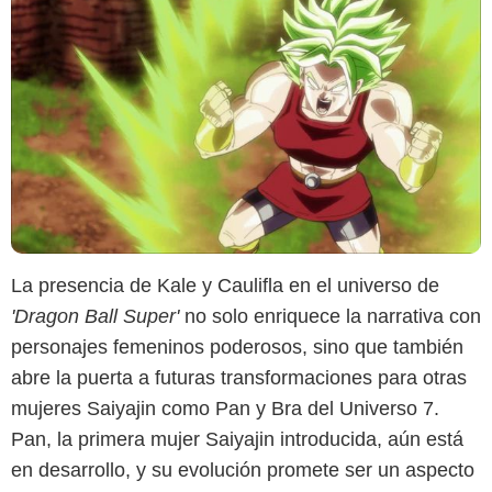
La presencia de Kale y Caulifla en el universo de
'Dragon Ball Super'
no solo enriquece la narrativa con
personajes femeninos poderosos, sino que también
Crunchyroll
abre la puerta a futuras transformaciones para otras
mujeres Saiyajin como Pan y Bra del Universo 7.
Pan, la primera mujer Saiyajin introducida, aún está
en desarrollo, y su evolución promete ser un aspecto