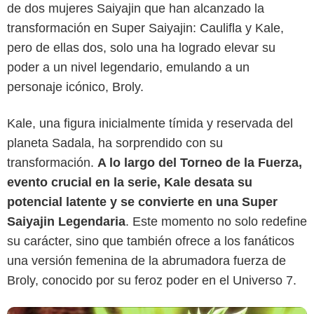
de dos mujeres Saiyajin que han alcanzado la
transformación en Super Saiyajin: Caulifla y Kale,
pero de ellas dos, solo una ha logrado elevar su
poder a un nivel legendario, emulando a un
personaje icónico, Broly.
Kale, una figura inicialmente tímida y reservada del
planeta Sadala, ha sorprendido con su
Crunchyroll
transformación.
A lo largo del Torneo de la Fuerza,
evento crucial en la serie, Kale desata su
potencial latente y se convierte en una Super
Saiyajin Legendaria
. Este momento no solo redefine
su carácter, sino que también ofrece a los fanáticos
una versión femenina de la abrumadora fuerza de
Broly, conocido por su feroz poder en el Universo 7.