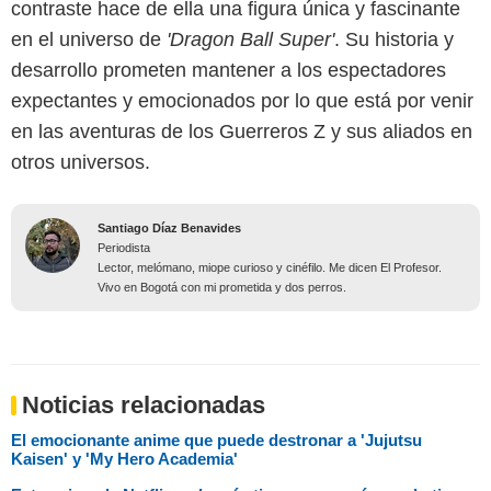
contraste hace de ella una figura única y fascinante
en el universo de
'Dragon Ball Super'
. Su historia y
desarrollo prometen mantener a los espectadores
expectantes y emocionados por lo que está por venir
en las aventuras de los Guerreros Z y sus aliados en
otros universos.
Santiago Díaz Benavides
Periodista
Lector, melómano, miope curioso y cinéfilo. Me dicen El Profesor.
Vivo en Bogotá con mi prometida y dos perros.
Noticias relacionadas
El emocionante anime que puede destronar a 'Jujutsu
Kaisen' y 'My Hero Academia'