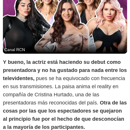
Canal RCN
Y bueno, la actriz está haciendo su debut como
presentadora y no ha gustado para nada entre los
televidentes,
pues se ha equivocado con frecuencia
en sus transmisiones. La paisa anima el reality en
compañía de Cristina Hurtado, una de las
presentadoras más reconocidas del país.
Otra de las
cosas por las que los espectadores se quejaron
al principio fue por el hecho de que desconocían
a la mayoría de los participantes.