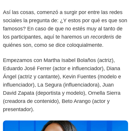
Así las cosas, comenzó a surgir por entre las redes
sociales la pregunta de: ¿Y estos por qué es que son
famosos? En caso de que no estés muy al tanto de
los participantes, aquí te haremos un
recorderis
de
quiénes son, como se dice coloquialmente.
Canal RCN
Empezamos con Martha Isabel Bolaños (actriz),
Eduardo José Ferrer (actor e influenciador), Diana
Ángel (actriz y cantante), Kevin Fuentes (modelo e
influenciador), La Segura (influenciadora), Juan
David Zapata (deportista y modelo), Ornella Sierra
(creadora de contenido), Beto Arango (actor y
presentador).