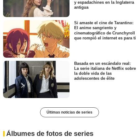
y espadachines en la Inglaterra
antigua
Si amaste el cine de Tarantino:
El anime sangriento y
cinematográfico de Crunchyroll
que rompió el internet es para ti
Basada en un escándalo real:
La serie italiana de Netflix sobre
la doble vida de las
adolescentes de élite
Últimas noticias de series
Álbumes de fotos de series