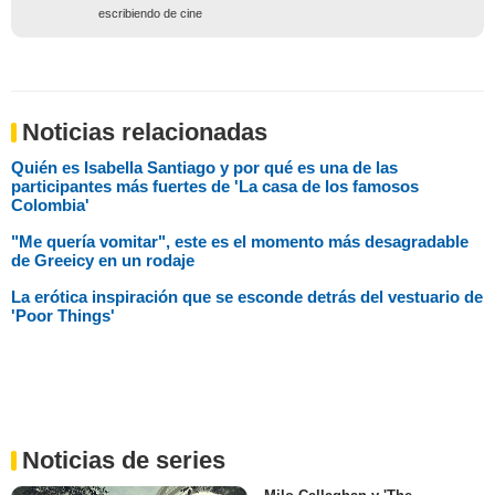
escribiendo de cine
Noticias relacionadas
Quién es Isabella Santiago y por qué es una de las
participantes más fuertes de 'La casa de los famosos
Colombia'
"Me quería vomitar", este es el momento más desagradable
de Greeicy en un rodaje
La erótica inspiración que se esconde detrás del vestuario de
'Poor Things'
Noticias de series