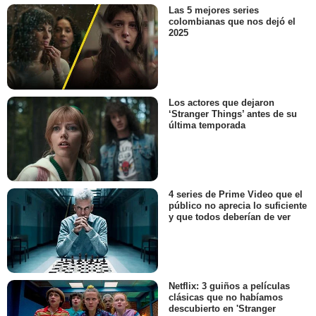
Las 5 mejores series
colombianas que nos dejó el
2025
Los actores que dejaron
‘Stranger Things’ antes de su
última temporada
4 series de Prime Video que el
público no aprecia lo suficiente
y que todos deberían de ver
Netflix: 3 guiños a películas
clásicas que no habíamos
descubierto en 'Stranger