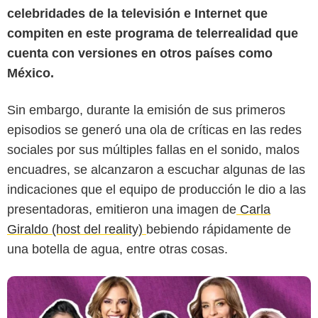
celebridades de la televisión e Internet que
compiten en este programa de telerrealidad que
cuenta con versiones en otros países como
México.
Sin embargo, durante la emisión de sus primeros
Canal RCN
episodios se generó una ola de críticas en las redes
sociales por sus múltiples fallas en el sonido, malos
encuadres, se alcanzaron a escuchar algunas de las
indicaciones que el equipo de producción le dio a las
presentadoras, emitieron una imagen de
Carla
Giraldo (host del reality)
bebiendo rápidamente de
una botella de agua, entre otras cosas.