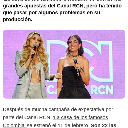
grandes apuestas del Canal RCN, pero ha tenido
que pasar por algunos problemas en su
producción.
Después de mucha campaña de expectativa por
parte del Canal RCN,
'La casa de los famosos
Colombia'
se estrenó el 11 de febrero.
Son 22 las