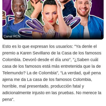
Canal RCN
Esto es lo que expresan los usuarios: "Ya denle el
premio a Karen Sevillano de la Casa de los famosos
Colombia. Devoró desde el día uno", "¿Saben cuál
casa de los famosos está más entretenida que la de
Telemundo? La de Colombia", "La verdad, qué pena
ajena me da La casa de los famosos Colombia,
horrible, mal presentado, producción fatal y
adicionalmente injusto en las pruebas. No merece la
pena".