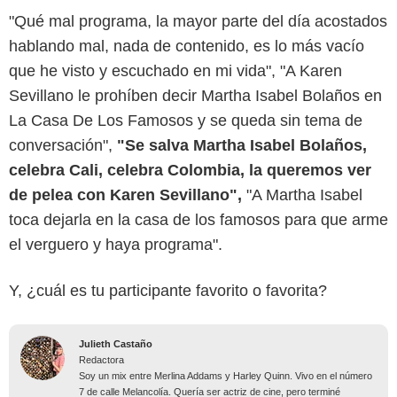
"Qué mal programa, la mayor parte del día acostados
hablando mal, nada de contenido, es lo más vacío
que he visto y escuchado en mi vida", "A Karen
Sevillano le prohíben decir Martha Isabel Bolaños en
La Casa De Los Famosos y se queda sin tema de
conversación",
"Se salva Martha Isabel Bolaños,
celebra Cali, celebra Colombia, la queremos ver
de pelea con Karen Sevillano",
"A Martha Isabel
toca dejarla en la casa de los famosos para que arme
el verguero y haya programa".
Y, ¿cuál es tu participante favorito o favorita?
Julieth Castaño
Redactora
Soy un mix entre Merlina Addams y Harley Quinn. Vivo en el número
7 de calle Melancolía. Quería ser actriz de cine, pero terminé