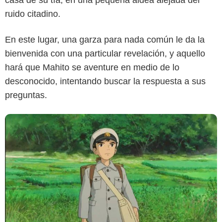
ruido citadino.
En este lugar, una garza para nada común le da la
bienvenida con una particular revelación, y aquello
hará que Mahito se aventure en medio de lo
desconocido, intentando buscar la respuesta a sus
preguntas.