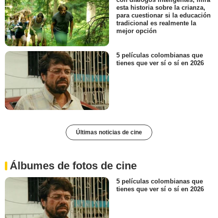
esta historia sobre la crianza,
para cuestionar si la educación
tradicional es realmente la
mejor opción
5 películas colombianas que
tienes que ver sí o sí en 2026
Últimas noticias de cine
Álbumes de fotos de cine
5 películas colombianas que
tienes que ver sí o sí en 2026