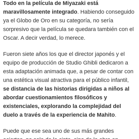
Todo en la película de Miyazaki está
maravillosamente integrado
. Habiendo conseguido
ya el Globo de Oro en su categoría, no sería
sorpresivo que la película se quedara también con el
Oscar. A decir verdad, lo merece.
Fueron siete años los que el director japonés y el
equipo de producción de Studio Ghibli dedicaron a
esta adaptación animada que, a pesar de contar con
una estética visual atractiva para el público infantil,
se distancia de las historias dirigidas a niños al
abordar cuestionamientos filosóficos y
existenciales, explorando la complejidad del
duelo a través de la experiencia de Mahito
.
Puede que ese sea uno de sus más grandes