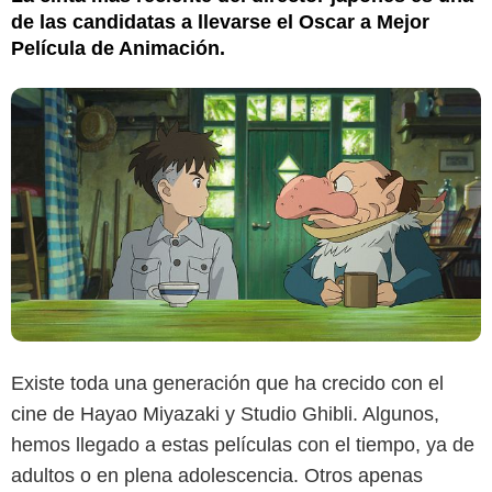
de las candidatas a llevarse el Oscar a Mejor
Película de Animación.
Existe toda una generación que ha crecido con el
cine de Hayao Miyazaki y Studio Ghibli. Algunos,
hemos llegado a estas películas con el tiempo, ya de
adultos o en plena adolescencia. Otros apenas