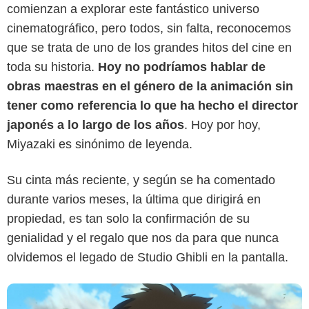
comienzan a explorar este fantástico universo
cinematográfico, pero todos, sin falta, reconocemos
que se trata de uno de los grandes hitos del cine en
toda su historia.
Hoy no podríamos hablar de
obras maestras en el género de la animación sin
tener como referencia lo que ha hecho el director
japonés a lo largo de los años
. Hoy por hoy,
Studio Ghibli
Miyazaki es sinónimo de leyenda.
Su cinta más reciente, y según se ha comentado
durante varios meses, la última que dirigirá en
propiedad, es tan solo la confirmación de su
genialidad y el regalo que nos da para que nunca
olvidemos el legado de Studio Ghibli en la pantalla.