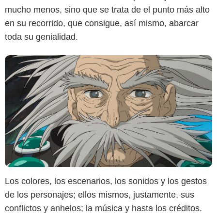
mucho menos, sino que se trata de el punto más alto
en su recorrido, que consigue, así mismo, abarcar
toda su genialidad.
Los colores, los escenarios, los sonidos y los gestos
de los personajes; ellos mismos, justamente, sus
conflictos y anhelos; la música y hasta los créditos.