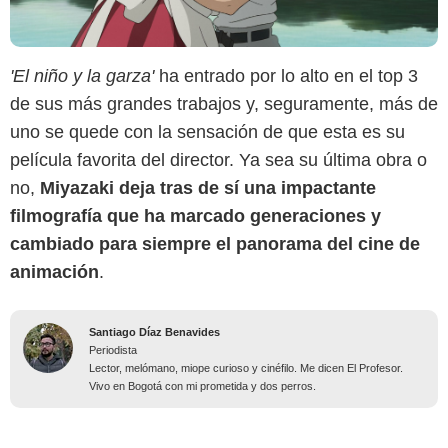
'El niño y la garza'
ha entrado por lo alto en el top 3
de sus más grandes trabajos y, seguramente, más de
uno se quede con la sensación de que esta es su
película favorita del director. Ya sea su última obra o
no,
Miyazaki deja tras de sí una impactante
filmografía que ha marcado generaciones y
cambiado para siempre el panorama del cine de
animación
.
Santiago Díaz Benavides
Periodista
Lector, melómano, miope curioso y cinéfilo. Me dicen El Profesor.
Vivo en Bogotá con mi prometida y dos perros.