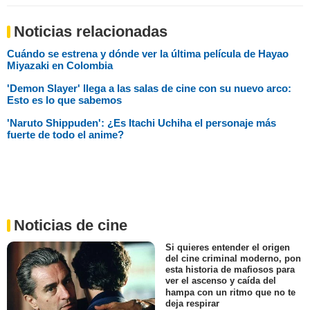
Noticias relacionadas
Cuándo se estrena y dónde ver la última película de Hayao
Miyazaki en Colombia
'Demon Slayer' llega a las salas de cine con su nuevo arco:
Esto es lo que sabemos
'Naruto Shippuden': ¿Es Itachi Uchiha el personaje más
fuerte de todo el anime?
Noticias de cine
Si quieres entender el origen
del cine criminal moderno, pon
esta historia de mafiosos para
ver el ascenso y caída del
hampa con un ritmo que no te
deja respirar