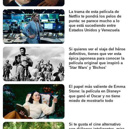
La trama de esta película de
Netflix te pondrá los pelos de
punta: se parece mucho a lo
que está sucediendo entre
Estados Unidos y Venezuela
Si quieres ver el viaje del héroe
definitivo, tienes que ver esta
épica japonesa para conocer la
película original que inspiró a
'Star Wars' y 'Bichos'
El papel más valiente de Emma
Stone: la película en Disney+
que ganó el Oscar y no tiene
miedo de mostrarlo todo
Si te gusta el cine alternativo
con diálogos inteligentes, mira