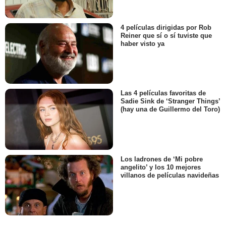
4 películas dirigidas por Rob
Reiner que sí o sí tuviste que
haber visto ya
Las 4 películas favoritas de
Sadie Sink de ‘Stranger Things’
(hay una de Guillermo del Toro)
Los ladrones de ‘Mi pobre
angelito’ y los 10 mejores
villanos de películas navideñas