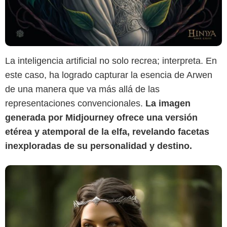
La inteligencia artificial no solo recrea; interpreta. En
este caso, ha logrado capturar la esencia de Arwen
de una manera que va más allá de las
representaciones convencionales.
La imagen
generada por Midjourney ofrece una versión
etérea y atemporal de la elfa, revelando facetas
inexploradas de su personalidad y destino.
New Line Cinema