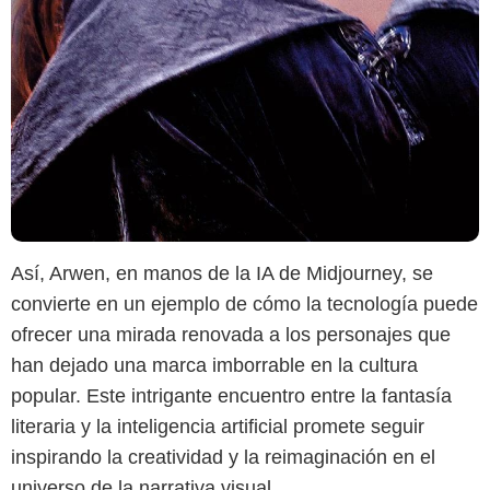
Así, Arwen, en manos de la IA de Midjourney, se
convierte en un ejemplo de cómo la tecnología puede
ofrecer una mirada renovada a los personajes que
han dejado una marca imborrable en la cultura
popular. Este intrigante encuentro entre la fantasía
literaria y la inteligencia artificial promete seguir
inspirando la creatividad y la reimaginación en el
universo de la narrativa visual.