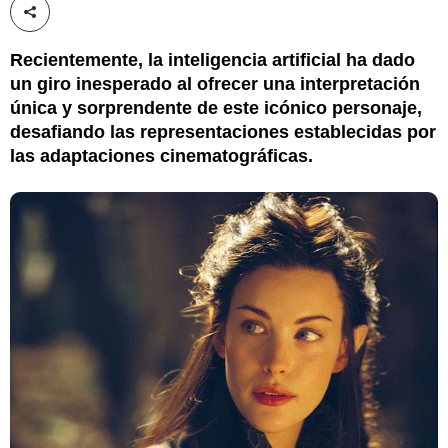
Compartir esta noticia
Recientemente, la inteligencia artificial ha dado
un giro inesperado al ofrecer una interpretación
única y sorprendente de este icónico personaje,
desafiando las representaciones establecidas por
las adaptaciones cinematográficas.