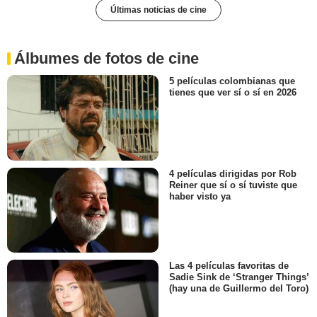
Últimas noticias de cine
Álbumes de fotos de cine
5 películas colombianas que
tienes que ver sí o sí en 2026
4 películas dirigidas por Rob
Reiner que sí o sí tuviste que
haber visto ya
Las 4 películas favoritas de
Sadie Sink de ‘Stranger Things’
(hay una de Guillermo del Toro)