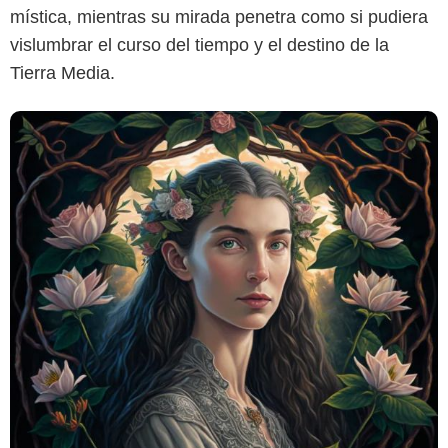
mística, mientras su mirada penetra como si pudiera
vislumbrar el curso del tiempo y el destino de la
Tierra Media.
MidJourney