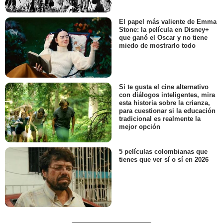
El papel más valiente de Emma
Stone: la película en Disney+
que ganó el Oscar y no tiene
miedo de mostrarlo todo
Si te gusta el cine alternativo
con diálogos inteligentes, mira
esta historia sobre la crianza,
para cuestionar si la educación
tradicional es realmente la
mejor opción
5 películas colombianas que
tienes que ver sí o sí en 2026