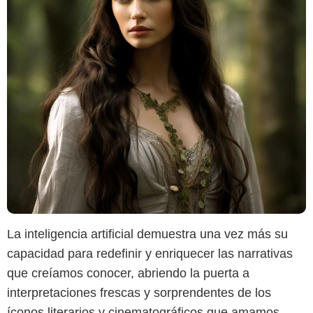
La inteligencia artificial demuestra una vez más su
capacidad para redefinir y enriquecer las narrativas
que creíamos conocer, abriendo la puerta a
interpretaciones frescas y sorprendentes de los
íconos literarios y cinematográficos que amamos.