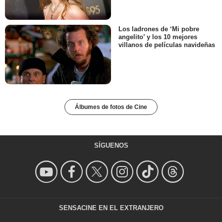
Los ladrones de ‘Mi pobre
angelito’ y los 10 mejores
villanos de películas navideñas
Álbumes de fotos de Cine
SÍGUENOS
SENSACINE EN EL EXTRANJERO