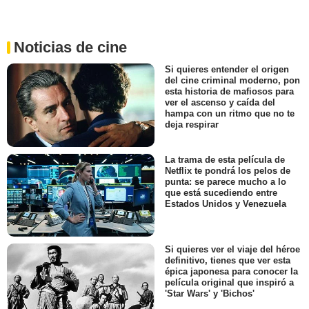
Noticias de cine
Si quieres entender el origen
del cine criminal moderno, pon
esta historia de mafiosos para
ver el ascenso y caída del
hampa con un ritmo que no te
deja respirar
La trama de esta película de
Netflix te pondrá los pelos de
punta: se parece mucho a lo
que está sucediendo entre
Estados Unidos y Venezuela
Si quieres ver el viaje del héroe
definitivo, tienes que ver esta
épica japonesa para conocer la
película original que inspiró a
'Star Wars' y 'Bichos'