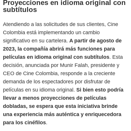
Proyecciones en idioma original con
subtítulos
Atendiendo a las solicitudes de sus clientes, Cine
Colombia está implementando un cambio
significativo en su cartelera.
A partir de agosto de
2023, la compañía abrirá más funciones para
películas en idioma original con subtítulos
. Esta
decisión, anunciada por Munir Falah, presidente y
CEO de Cine Colombia, responde a la creciente
demanda de los espectadores por disfrutar de
películas en su idioma original.
Si bien esto podría
llevar a menos proyecciones de películas
dobladas, se espera que esta iniciativa brinde
una experiencia más auténtica y enriquecedora
para los cinéfilos
.