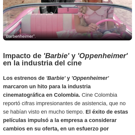
"Barbenheimer".
Impacto de
'Barbie'
y
'Oppenheimer'
en la industria del cine
Los estrenos de
'Barbie'
y
'Oppenheimer'
marcaron un hito para la industria
cinematográfica en Colombia.
Cine Colombia
reportó cifras impresionantes de asistencia, que no
se habían visto en mucho tiempo.
El éxito de estas
películas impulsó a la empresa a considerar
cambios en su oferta, en un esfuerzo por