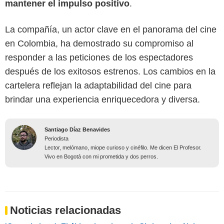
mantener el impulso positivo
.
La compañía, un actor clave en el panorama del cine
en Colombia, ha demostrado su compromiso al
responder a las peticiones de los espectadores
después de los exitosos estrenos. Los cambios en la
cartelera reflejan la adaptabilidad del cine para
brindar una experiencia enriquecedora y diversa.
Santiago Díaz Benavides
Periodista
Lector, melómano, miope curioso y cinéfilo. Me dicen El Profesor.
Vivo en Bogotá con mi prometida y dos perros.
Noticias relacionadas