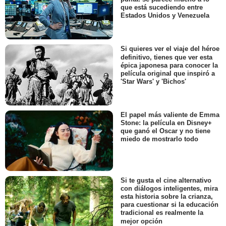
que está sucediendo entre
Estados Unidos y Venezuela
Si quieres ver el viaje del héroe
definitivo, tienes que ver esta
épica japonesa para conocer la
película original que inspiró a
'Star Wars' y 'Bichos'
El papel más valiente de Emma
Stone: la película en Disney+
que ganó el Oscar y no tiene
miedo de mostrarlo todo
Si te gusta el cine alternativo
con diálogos inteligentes, mira
esta historia sobre la crianza,
para cuestionar si la educación
tradicional es realmente la
mejor opción