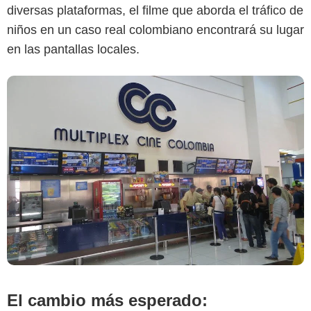
diversas plataformas, el filme que aborda el tráfico de
niños en un caso real colombiano encontrará su lugar
en las pantallas locales.
El cambio más esperado: