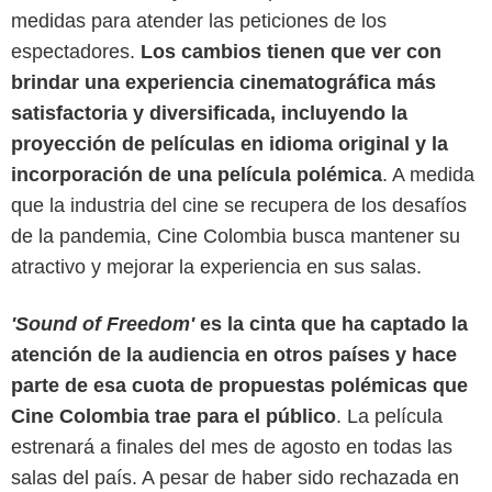
medidas para atender las peticiones de los
espectadores.
Los cambios tienen que ver con
brindar una experiencia cinematográfica más
satisfactoria y diversificada, incluyendo la
proyección de películas en idioma original y la
incorporación de una película polémica
. A medida
que la industria del cine se recupera de los desafíos
de la pandemia, Cine Colombia busca mantener su
atractivo y mejorar la experiencia en sus salas.
'Sound of Freedom'
es la cinta que ha captado la
Cine Colombia.
atención de la audiencia en otros países y hace
parte de esa cuota de propuestas polémicas que
Cine Colombia trae para el público
. La película
estrenará a finales del mes de agosto en todas las
salas del país. A pesar de haber sido rechazada en