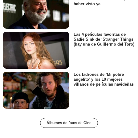
haber visto ya
Las 4 películas favoritas de
Sadie Sink de ‘Stranger Things’
(hay una de Guillermo del Toro)
Los ladrones de ‘Mi pobre
angelito’ y los 10 mejores
villanos de películas navideñas
Álbumes de fotos de Cine