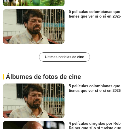
5 películas colombianas que
tienes que ver sí o sí en 2026
Últimas noticias de cine
Álbumes de fotos de cine
5 películas colombianas que
tienes que ver sí o sí en 2026
4 películas dirigidas por Rob
Reiner que sí o sí tuviste que