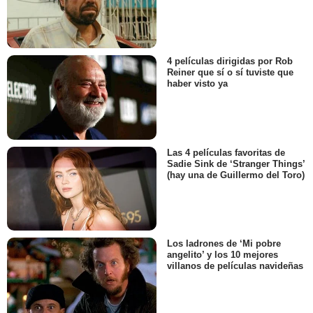
4 películas dirigidas por Rob
Reiner que sí o sí tuviste que
haber visto ya
Las 4 películas favoritas de
Sadie Sink de ‘Stranger Things’
(hay una de Guillermo del Toro)
Los ladrones de ‘Mi pobre
angelito’ y los 10 mejores
villanos de películas navideñas