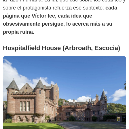
sobre el protagonista refuerza ese subtexto:
cada
página que Víctor lee, cada idea que
obsesivamente persigue, lo acerca más a su
propia ruina.
Hospitalfield House (Arbroath, Escocia)