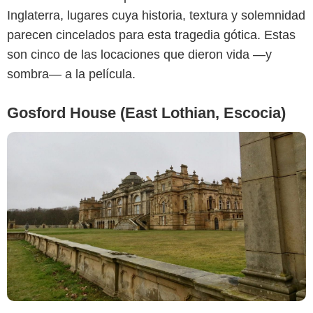
Inglaterra, lugares cuya historia, textura y solemnidad
parecen cincelados para esta tragedia gótica. Estas
son cinco de las locaciones que dieron vida —y
sombra— a la película.
Gosford House (East Lothian, Escocia)