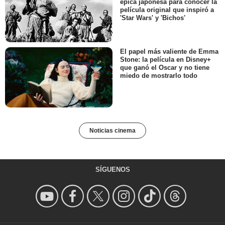
épica japonesa para conocer la
película original que inspiró a
'Star Wars' y 'Bichos'
El papel más valiente de Emma
Stone: la película en Disney+
que ganó el Oscar y no tiene
miedo de mostrarlo todo
Noticias cinema
SÍGUENOS