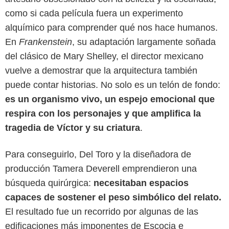
como si cada película fuera un experimento
alquímico para comprender qué nos hace humanos.
En
Frankenstein
, su adaptación largamente soñada
del clásico de Mary Shelley, el director mexicano
vuelve a demostrar que la arquitectura también
puede contar historias. No solo es un telón de fondo:
es un organismo vivo, un espejo emocional que
respira con los personajes y que amplifica la
tragedia de Víctor y su criatura
.
Para conseguirlo, Del Toro y la diseñadora de
producción Tamera Deverell emprendieron una
búsqueda quirúrgica:
necesitaban espacios
capaces de sostener el peso simbólico del relato.
Google
El resultado fue un recorrido por algunas de las
edificaciones más imponentes de Escocia e