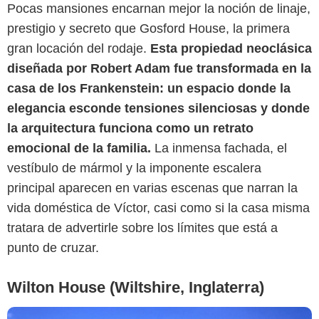
Pocas mansiones encarnan mejor la noción de linaje,
prestigio y secreto que Gosford House, la primera
gran locación del rodaje.
Esta propiedad neoclásica
diseñada por Robert Adam fue transformada en la
casa de los Frankenstein: un espacio donde la
elegancia esconde tensiones silenciosas y donde
la arquitectura funciona como un retrato
Getty Images
emocional de la familia.
La inmensa fachada, el
vestíbulo de mármol y la imponente escalera
principal aparecen en varias escenas que narran la
vida doméstica de Víctor, casi como si la casa misma
tratara de advertirle sobre los límites que está a
punto de cruzar.
Wilton House (Wiltshire, Inglaterra)