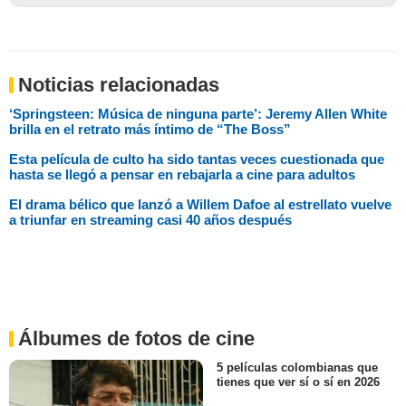
Noticias relacionadas
‘Springsteen: Música de ninguna parte’: Jeremy Allen White
brilla en el retrato más íntimo de “The Boss”
Esta película de culto ha sido tantas veces cuestionada que
hasta se llegó a pensar en rebajarla a cine para adultos
El drama bélico que lanzó a Willem Dafoe al estrellato vuelve
a triunfar en streaming casi 40 años después
Álbumes de fotos de cine
5 películas colombianas que
tienes que ver sí o sí en 2026