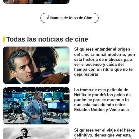
Álbumes de fotos de Cine
Todas las noticias de cine
Si quieres entender el origen
del cine criminal moderno, pon
esta historia de mafiosos para
ver el ascenso y caída del
hampa con un ritmo que no te
deja respirar
La trama de esta película de
Netflix te pondrá los pelos de
punta: se parece mucho a lo
que está sucediendo entre
Estados Unidos y Venezuela
Si quieres ver el viaje del héroe
definitivo, tienes que ver esta