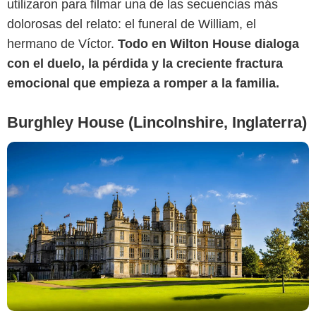
utilizaron para filmar una de las secuencias más
dolorosas del relato: el funeral de William, el
hermano de Víctor.
Todo en Wilton House dialoga
con el duelo, la pérdida y la creciente fractura
emocional que empieza a romper a la familia.
Burghley House (Lincolnshire, Inglaterra)