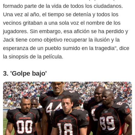
formado parte de la vida de todos los ciudadanos.
Prime Video
Una vez al año, el tiempo se detenía y todos los
vecinos gritaban a una sola voz el nombre de los
jugadores. Sin embargo, esa afición se ha perdido y
Jack tiene como objetivo recuperar la ilusión y la
esperanza de un pueblo sumido en la tragedia", dice
la sinopsis de la película.
3. 'Golpe bajo'