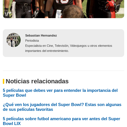
Sebastian Hernandez
Periodista
Especialista en Cine, Televisión, Videojuegos u otros elementos
importantes del entretenimiento.
Noticias relacionadas
5 películas que debes ver para entender la importancia del
Super Bowl
¿Qué ven los jugadores del Super Bowl? Estas son algunas
de sus películas favoritas
5 películas sobre futbol americano para ver antes del Super
Bowl LIX