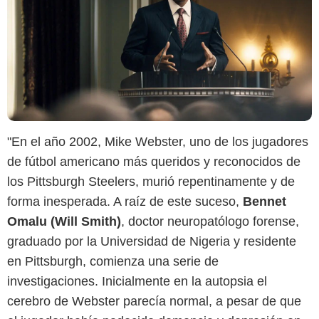
"En el año 2002, Mike Webster, uno de los jugadores
de fútbol americano más queridos y reconocidos de
los Pittsburgh Steelers, murió repentinamente y de
forma inesperada. A raíz de este suceso,
Bennet
Omalu (Will Smith)
, doctor neuropatólogo forense,
graduado por la Universidad de Nigeria y residente
en Pittsburgh, comienza una serie de
investigaciones. Inicialmente en la autopsia el
cerebro de Webster parecía normal, a pesar de que