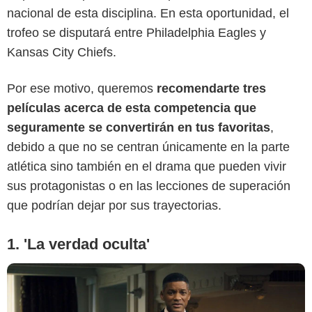
nacional de esta disciplina. En esta oportunidad, el
trofeo se disputará entre Philadelphia Eagles y
Kansas City Chiefs.
Por ese motivo, queremos
recomendarte tres
Prime Video
películas acerca de esta competencia que
seguramente se convertirán en tus favoritas
,
debido a que no se centran únicamente en la parte
atlética sino también en el drama que pueden vivir
sus protagonistas o en las lecciones de superación
que podrían dejar por sus trayectorias.
1. 'La verdad oculta'