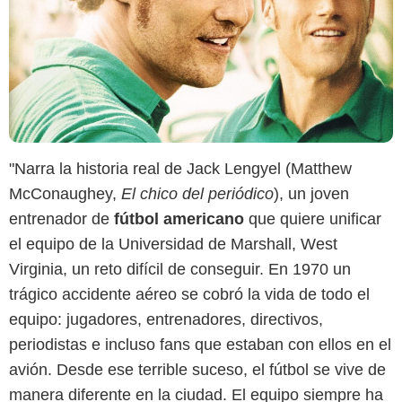
"Narra la historia real de Jack Lengyel (Matthew
McConaughey,
El chico del periódico
), un joven
entrenador de
fútbol americano
que quiere unificar
el equipo de la Universidad de Marshall, West
Virginia, un reto difícil de conseguir. En 1970 un
trágico accidente aéreo se cobró la vida de todo el
equipo: jugadores, entrenadores, directivos,
periodistas e incluso fans que estaban con ellos en el
avión. Desde ese terrible suceso, el fútbol se vive de
manera diferente en la ciudad. El equipo siempre ha