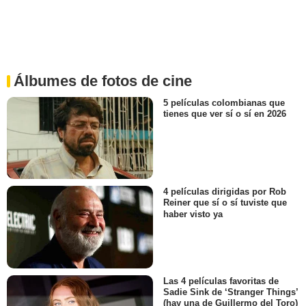
Álbumes de fotos de cine
5 películas colombianas que
tienes que ver sí o sí en 2026
4 películas dirigidas por Rob
Reiner que sí o sí tuviste que
haber visto ya
Las 4 películas favoritas de
Sadie Sink de ‘Stranger Things’
(hay una de Guillermo del Toro)