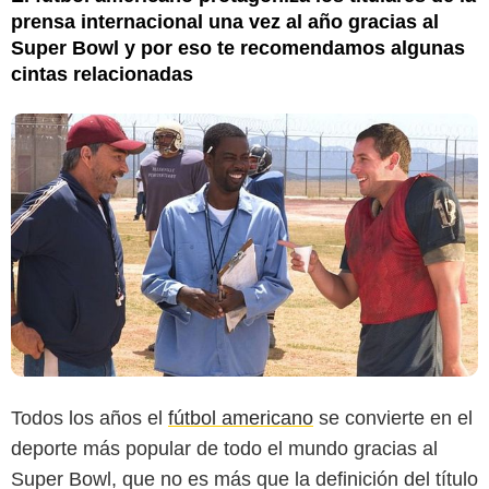
prensa internacional una vez al año gracias al
Super Bowl y por eso te recomendamos algunas
cintas relacionadas
Todos los años el
fútbol americano
se convierte en el
deporte más popular de todo el mundo gracias al
Super Bowl, que no es más que la definición del título