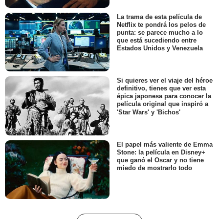
La trama de esta película de
Netflix te pondrá los pelos de
punta: se parece mucho a lo
que está sucediendo entre
Estados Unidos y Venezuela
Si quieres ver el viaje del héroe
definitivo, tienes que ver esta
épica japonesa para conocer la
película original que inspiró a
'Star Wars' y 'Bichos'
El papel más valiente de Emma
Stone: la película en Disney+
que ganó el Oscar y no tiene
miedo de mostrarlo todo