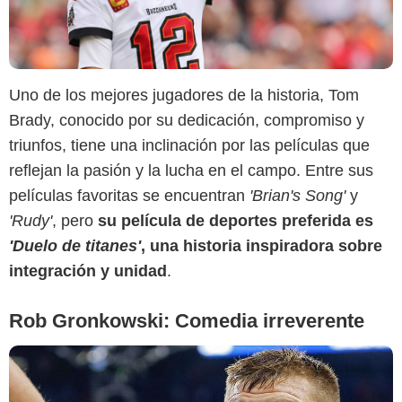
Uno de los mejores jugadores de la historia, Tom
Marca
Brady, conocido por su dedicación, compromiso y
triunfos, tiene una inclinación por las películas que
reflejan la pasión y la lucha en el campo. Entre sus
películas favoritas se encuentran
'Brian's Song'
y
'Rudy'
, pero
su película de deportes preferida es
'Duelo de titanes'
, una historia inspiradora sobre
integración y unidad
.
Rob Gronkowski: Comedia irreverente