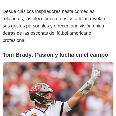
Desde clásicos inspiradores hasta comedias
relajantes, las elecciones de estos atletas revelan
sus gustos personales y ofrecen una visión única
detrás de las escenas del fútbol americano
profesional.
Tom Brady: Pasión y lucha en el campo