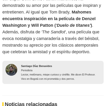
demostrado su amor por las películas que inspiran y
entretienen. Al igual que Tom Brady,
Mahomes
encuentra inspiración en la película de Denzel
Washington y Will Patton (
'Duelo de titanes'
)
.
Además, disfruta de
'The Sandlot
', una película que
evoca nostalgia y camaradería a través del béisbol,
mostrando su aprecio por los clásicos atemporales
que celebran la amistad y el espíritu deportivo.
Santiago Díaz Benavides
Periodista
Lector, melómano, miope curioso y cinéfilo. Me dicen El Profesor.
Vivo en Bogotá con mi prometida y dos perros.
Noticias relacionadas