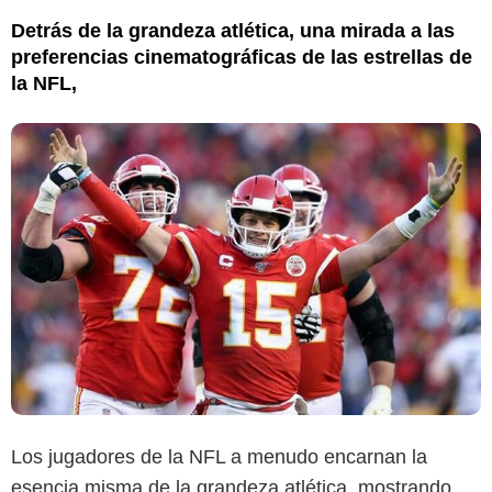
Detrás de la grandeza atlética, una mirada a las
preferencias cinematográficas de las estrellas de
la NFL,
Los jugadores de la NFL a menudo encarnan la
esencia misma de la grandeza atlética, mostrando