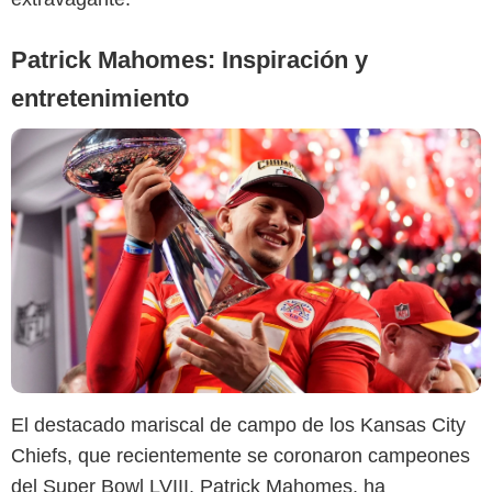
Patrick Mahomes: Inspiración y
entretenimiento
El destacado mariscal de campo de los Kansas City
Chiefs, que recientemente se coronaron campeones
del Super Bowl LVIII, Patrick Mahomes, ha