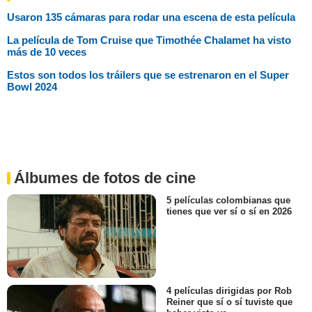
Usaron 135 cámaras para rodar una escena de esta película
La película de Tom Cruise que Timothée Chalamet ha visto
más de 10 veces
Estos son todos los tráilers que se estrenaron en el Super
Bowl 2024
Álbumes de fotos de cine
5 películas colombianas que
tienes que ver sí o sí en 2026
4 películas dirigidas por Rob
Reiner que sí o sí tuviste que