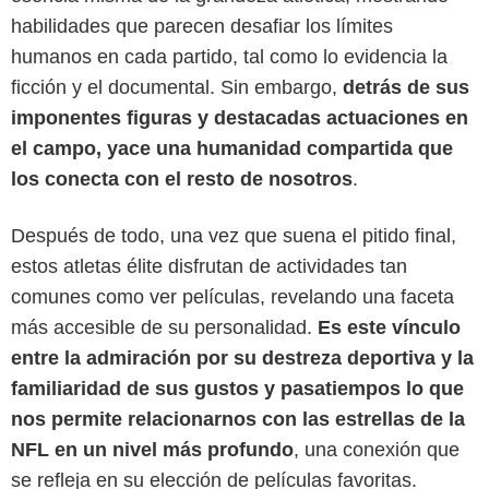
habilidades que parecen desafiar los límites
humanos en cada partido, tal como lo evidencia la
ficción y el documental. Sin embargo,
detrás de sus
imponentes figuras y destacadas actuaciones en
el campo, yace una humanidad compartida que
los conecta con el resto de nosotros
.
Después de todo, una vez que suena el pitido final,
estos atletas élite disfrutan de actividades tan
comunes como ver películas, revelando una faceta
más accesible de su personalidad.
Es este vínculo
entre la admiración por su destreza deportiva y la
familiaridad de sus gustos y pasatiempos lo que
nos permite relacionarnos con las estrellas de la
NFL en un nivel más profundo
, una conexión que
El Economista
se refleja en su elección de películas favoritas.