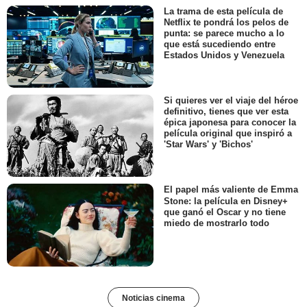
La trama de esta película de
Netflix te pondrá los pelos de
punta: se parece mucho a lo
que está sucediendo entre
Estados Unidos y Venezuela
Si quieres ver el viaje del héroe
definitivo, tienes que ver esta
épica japonesa para conocer la
película original que inspiró a
'Star Wars' y 'Bichos'
El papel más valiente de Emma
Stone: la película en Disney+
que ganó el Oscar y no tiene
miedo de mostrarlo todo
Noticias cinema