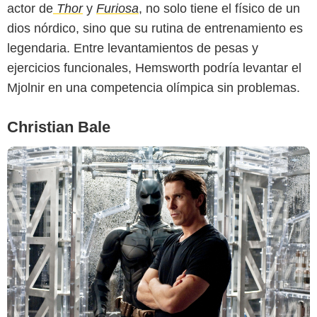
actor de
Thor
y
Furiosa
, no solo tiene el físico de un
dios nórdico, sino que su rutina de entrenamiento es
legendaria. Entre levantamientos de pesas y
ejercicios funcionales, Hemsworth podría levantar el
Mjolnir en una competencia olímpica sin problemas.
Christian Bale