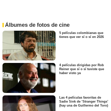
Álbumes de fotos de cine
5 películas colombianas que
tienes que ver sí o sí en 2026
4 películas dirigidas por Rob
Reiner que sí o sí tuviste que
haber visto ya
Las 4 películas favoritas de
Sadie Sink de ‘Stranger Things’
(hay una de Guillermo del Toro)