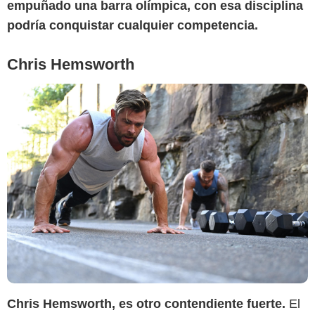
empuñado una barra olímpica, con esa disciplina
podría conquistar cualquier competencia.
Chris Hemsworth
Deadline
Chris Hemsworth, es otro contendiente fuerte.
El