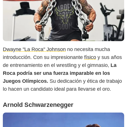
Business Insider
Dwayne "La Roca" Johnson
no necesita mucha
introducción. Con su impresionante
físico
y sus años
de entrenamiento en el wrestling y el gimnasio,
La
Roca podría ser una fuerza imparable en los
Juegos Olímpicos.
Su dedicación y ética de trabajo
lo hacen un candidato ideal para llevarse el oro.
Arnold Schwarzenegger