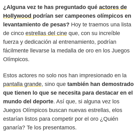
¿Alguna vez te has preguntado qué
actores de
Hollywood
podrían ser campeones olímpicos en
levantamiento de pesas?
Hoy te traemos una lista
de cinco
estrellas del cine
que, con su increíble
fuerza y dedicación al entrenamiento, podrían
fácilmente llevarse la medalla de oro en los Juegos
Olímpicos.
Estos actores no solo nos han impresionado en la
The Hollywood Reporter
pantalla grande
, sino que
también han demostrado
que tienen lo que se necesita para destacar en el
mundo del deporte
. Así que, si alguna vez los
Juegos Olímpicos buscan nuevas estrellas, elos
estarían listos para competir por el oro ¿Quién
ganaría? Te los presentamos.