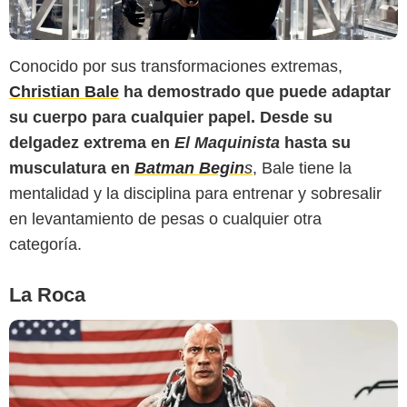
Conocido por sus transformaciones extremas,
Christian Bale
ha demostrado que puede adaptar
Urgente24
su cuerpo para cualquier papel. Desde su
delgadez extrema en
El Maquinista
hasta su
musculatura en
Batman Begin
s
, Bale tiene la
mentalidad y la disciplina para entrenar y sobresalir
en levantamiento de pesas o cualquier otra
categoría.
La Roca