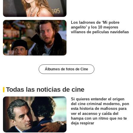
Los ladrones de ‘Mi pobre
angelito’ y los 10 mejores
villanos de películas navideñas
Álbumes de fotos de Cine
Todas las noticias de cine
Si quieres entender el origen
del cine criminal moderno, pon
esta historia de mafiosos para
ver el ascenso y caída del
hampa con un ritmo que no te
deja respirar