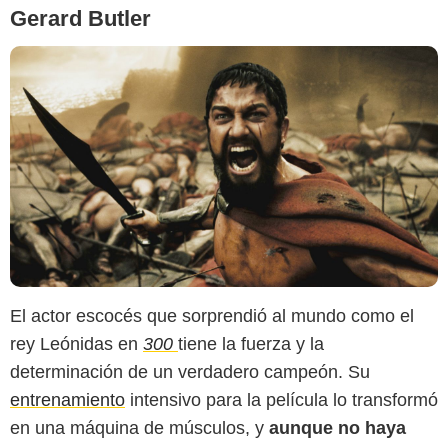
Gerard Butler
CNN
El actor escocés que sorprendió al mundo como el
rey Leónidas en
300
tiene la fuerza y la
determinación de un verdadero campeón. Su
entrenamiento
intensivo para la película lo transformó
en una máquina de músculos, y
aunque no haya