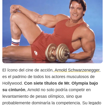
El ícono del cine de acción,
Arnold Schwarzenegger
,
es el padrino de todos los actores musculosos de
Hollywood.
Con siete títulos de Mr. Olympia bajo
su cinturón
, Arnold no solo podría competir en
levantamiento de pesas olímpico, sino que
probablemente dominaría la competencia. Su legado