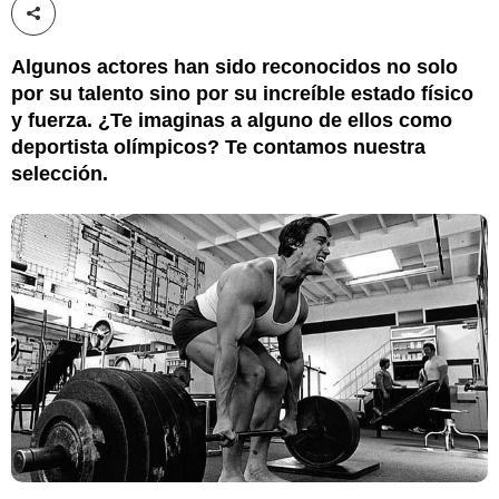
Compartir esta noticia
Algunos actores han sido reconocidos no solo
por su talento sino por su increíble estado físico
y fuerza. ¿Te imaginas a alguno de ellos como
deportista olímpicos? Te contamos nuestra
selección.