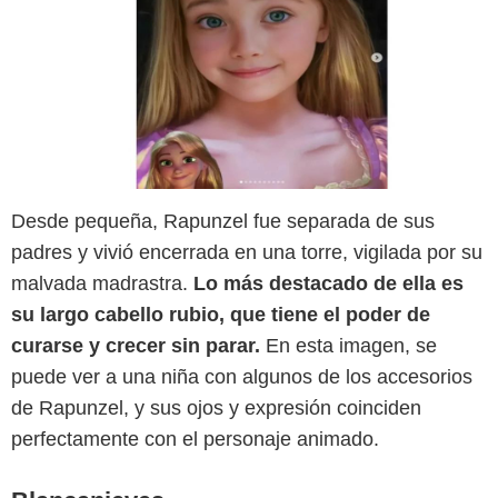
Desde pequeña, Rapunzel fue separada de sus
padres y vivió encerrada en una torre, vigilada por su
SensaCine
malvada madrastra.
Lo más destacado de ella es
su largo cabello rubio, que tiene el poder de
curarse y crecer sin parar.
En esta imagen, se
puede ver a una niña con algunos de los accesorios
de Rapunzel, y sus ojos y expresión coinciden
perfectamente con el personaje animado.