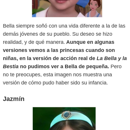
Bella siempre soñó con una vida diferente a la de las
demás jóvenes de su pueblo. Su deseo se hizo
SensaCine
realidad, y de qué manera.
Aunque en algunas
versiones vemos a las princesas cuando son
niñas, en la versión de acción real de
La Bella y la
Bestia
no pudimos ver a Bella de pequeña.
Pero
no te preocupes, esta imagen nos muestra una
versión de cómo pudo haber sido su infancia.
Jazmín