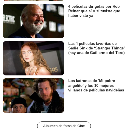
4 películas dirigidas por Rob
Reiner que sí o sí tuviste que
haber visto ya
Las 4 películas favoritas de
Sadie Sink de ‘Stranger Things’
(hay una de Guillermo del Toro)
Los ladrones de ‘Mi pobre
angelito’ y los 10 mejores
villanos de películas navideñas
Álbumes de fotos de Cine