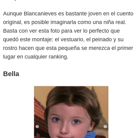
SensaCine
Aunque Blancanieves es bastante joven en el cuento
original, es posible imaginarla como una niña real.
Basta con ver esta foto para ver lo perfecto que
quedó este montaje: el vestuario, el peinado y su
rostro hacen que esta pequeña se merezca el primer
lugar en cualquier ranking.
Bella