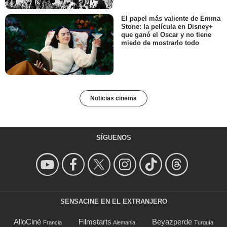
El papel más valiente de Emma
Stone: la película en Disney+
que ganó el Oscar y no tiene
miedo de mostrarlo todo
Noticias cinema
SÍGUENOS
SENSACINE EN EL EXTRANJERO
AlloCiné
Filmstarts
Beyazperde
Francia
Alemania
Turquía