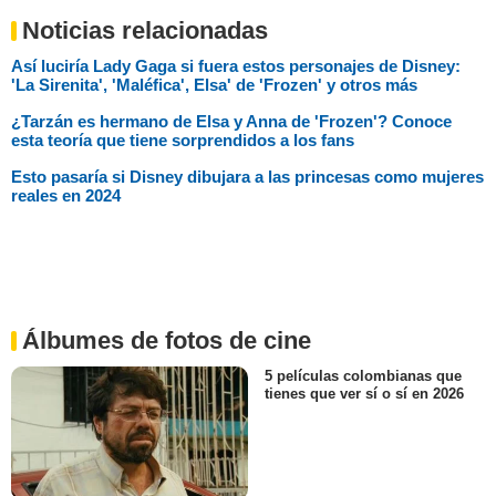
Noticias relacionadas
Así luciría Lady Gaga si fuera estos personajes de Disney:
'La Sirenita', 'Maléfica', Elsa' de 'Frozen' y otros más
¿Tarzán es hermano de Elsa y Anna de 'Frozen'? Conoce
esta teoría que tiene sorprendidos a los fans
Esto pasaría si Disney dibujara a las princesas como mujeres
reales en 2024
Álbumes de fotos de cine
5 películas colombianas que
tienes que ver sí o sí en 2026