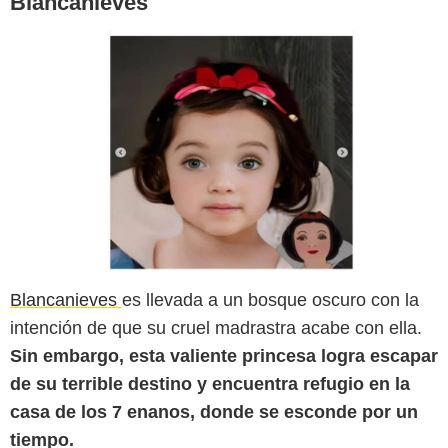
Blancanieves
Blancanieves
es llevada a un bosque oscuro con la
intención de que su cruel madrastra acabe con ella.
Sin embargo, esta valiente princesa logra escapar
de su terrible destino y encuentra refugio en la
casa de los 7 enanos, donde se esconde por un
tiempo.