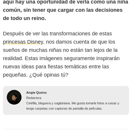
aquí hay una oportunidad de verla como una niña
común, sin tener que cargar con las decisiones
de todo un reino.
Después de ver las transformaciones de estas
princesas Disney,
nos damos cuenta de que los
sueños de muchas niñas no están tan lejos de la
realidad. Estas imágenes seguramente inspirarán
nuevas ideas para fiestas temáticas entre las
pequeñas. ¿Qué opinas tú?
Angie Quiroz
Redactora
Cinéfila, bloguera y sagitariana. Me gusta tomarle fotos a casas y
tengo carpetas con capturas de pantalla de películas.