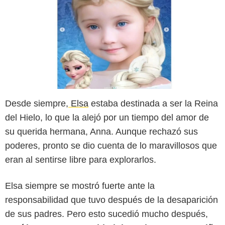
Desde siempre,
Elsa
estaba destinada a ser la Reina
del Hielo, lo que la alejó por un tiempo del amor de
su querida hermana, Anna. Aunque rechazó sus
poderes, pronto se dio cuenta de lo maravillosos que
eran al sentirse libre para explorarlos.
Elsa siempre se mostró fuerte ante la
responsabilidad que tuvo después de la desaparición
de sus padres. Pero esto sucedió mucho después,