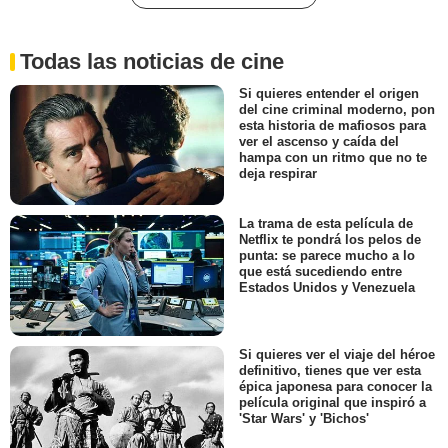
Todas las noticias de cine
Si quieres entender el origen
del cine criminal moderno, pon
esta historia de mafiosos para
ver el ascenso y caída del
hampa con un ritmo que no te
deja respirar
La trama de esta película de
Netflix te pondrá los pelos de
punta: se parece mucho a lo
que está sucediendo entre
Estados Unidos y Venezuela
Si quieres ver el viaje del héroe
definitivo, tienes que ver esta
épica japonesa para conocer la
película original que inspiró a
'Star Wars' y 'Bichos'