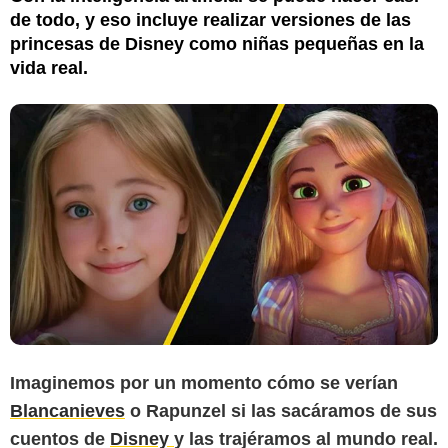
de todo, y eso incluye realizar versiones de las
princesas de Disney como niñas pequeñas en la
vida real.
Imaginemos por un momento cómo se verían
Blancanieves
o Rapunzel si las sacáramos de sus
cuentos de
Disney
y las trajéramos al mundo real.