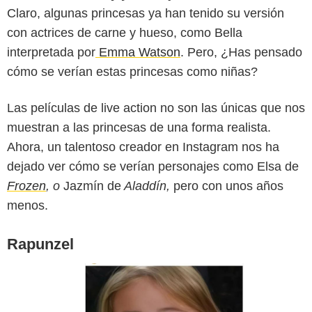
Claro, algunas princesas ya han tenido su versión
con actrices de carne y hueso, como Bella
interpretada por
Emma Watson
. Pero, ¿Has pensado
cómo se verían estas princesas como niñas?
SensaCine
Las películas de live action no son las únicas que nos
muestran a las princesas de una forma realista.
Ahora, un talentoso creador en Instagram nos ha
dejado ver cómo se verían personajes como Elsa de
Frozen
, o
Jazmín de
Aladdín,
pero con unos años
menos.
Rapunzel