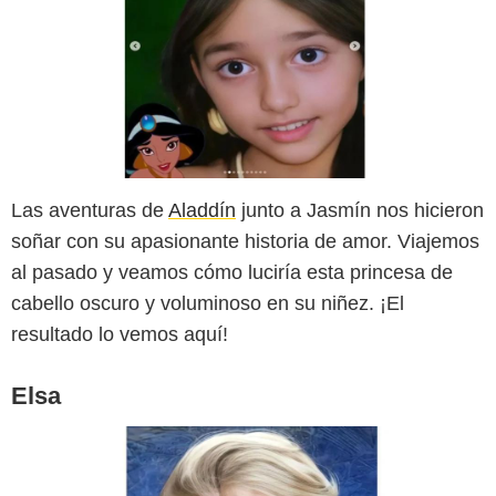
SensaCine
Las aventuras de
Aladdín
junto a Jasmín nos hicieron
soñar con su apasionante historia de amor. Viajemos
al pasado y veamos cómo luciría esta princesa de
cabello oscuro y voluminoso en su niñez. ¡El
resultado lo vemos aquí!
Elsa