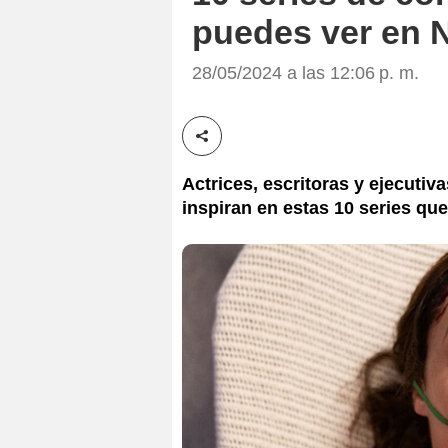
puedes ver en N
28/05/2024 a las 12:06 p. m.
Compartir esta noticia
Actrices, escritoras y ejecutiv
inspiran en estas 10 series que