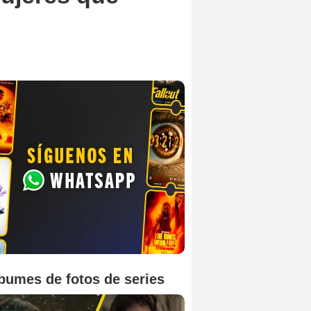
bumes de fotos de series