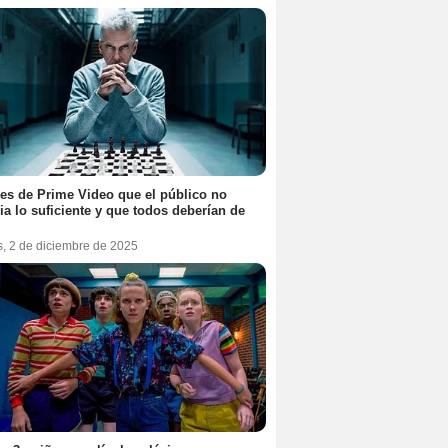
ies de Prime Video que el público no
ia lo suficiente y que todos deberían de
s, 2 de diciembre de 2025