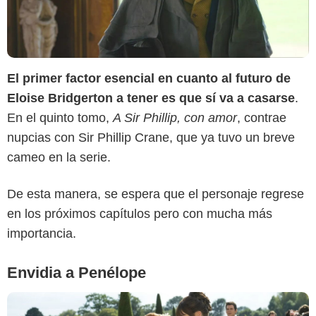
El primer factor esencial en cuanto al futuro de
Eloise Bridgerton a tener es que sí va a casarse
.
En el quinto tomo,
A Sir Phillip, con amor
, contrae
nupcias con Sir Phillip Crane, que ya tuvo un breve
Netflix
cameo en la serie.
De esta manera, se espera que el personaje regrese
en los próximos capítulos pero con mucha más
importancia.
Envidia a Penélope