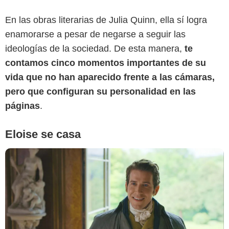
En las obras literarias de Julia Quinn, ella sí logra
Netflix
enamorarse a pesar de negarse a seguir las
ideologías de la sociedad. De esta manera,
te
contamos cinco momentos importantes de su
vida que no han aparecido frente a las cámaras,
pero que configuran su personalidad en las
páginas
.
Eloise se casa