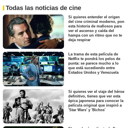
Todas las noticias de cine
Si quieres entender el origen
del cine criminal moderno, pon
esta historia de mafiosos para
ver el ascenso y caída del
hampa con un ritmo que no te
deja respirar
La trama de esta película de
Netflix te pondrá los pelos de
punta: se parece mucho a lo
que está sucediendo entre
Estados Unidos y Venezuela
Si quieres ver el viaje del héroe
definitivo, tienes que ver esta
épica japonesa para conocer la
película original que inspiró a
'Star Wars' y 'Bichos'