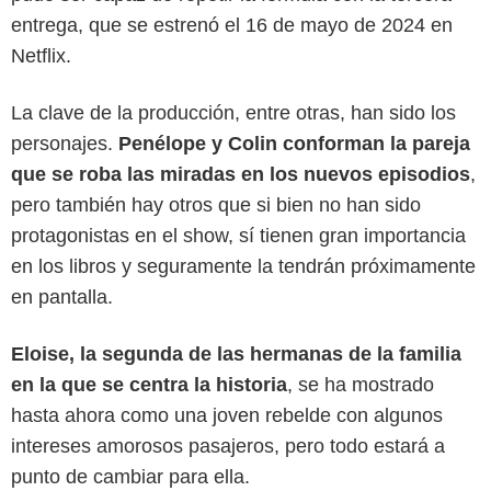
entrega, que se estrenó el 16 de mayo de 2024 en
Netflix.
La clave de la producción, entre otras, han sido los
personajes.
Penélope y Colin conforman la pareja
que se roba las miradas en los nuevos episodios
,
pero también hay otros que si bien no han sido
protagonistas en el show, sí tienen gran importancia
en los libros y seguramente la tendrán próximamente
en pantalla.
Eloise, la segunda de las hermanas de la familia
en la que se centra la historia
, se ha mostrado
hasta ahora como una joven rebelde con algunos
intereses amorosos pasajeros, pero todo estará a
punto de cambiar para ella.