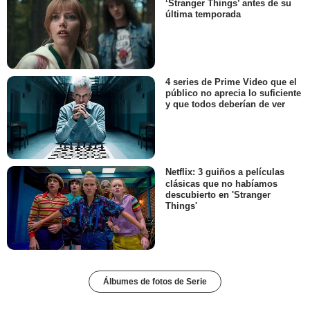
‘Stranger Things’ antes de su
última temporada
4 series de Prime Video que el
público no aprecia lo suficiente
y que todos deberían de ver
Netflix: 3 guiños a películas
clásicas que no habíamos
descubierto en 'Stranger
Things'
Álbumes de fotos de Serie