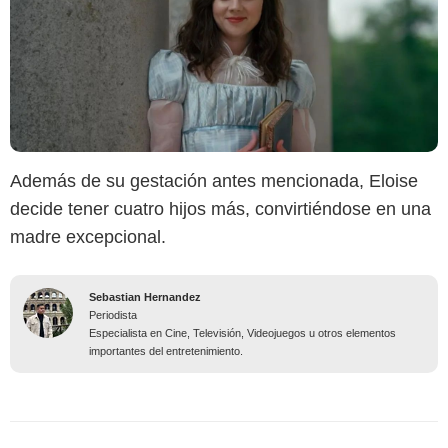
Además de su gestación antes mencionada, Eloise
decide tener cuatro hijos más, convirtiéndose en una
madre excepcional.
Sebastian Hernandez
Periodista
Especialista en Cine, Televisión, Videojuegos u otros elementos
importantes del entretenimiento.