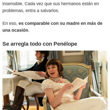
insensible. Cada vez que sus hermanos están en
problemas, entra a salvarlos.
En eso,
es comparable con su madre en más de
una ocasión
.
Se arregla todo con Penélope