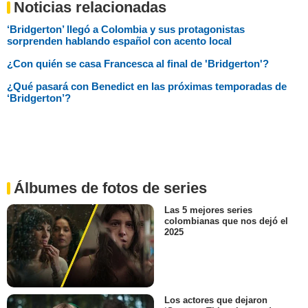
Noticias relacionadas
‘Bridgerton’ llegó a Colombia y sus protagonistas
sorprenden hablando español con acento local
¿Con quién se casa Francesca al final de 'Bridgerton'?
¿Qué pasará con Benedict en las próximas temporadas de
‘Bridgerton’?
Álbumes de fotos de series
Las 5 mejores series
colombianas que nos dejó el
2025
Los actores que dejaron