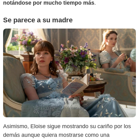
notándose por mucho tiempo más
.
Se parece a su madre
Netflix
Asimismo, Eloise sigue mostrando su cariño por los
demás aunque quiera mostrarse como una