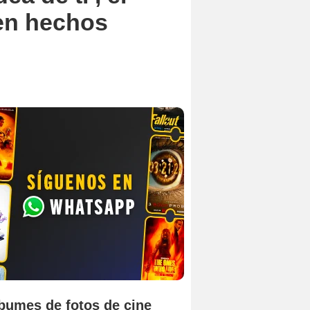
 en hechos
bumes de fotos de cine