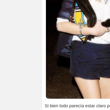
Si bien todo parecía estar claro 