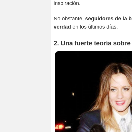
inspiración.
No obstante,
seguidores de la 
verdad
en los últimos días.
2. Una fuerte teoría sobre 