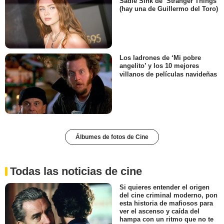
Sadie Sink de ‘Stranger Things’
(hay una de Guillermo del Toro)
Los ladrones de ‘Mi pobre
angelito’ y los 10 mejores
villanos de películas navideñas
Álbumes de fotos de Cine
Todas las noticias de cine
Si quieres entender el origen
del cine criminal moderno, pon
esta historia de mafiosos para
ver el ascenso y caída del
hampa con un ritmo que no te