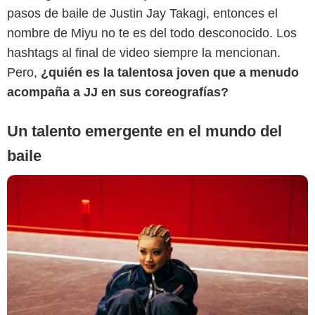
pasos de baile de Justin Jay Takagi, entonces el
nombre de Miyu no te es del todo desconocido. Los
hashtags al final de video siempre la mencionan.
Pero,
¿quién es la talentosa joven que a menudo
acompaña a JJ en sus coreografías?
Un talento emergente en el mundo del
baile