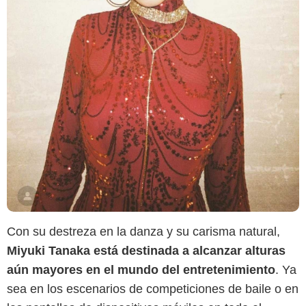
Con su destreza en la danza y su carisma natural,
Miyuki Tanaka está destinada a alcanzar alturas
aún mayores en el mundo del entretenimiento
. Ya
sea en los escenarios de competiciones de baile o en