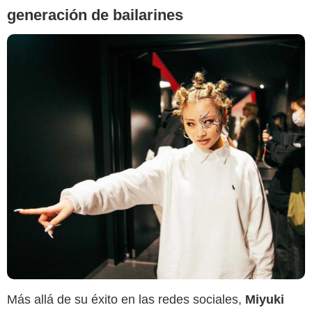
generación de bailarines
Instagram @miyu23_official
Más allá de su éxito en las redes sociales,
Miyuki