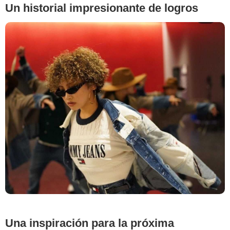
Un historial impresionante de logros
Instagram @miyu23_official
Una inspiración para la próxima