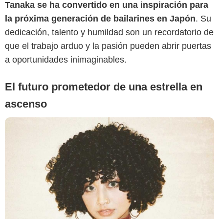
Tanaka se ha convertido en una inspiración para
la próxima generación de bailarines en Japón
. Su
dedicación, talento y humildad son un recordatorio de
que el trabajo arduo y la pasión pueden abrir puertas
a oportunidades inimaginables.
El futuro prometedor de una estrella en
ascenso