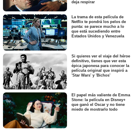
deja respirar
La trama de esta película de
Netflix te pondrá los pelos de
punta: se parece mucho a lo
que está sucediendo entre
Estados Unidos y Venezuela
Si quieres ver el viaje del héroe
definitivo, tienes que ver esta
épica japonesa para conocer la
película original que inspiró a
'Star Wars' y 'Bichos'
El papel más valiente de Emma
Stone: la película en Disney+
que ganó el Oscar y no tiene
miedo de mostrarlo todo