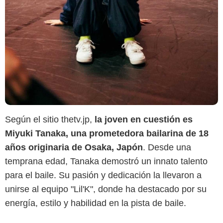
Instagram @miyu23_official
Según el sitio thetv.jp,
la joven en cuestión es
Miyuki Tanaka, una prometedora bailarina de 18
años originaria de Osaka, Japón
. Desde una
temprana edad, Tanaka demostró un innato talento
para el baile. Su pasión y dedicación la llevaron a
unirse al equipo "Lil'K", donde ha destacado por su
energía, estilo y habilidad en la pista de baile.