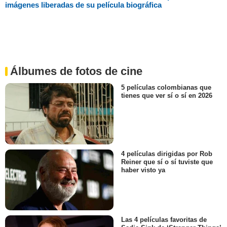
imágenes liberadas de su película biográfica
Álbumes de fotos de cine
5 películas colombianas que
tienes que ver sí o sí en 2026
4 películas dirigidas por Rob
Reiner que sí o sí tuviste que
haber visto ya
Las 4 películas favoritas de