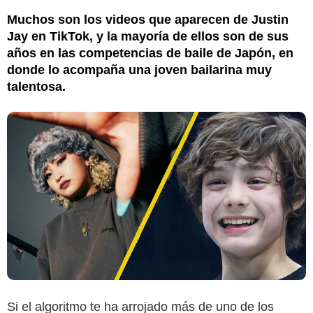
Muchos son los videos que aparecen de Justin
Jay en TikTok, y la mayoría de ellos son de sus
años en las competencias de baile de Japón, en
donde lo acompaña una joven bailarina muy
talentosa.
Instagram @miyu23_official
Si el algoritmo te ha arrojado más de uno de los