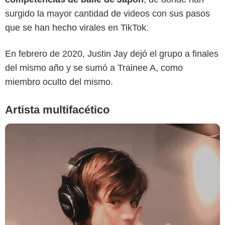
surgido la mayor cantidad de videos con sus pasos
que se han hecho virales en TikTok.
En febrero de 2020, Justin Jay dejó el grupo a finales
del mismo año y se sumó a Trainee A, como
miembro oculto del mismo.
Artista multifacético