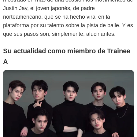
Justin Jay, el joven japonés, de padre
norteamericano, que se ha hecho viral en la
plataforma por su talento sobre la pista de baile. Y es
que sus pasos son, simplemente, alucinantes.
Su actualidad como miembro de Trainee
A
Google