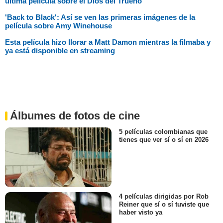
última película sobre el Dios del Trueno
'Back to Black': Así se ven las primeras imágenes de la
película sobre Amy Winehouse
Esta película hizo llorar a Matt Damon mientras la filmaba y
ya está disponible en streaming
Álbumes de fotos de cine
5 películas colombianas que
tienes que ver sí o sí en 2026
4 películas dirigidas por Rob
Reiner que sí o sí tuviste que
haber visto ya