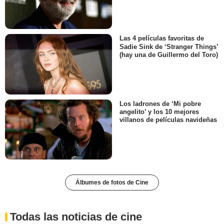
Las 4 películas favoritas de
Sadie Sink de ‘Stranger Things’
(hay una de Guillermo del Toro)
Los ladrones de ‘Mi pobre
angelito’ y los 10 mejores
villanos de películas navideñas
Álbumes de fotos de Cine
Todas las noticias de cine