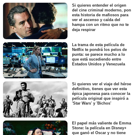
Si quieres entender el origen
del cine criminal moderno, pon
esta historia de mafiosos para
ver el ascenso y caída del
hampa con un ritmo que no te
deja respirar
La trama de esta película de
Netflix te pondrá los pelos de
punta: se parece mucho a lo
que está sucediendo entre
Estados Unidos y Venezuela
Si quieres ver el viaje del héroe
definitivo, tienes que ver esta
épica japonesa para conocer la
película original que inspiró a
'Star Wars' y 'Bichos'
El papel más valiente de Emma
Stone: la película en Disney+
que ganó el Oscar y no tiene