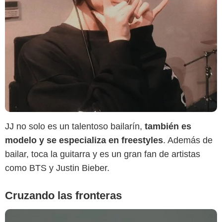
X
JJ no solo es un talentoso bailarín,
también es
modelo y se especializa en freestyles
. Además de
bailar, toca la guitarra y es un gran fan de artistas
como BTS y Justin Bieber.
Cruzando las fronteras