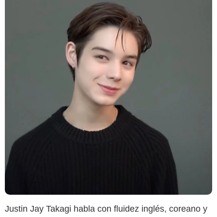
Justin Jay Takagi habla con fluidez inglés, coreano y