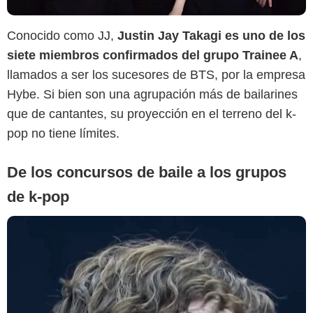
Conocido como JJ,
Justin Jay Takagi es uno de los
siete miembros confirmados del grupo Trainee A
,
llamados a ser los sucesores de BTS, por la empresa
Hybe. Si bien son una agrupación más de bailarines
que de cantantes, su proyección en el terreno del k-
pop no tiene límites.
De los concursos de baile a los grupos
de k-pop