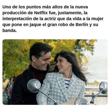
Uno de los puntos más altos de la nueva
producción de Netflix fue, justamente, la
interpretación de la actriz que da vida a la mujer
que pone en jaque el gran robo de Berlín y su
banda.