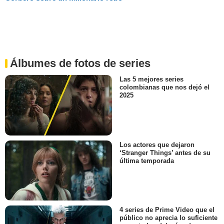
Álbumes de fotos de series
Las 5 mejores series
colombianas que nos dejó el
2025
Los actores que dejaron
‘Stranger Things’ antes de su
última temporada
4 series de Prime Video que el
público no aprecia lo suficiente