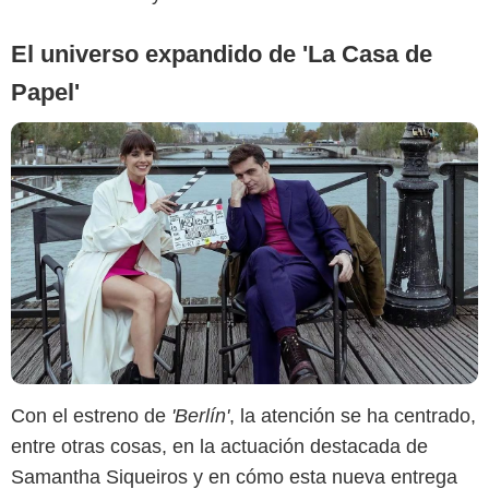
El universo expandido de 'La Casa de
Papel'
Con el estreno de
'Berlín'
, la atención se ha centrado,
entre otras cosas, en la actuación destacada de
Samantha Siqueiros y en cómo esta nueva entrega