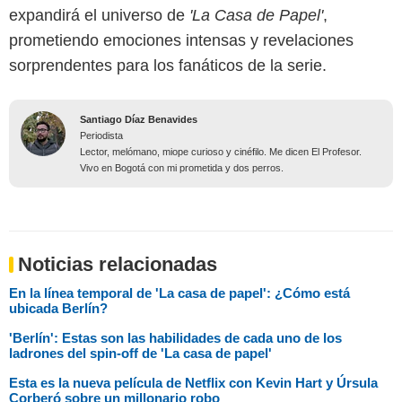
expandirá el universo de
'La Casa de Papel'
,
prometiendo emociones intensas y revelaciones
sorprendentes para los fanáticos de la serie.
Santiago Díaz Benavides
Periodista
Lector, melómano, miope curioso y cinéfilo. Me dicen El Profesor.
Vivo en Bogotá con mi prometida y dos perros.
Noticias relacionadas
En la línea temporal de 'La casa de papel': ¿Cómo está
ubicada Berlín?
'Berlín': Estas son las habilidades de cada uno de los
ladrones del spin-off de 'La casa de papel'
Esta es la nueva película de Netflix con Kevin Hart y Úrsula
Corberó sobre un millonario robo