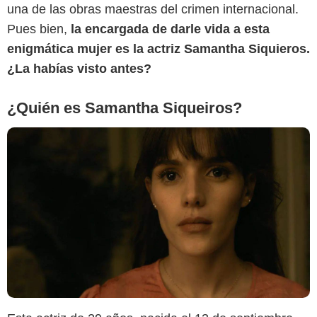
una de las obras maestras del crimen internacional.
Pues bien,
la encargada de darle vida a esta
enigmática mujer es la actriz Samantha Siquieros.
¿La habías visto antes?
¿Quién es Samantha Siqueiros?