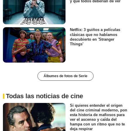
y que todos deberían de ver
Netflix: 3 guiños a películas
clásicas que no habíamos
descubierto en 'Stranger
Things'
Álbumes de fotos de Serie
Todas las noticias de cine
Si quieres entender el origen
del cine criminal moderno, pon
esta historia de mafiosos para
ver el ascenso y caída del
hampa con un ritmo que no te
deja respirar