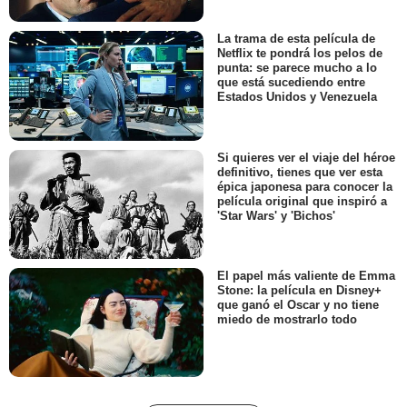
La trama de esta película de
Netflix te pondrá los pelos de
punta: se parece mucho a lo
que está sucediendo entre
Estados Unidos y Venezuela
Si quieres ver el viaje del héroe
definitivo, tienes que ver esta
épica japonesa para conocer la
película original que inspiró a
'Star Wars' y 'Bichos'
El papel más valiente de Emma
Stone: la película en Disney+
que ganó el Oscar y no tiene
miedo de mostrarlo todo