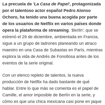
La precuela de
'La Casa de Papel'
, protagonizada
por el talentoso actor español Pedro Alonso
Ochoro, ha tenido una buena acogida por parte
de los usuarios de Netflix en varios países donde
opera la plataforma de streaming
.
'Berlin'
, que se
estrenó el 29 de diciembre, ambientada en Francia,
sigue a un grupo de ladrones planeando un atraco
maestro en una Casa de Subastas en París, mientras
explora la vida de Andrés de Fonollosa antes de los
eventos de la serie original.
Con un elenco repleto de talentos, la nueva
producción de Netflix ha dado bastante de qué
hablar. Entre lo que más se comenta es el papel de
Netflix
Camille, el amor imposible de Berlín en la serie, y
cómo es que una chica mexicana casi pone en jaque