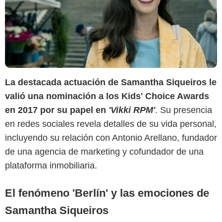
La destacada actuación de Samantha Siqueiros le
valió una nominación a los Kids' Choice Awards
en 2017 por su papel en
'Vikki RPM'
. Su presencia
Netflix
en redes sociales revela detalles de su vida personal,
incluyendo su relación con Antonio Arellano, fundador
de una agencia de marketing y cofundador de una
plataforma inmobiliaria.
El fenómeno 'Berlín' y las emociones de
Samantha Siqueiros