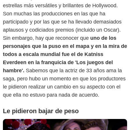
estrellas más versátiles y brillantes de Hollywood.
Son muchas las producciones en las que ha
participado y por las que se ha llevado demasiados
aplausos y codiciados premios (incluido un Oscar).
Sin embargo, hay que reconocer que
uno de los
personajes que la puso en el mapa y en la mira de
StudioCanal Deutschland
todos a escala mundial fue el de Katniss
Everdeen en la franquicia de 'Los juegos del
hambre'.
Sabemos que la actriz de 33 años ama la
saga, pero hubo un momento en que los productores
le pidieron realizar un cambio en su aspecto con el
que ella no estuvo para nada de acuerdo.
Le pidieron bajar de peso