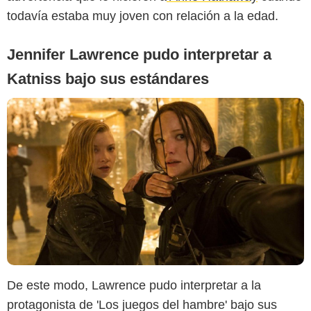
todavía estaba muy joven con relación a la edad.
Jennifer Lawrence pudo interpretar a
Katniss bajo sus estándares
De este modo, Lawrence pudo interpretar a la
protagonista de 'Los juegos del hambre' bajo sus