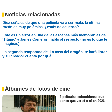
Noticias relacionadas
Diez señales de que una película va a ser mala, la última
razón es muy polémica, ¿estás de acuerdo?
Este es un error en una de las escenas más memorables de
'Titanic' y James Cameron habló al respecto (no es lo que te
imaginas)
La segunda temporada de 'La casa del dragón' te hará llorar
y su creador cuenta por qué
Álbumes de fotos de cine
5 películas colombianas que
tienes que ver sí o sí en 2026