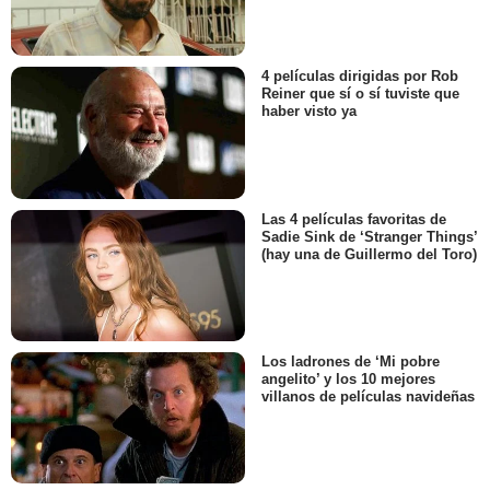
4 películas dirigidas por Rob
Reiner que sí o sí tuviste que
haber visto ya
Las 4 películas favoritas de
Sadie Sink de ‘Stranger Things’
(hay una de Guillermo del Toro)
Los ladrones de ‘Mi pobre
angelito’ y los 10 mejores
villanos de películas navideñas