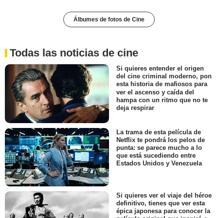
Álbumes de fotos de Cine
Todas las noticias de cine
Si quieres entender el origen
del cine criminal moderno, pon
esta historia de mafiosos para
ver el ascenso y caída del
hampa con un ritmo que no te
deja respirar
La trama de esta película de
Netflix te pondrá los pelos de
punta: se parece mucho a lo
que está sucediendo entre
Estados Unidos y Venezuela
Si quieres ver el viaje del héroe
definitivo, tienes que ver esta
épica japonesa para conocer la