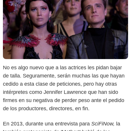
No es algo nuevo que a las actrices les pidan bajar
de talla. Seguramente, serán muchas las que hayan
cedido a esta clase de peticiones, pero hay otras
intérpretes como Jennifer Lawrence que han sido
firmes en su negativa de perder peso ante el pedido
de los productores, directores, en fin.
En 2013, durante una entrevista para
SciFiNow,
la