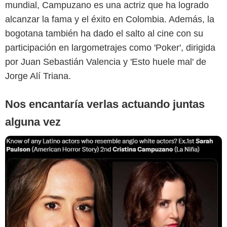
mundial, Campuzano es una actriz que ha logrado
alcanzar la fama y el éxito en Colombia. Además, la
bogotana también ha dado el salto al cine con su
participación en largometrajes como 'Poker', dirigida
por Juan Sebastián Valencia y 'Esto huele mal' de
Jorge Alí Triana.
Nos encantaría verlas actuando juntas
alguna vez