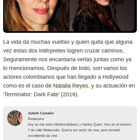
La vida da muchas vueltas y quien quita que alguna
vez estas dos intérpretes logren cruzar caminos.
Seguramente nos encantaría verlas juntas como ya
lo mencionamos. Después de todo, son varios los
actores colombianos que han llegado a Hollywood
como es el caso de
Natalia Reyes.
y su actuación en
'Terminator: Dark Fate' (2019).
Julieth Castaño
Redactora
Soy un mix entre Merlina Addams y Harley Quinn. Vivo en el número
7 de calle Melancolía. Quería ser actriz de cine, pero terminé
escribiendo de cine