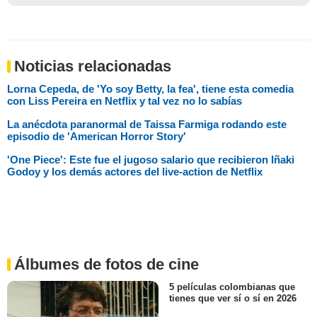
Noticias relacionadas
Lorna Cepeda, de 'Yo soy Betty, la fea', tiene esta comedia
con Liss Pereira en Netflix y tal vez no lo sabías
La anécdota paranormal de Taissa Farmiga rodando este
episodio de 'American Horror Story'
'One Piece': Este fue el jugoso salario que recibieron Iñaki
Godoy y los demás actores del live-action de Netflix
Álbumes de fotos de cine
5 películas colombianas que
tienes que ver sí o sí en 2026