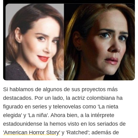
Twitter
Si hablamos de algunos de sus proyectos más
destacados. Por un lado, la actriz colombiana ha
figurado en series y telenovelas como 'La nieta
elegida' y 'La niña'. Ahora bien, a la intérprete
estadounidense la hemos visto en los seriados de
'American Horror Story'
y 'Ratched'; además de