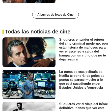
Álbumes de fotos de Cine
Todas las noticias de cine
Si quieres entender el origen
del cine criminal moderno, pon
esta historia de mafiosos para
ver el ascenso y caída del
hampa con un ritmo que no te
deja respirar
La trama de esta película de
Netflix te pondrá los pelos de
punta: se parece mucho a lo
que está sucediendo entre
Estados Unidos y Venezuela
Si quieres ver el viaje del héroe
definitivo, tienes que ver esta