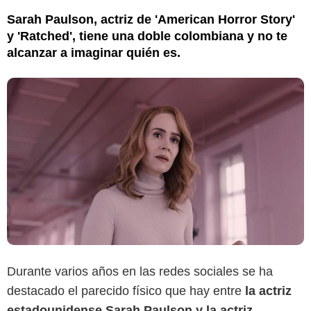
Sarah Paulson, actriz de 'American Horror Story'
y 'Ratched', tiene una doble colombiana y no te
alcanzar a imaginar quién es.
Durante varios años en las redes sociales se ha
destacado el parecido físico que hay entre
la actriz
estadounidense Sarah Paulson y la actriz