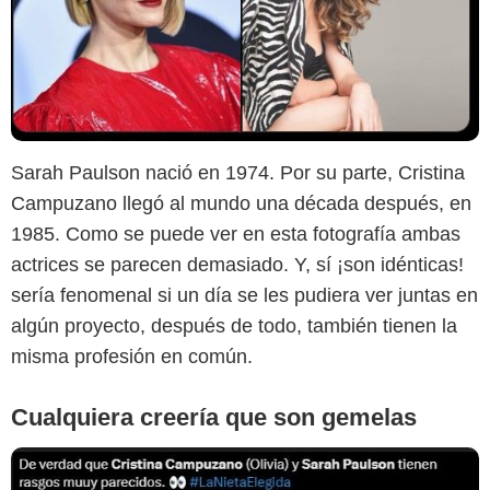
Twitter
Sarah Paulson nació en 1974. Por su parte, Cristina
Campuzano llegó al mundo una década después, en
1985. Como se puede ver en esta fotografía ambas
actrices se parecen demasiado. Y, sí ¡son idénticas!
sería fenomenal si un día se les pudiera ver juntas en
algún proyecto, después de todo, también tienen la
misma profesión en común.
Cualquiera creería que son gemelas