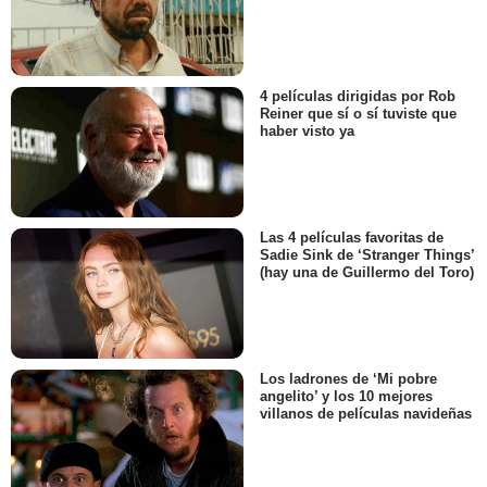
4 películas dirigidas por Rob
Reiner que sí o sí tuviste que
haber visto ya
Las 4 películas favoritas de
Sadie Sink de ‘Stranger Things’
(hay una de Guillermo del Toro)
Los ladrones de ‘Mi pobre
angelito’ y los 10 mejores
villanos de películas navideñas