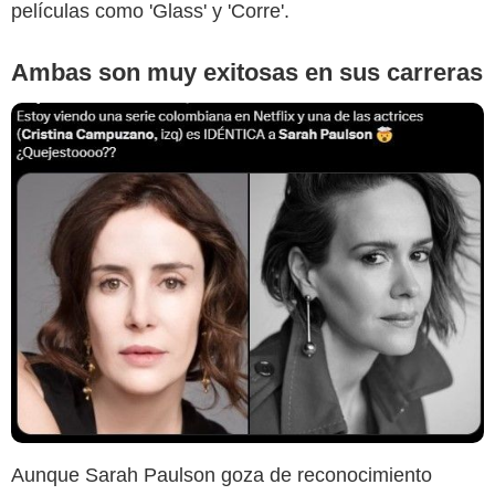
películas como 'Glass' y 'Corre'.
Ambas son muy exitosas en sus carreras
Aunque Sarah Paulson goza de reconocimiento
Twitter