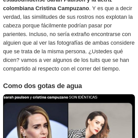
colombiana Cristina Campuzano
. Y es que a decir
Twitter
verdad, las similitudes de sus rostros nos explotan la
cabeza porque fácilmente podrían pasar por
parientes. Incluso, no sería extraño encontrarse con
alguien que al ver las fotografías de ambas considere
que se trata de la misma persona. ¿Ustedes qué
dicen? vamos a ver algunos de los tuits que se han
compartido al respecto con el correr del tiempo.
Como dos gotas de agua