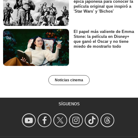
épica japonesa para conocer la
película original que inspiró a
'Star Wars' y 'Bichos'
El papel más valiente de Emma
Stone: la película en Disney+
que ganó el Oscar y no tiene
miedo de mostrarlo todo
Noticias cinema
SÍGUENOS