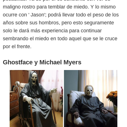
@the_ai_dreams
maligno rostro para temblar de miedo. Y lo mismo
ocurre con ' Jason'; podrá llevar todo el peso de los
años sobre sus hombros, pero esto seguramente
solo le dará más experiencia para continuar
sembrando el miedo en todo aquel que se le cruce
por el frente.
Ghostface y Michael Myers