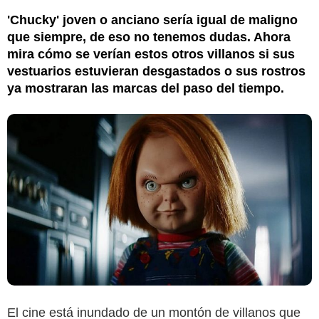
'Chucky' joven o anciano sería igual de maligno
que siempre, de eso no tenemos dudas. Ahora
mira cómo se verían estos otros villanos si sus
vestuarios estuvieran desgastados o sus rostros
ya mostraran las marcas del paso del tiempo.
El cine está inundado de un montón de villanos que