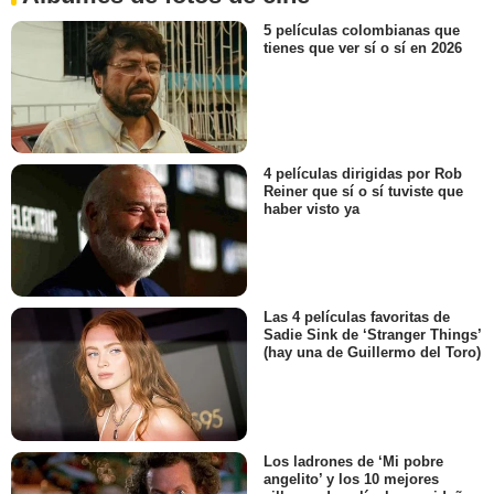
5 películas colombianas que
tienes que ver sí o sí en 2026
4 películas dirigidas por Rob
Reiner que sí o sí tuviste que
haber visto ya
Las 4 películas favoritas de
Sadie Sink de ‘Stranger Things’
(hay una de Guillermo del Toro)
Los ladrones de ‘Mi pobre
angelito’ y los 10 mejores