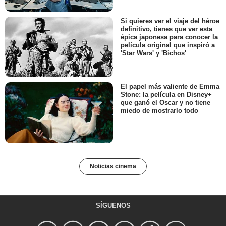
Si quieres ver el viaje del héroe
definitivo, tienes que ver esta
épica japonesa para conocer la
película original que inspiró a
'Star Wars' y 'Bichos'
El papel más valiente de Emma
Stone: la película en Disney+
que ganó el Oscar y no tiene
miedo de mostrarlo todo
Noticias cinema
SÍGUENOS