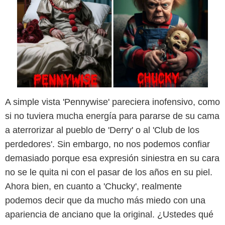
A simple vista 'Pennywise' pareciera inofensivo, como
si no tuviera mucha energía para pararse de su cama
a aterrorizar al pueblo de 'Derry' o al 'Club de los
perdedores'. Sin embargo, no nos podemos confiar
@the_ai_dreams
demasiado porque esa expresión siniestra en su cara
no se le quita ni con el pasar de los años en su piel.
Ahora bien, en cuanto a 'Chucky', realmente
podemos decir que da mucho más miedo con una
apariencia de anciano que la original. ¿Ustedes qué