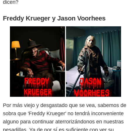
dicen?
Freddy Krueger y Jason Voorhees
Por más viejo y desgastado que se vea, sabemos de
sobra que 'Freddy Krueger' no tendrá inconveniente
alguno para continuar aterrorizándonos en nuestras
pesadillas. Ya de por sí es suficiente con ver su