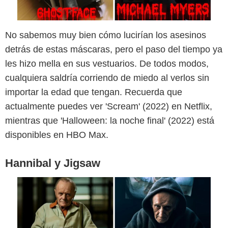
No sabemos muy bien cómo lucirían los asesinos
detrás de estas máscaras, pero el paso del tiempo ya
@the_ai_dreams
les hizo mella en sus vestuarios. De todos modos,
cualquiera saldría corriendo de miedo al verlos sin
importar la edad que tengan. Recuerda que
actualmente puedes ver 'Scream' (2022) en Netflix,
mientras que 'Halloween: la noche final' (2022) está
disponibles en HBO Max.
Hannibal y Jigsaw