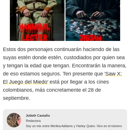
Estos dos personajes continuarán haciendo de las
suyas estén donde estén, custodiados por quien sea
y tengan la edad que tengan. Encontrarán la manera,
de eso estamos seguros. Ten presente que
'Saw X:
El Juego del Miedo'
está por llegar a los cines
colombianos, más concretamente el 28 de
septiembre.
Julieth Castaño
Redactora
Soy un mix entre Merlina Addams y Harley Quinn. Vivo en el número