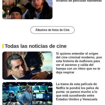
villanos de películas navideñas
Álbumes de fotos de Cine
Todas las noticias de cine
Si quieres entender el origen
del cine criminal moderno, pon
esta historia de mafiosos para
ver el ascenso y caída del
hampa con un ritmo que no te
deja respirar
La trama de esta película de
Netflix te pondrá los pelos de
punta: se parece mucho a lo
que está sucediendo entre
Estados Unidos y Venezuela