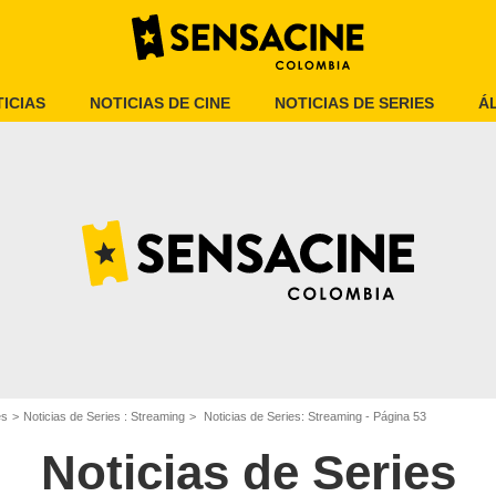
ICIAS
NOTICIAS DE CINE
NOTICIAS DE SERIES
Á
es
Noticias de Series : Streaming
Noticias de Series: Streaming - Página 53
Noticias de Series