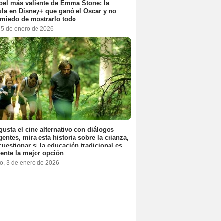
pel más valiente de Emma Stone: la
ula en Disney+ que ganó el Oscar y no
 miedo de mostrarlo todo
, 5 de enero de 2026
 gusta el cine alternativo con diálogos
igentes, mira esta historia sobre la crianza,
cuestionar si la educación tradicional es
ente la mejor opción
o, 3 de enero de 2026