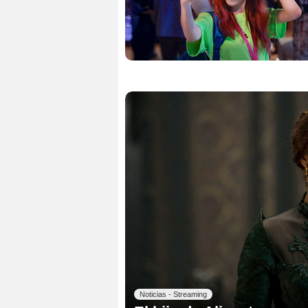
Noticias - Streaming