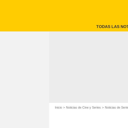
TODAS LAS NOT
Inicio
Noticias de Cine y Series
Noticias de Seri