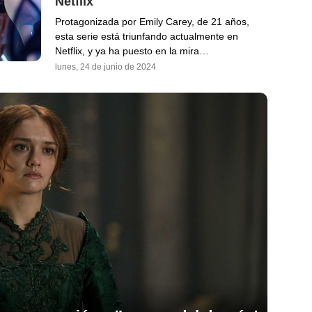
Netflix
Protagonizada por Emily Carey, de 21 años,
esta serie está triunfando actualmente en
Netflix, y ya ha puesto en la mira…
lunes, 24 de junio de 2024