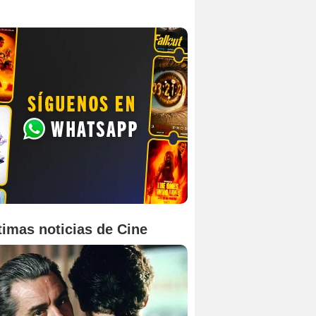
timas noticias de Cine