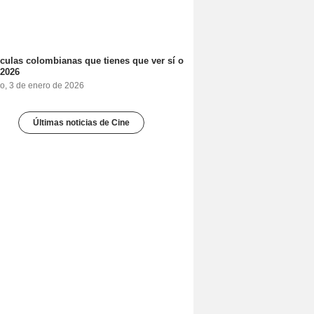
ículas colombianas que tienes que ver sí o
 2026
o, 3 de enero de 2026
Últimas noticias de Cine