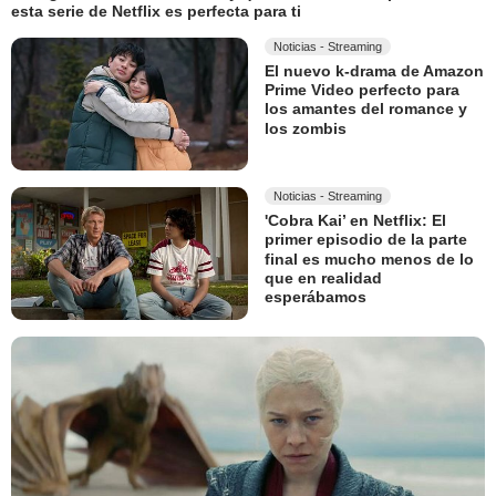
esta serie de Netflix es perfecta para ti
Noticias - Streaming
El nuevo k-drama de Amazon
Prime Video perfecto para
los amantes del romance y
los zombis
Noticias - Streaming
'Cobra Kai’ en Netflix: El
primer episodio de la parte
final es mucho menos de lo
que en realidad
esperábamos