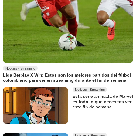
Noticias - Streaming
Liga Betplay X Win: Estos son los mejores partidos del fútbol
colombiano para ver en streaming durante el fin de semana
Noticias - Streaming
Esta serie animada de Marvel
es todo lo que necesitas ver
este fin de semana
Noticias - Streaming