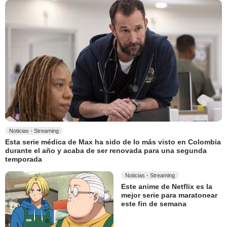
Noticias - Streaming
Esta serie médica de Max ha sido de lo más visto en Colombia
durante el año y acaba de ser renovada para una segunda
temporada
Noticias - Streaming
Este anime de Netflix es la
mejor serie para maratonear
este fin de semana