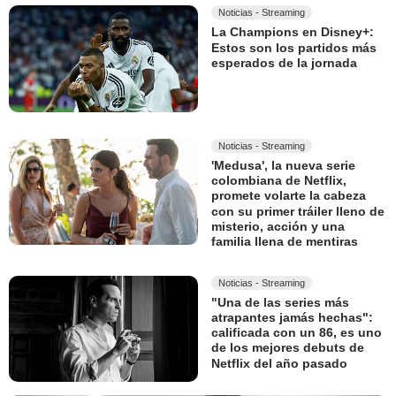
Noticias - Streaming
La Champions en Disney+:
Estos son los partidos más
esperados de la jornada
Noticias - Streaming
'Medusa', la nueva serie
colombiana de Netflix,
promete volarte la cabeza
con su primer tráiler lleno de
misterio, acción y una
familia llena de mentiras
Noticias - Streaming
"Una de las series más
atrapantes jamás hechas":
calificada con un 86, es uno
de los mejores debuts de
Netflix del año pasado