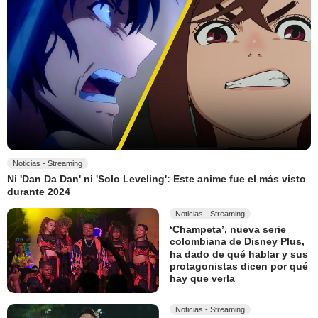
Noticias - Streaming
Ni 'Dan Da Dan' ni 'Solo Leveling': Este anime fue el más visto
durante 2024
Noticias - Streaming
‘Champeta’, nueva serie
colombiana de Disney Plus,
ha dado de qué hablar y sus
protagonistas dicen por qué
hay que verla
Noticias - Streaming