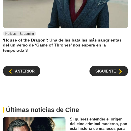
Noticias - Streaming
‘House of the Dragon’: Una de las batallas más sangrientas
del universo de ‘Game of Thrones’ nos espera en la
temporada 3
ANTERIOR
SIGUIENTE
Últimas noticias de Cine
Si quieres entender el origen
del cine criminal moderno, pon
esta historia de mafiosos para