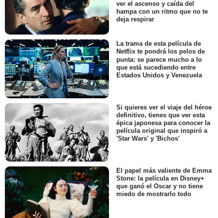
ver el ascenso y caída del
hampa con un ritmo que no te
deja respirar
La trama de esta película de
Netflix te pondrá los pelos de
punta: se parece mucho a lo
que está sucediendo entre
Estados Unidos y Venezuela
Si quieres ver el viaje del héroe
definitivo, tienes que ver esta
épica japonesa para conocer la
película original que inspiró a
'Star Wars' y 'Bichos'
El papel más valiente de Emma
Stone: la película en Disney+
que ganó el Oscar y no tiene
miedo de mostrarlo todo