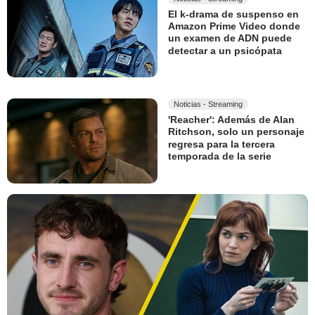
El k-drama de suspenso en
Amazon Prime Video donde
un examen de ADN puede
detectar a un psicópata
Noticias - Streaming
'Reacher': Además de Alan
Ritchson, solo un personaje
regresa para la tercera
temporada de la serie