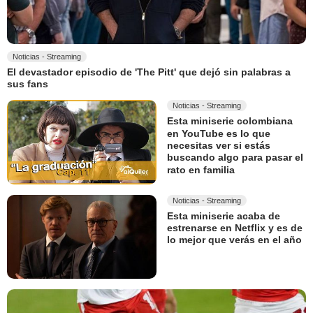
Noticias - Streaming
El devastador episodio de 'The Pitt' que dejó sin palabras a
sus fans
Noticias - Streaming
Esta miniserie colombiana
en YouTube es lo que
necesitas ver si estás
buscando algo para pasar el
rato en familia
Noticias - Streaming
Esta miniserie acaba de
estrenarse en Netflix y es de
lo mejor que verás en el año