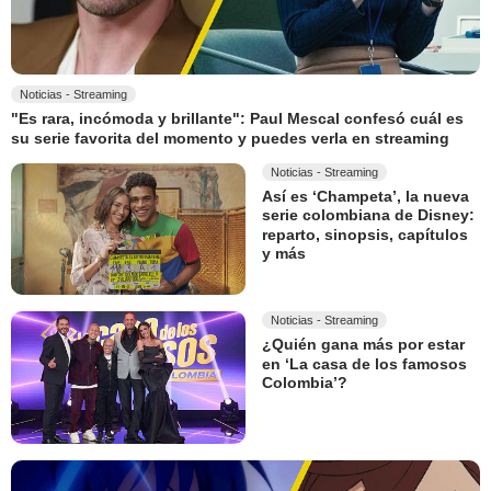
Noticias - Streaming
"Es rara, incómoda y brillante": Paul Mescal confesó cuál es
su serie favorita del momento y puedes verla en streaming
Noticias - Streaming
Así es ‘Champeta’, la nueva
serie colombiana de Disney:
reparto, sinopsis, capítulos
y más
Noticias - Streaming
¿Quién gana más por estar
en ‘La casa de los famosos
Colombia’?