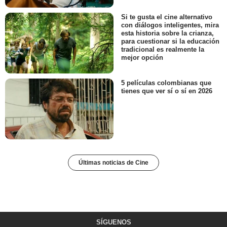
Si te gusta el cine alternativo
con diálogos inteligentes, mira
esta historia sobre la crianza,
para cuestionar si la educación
tradicional es realmente la
mejor opción
5 películas colombianas que
tienes que ver sí o sí en 2026
Últimas noticias de Cine
SÍGUENOS