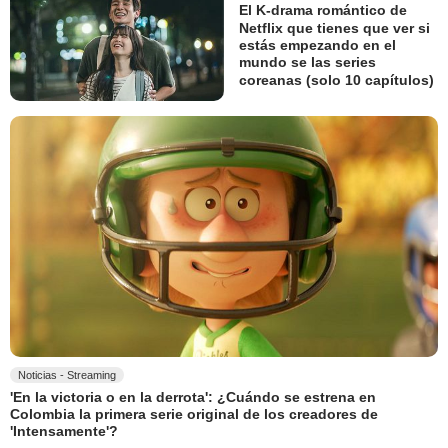
El K-drama romántico de
Netflix que tienes que ver si
estás empezando en el
mundo se las series
coreanas (solo 10 capítulos)
Noticias - Streaming
'En la victoria o en la derrota': ¿Cuándo se estrena en
Colombia la primera serie original de los creadores de
'Intensamente'?