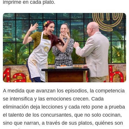
imprime en cada plato.
A medida que avanzan los episodios, la competencia
se intensifica y las emociones crecen. Cada
eliminación deja lecciones y cada reto pone a prueba
el talento de los concursantes, que no solo cocinan,
sino que narran, a través de sus platos, quiénes son