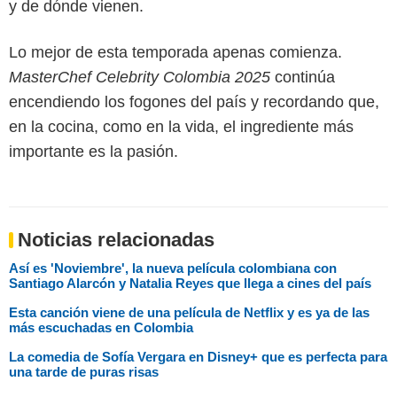
y de dónde vienen.
Lo mejor de esta temporada apenas comienza.
MasterChef Celebrity Colombia 2025
continúa
encendiendo los fogones del país y recordando que,
en la cocina, como en la vida, el ingrediente más
importante es la pasión.
Noticias relacionadas
Así es 'Noviembre', la nueva película colombiana con
Santiago Alarcón y Natalia Reyes que llega a cines del país
Esta canción viene de una película de Netflix y es ya de las
más escuchadas en Colombia
La comedia de Sofía Vergara en Disney+ que es perfecta para
una tarde de puras risas