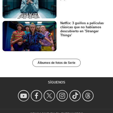
Netflix: 3 guiños a películas
clásicas que no habíamos
descubierto en 'Stranger
Things'
Álbumes de fotos de Serie
SÍGUENOS