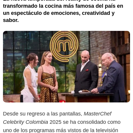
transformado la cocina más famosa del país en
un espectáculo de emociones, creatividad y
sabor.
Desde su regreso a las pantallas,
MasterChef
Canal RCN
Celebrity Colombia
2025 se ha consolidado como
uno de los programas más vistos de la televisión