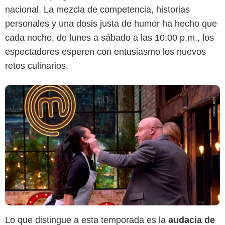
nacional. La mezcla de competencia, historias
personales y una dosis justa de humor ha hecho que
cada noche, de lunes a sábado a las 10:00 p.m., los
espectadores esperen con entusiasmo los nuevos
retos culinarios.
Lo que distingue a esta temporada es la
audacia de