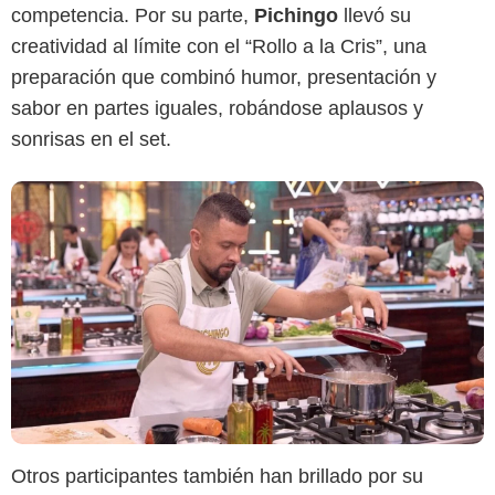
competencia. Por su parte,
Pichingo
llevó su
creatividad al límite con el “Rollo a la Cris”, una
preparación que combinó humor, presentación y
sabor en partes iguales, robándose aplausos y
sonrisas en el set.
Otros participantes también han brillado por su