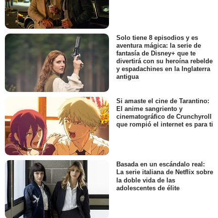
Solo tiene 8 episodios y es
aventura mágica: la serie de
fantasía de Disney+ que te
divertirá con su heroína rebelde
y espadachines en la Inglaterra
antigua
Si amaste el cine de Tarantino:
El anime sangriento y
cinematográfico de Crunchyroll
que rompió el internet es para ti
Basada en un escándalo real:
La serie italiana de Netflix sobre
la doble vida de las
adolescentes de élite