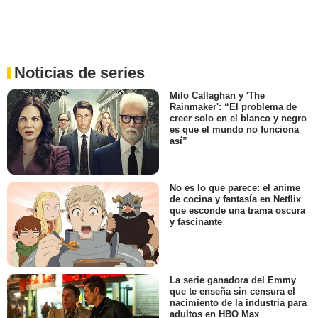
Noticias de series
Milo Callaghan y 'The
Rainmaker': “El problema de
creer solo en el blanco y negro
es que el mundo no funciona
así”
No es lo que parece: el anime
de cocina y fantasía en Netflix
que esconde una trama oscura
y fascinante
La serie ganadora del Emmy
que te enseña sin censura el
nacimiento de la industria para
adultos en HBO Max