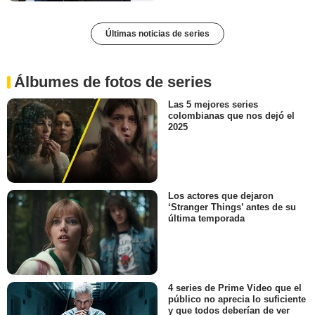
Últimas noticias de series
Álbumes de fotos de series
Las 5 mejores series
colombianas que nos dejó el
2025
Los actores que dejaron
‘Stranger Things’ antes de su
última temporada
4 series de Prime Video que el
público no aprecia lo suficiente
y que todos deberían de ver