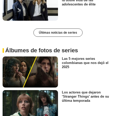
la doble vida de las
adolescentes de élite
Últimas noticias de series
Álbumes de fotos de series
Las 5 mejores series
colombianas que nos dejó el
2025
Los actores que dejaron
‘Stranger Things’ antes de su
última temporada