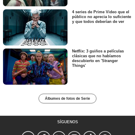
4 series de Prime Video que el
público no aprecia lo suficiente
y que todos deberían de ver
Netflix: 3 guiños a películas
clásicas que no habíamos
descubierto en 'Stranger
Things'
Álbumes de fotos de Serie
SÍGUENOS