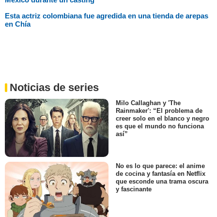
Esta actriz colombiana fue agredida en una tienda de arepas
en Chía
Noticias de series
Milo Callaghan y 'The
Rainmaker': “El problema de
creer solo en el blanco y negro
es que el mundo no funciona
así”
No es lo que parece: el anime
de cocina y fantasía en Netflix
que esconde una trama oscura
y fascinante