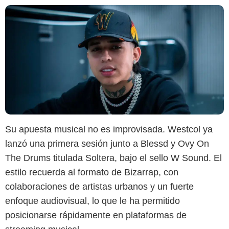
Su apuesta musical no es improvisada. Westcol ya
lanzó una primera sesión junto a Blessd y Ovy On
The Drums titulada Soltera, bajo el sello W Sound. El
estilo recuerda al formato de Bizarrap, con
colaboraciones de artistas urbanos y un fuerte
enfoque audiovisual, lo que le ha permitido
posicionarse rápidamente en plataformas de