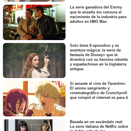
La serie ganadora del Emmy
que te enseña sin censura el
nacimiento de la industria para
adultos en HBO Max
Solo tiene 8 episodios y es
aventura mágica: la serie de
fantasía de Disney+ que te
divertirá con su heroína rebelde
y espadachines en la Inglaterra
antigua
Si amaste el cine de Tarantino:
El anime sangriento y
cinematográfico de Crunchyroll
que rompió el internet es para ti
Basada en un escándalo real:
La serie italiana de Netflix sobre