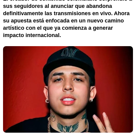
sus seguidores al anunciar que abandona
definitivamente las transmisiones en vivo. Ahora
su apuesta está enfocada en un nuevo camino
artístico con el que ya comienza a generar
impacto internacional.