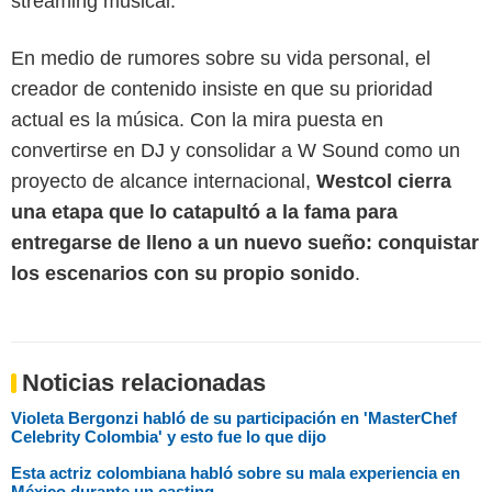
streaming musical.
En medio de rumores sobre su vida personal, el
creador de contenido insiste en que su prioridad
actual es la música. Con la mira puesta en
convertirse en DJ y consolidar a W Sound como un
proyecto de alcance internacional,
Westcol cierra
una etapa que lo catapultó a la fama para
entregarse de lleno a un nuevo sueño: conquistar
los escenarios con su propio sonido
.
Noticias relacionadas
Violeta Bergonzi habló de su participación en 'MasterChef
Celebrity Colombia' y esto fue lo que dijo
Esta actriz colombiana habló sobre su mala experiencia en
México durante un casting