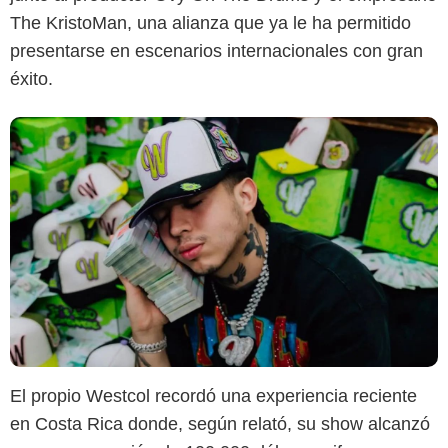
The KristoMan, una alianza que ya le ha permitido
presentarse en escenarios internacionales con gran
éxito.
El propio Westcol recordó una experiencia reciente
en Costa Rica donde, según relató, su show alcanzó