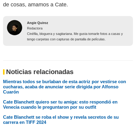
de cosas, amamos a Cate.
Angie Quiroz
Redactora
Cinéfila, bloguera y sagitariana. Me gusta tomarle fotos a casas y
tengo carpetas con capturas de pantalla de películas.
Noticias relacionadas
Mientras todos se burlaban de esta actriz por vestirse con
cucharas, acaba de anunciar serie dirigida por Alfonso
Cuarón
Cate Blanchett quiero ser tu amiga: esto respondió en
Venecia cuando le preguntaron por su outfit
Cate Blanchett se roba el show y revela secretos de su
carrera en TIFF 2024