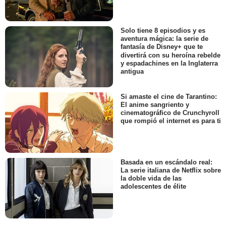
Solo tiene 8 episodios y es
aventura mágica: la serie de
fantasía de Disney+ que te
divertirá con su heroína rebelde
y espadachines en la Inglaterra
antigua
Si amaste el cine de Tarantino:
El anime sangriento y
cinematográfico de Crunchyroll
que rompió el internet es para ti
Basada en un escándalo real:
La serie italiana de Netflix sobre
la doble vida de las
adolescentes de élite