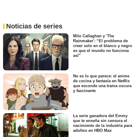
Noticias de series
Milo Callaghan y 'The
Rainmaker': “El problema de
creer solo en el blanco y negro
es que el mundo no funciona
así”
No es lo que parece: el anime
de cocina y fantasía en Netflix
que esconde una trama oscura
y fascinante
La serie ganadora del Emmy
que te enseña sin censura el
nacimiento de la industria para
adultos en HBO Max