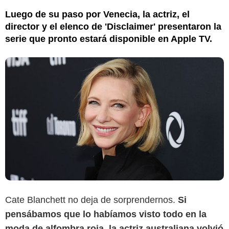
Luego de su paso por Venecia, la actriz, el
director y el elenco de 'Disclaimer' presentaron la
serie que pronto estará disponible en Apple TV.
Cate Blanchett no deja de sorprendernos.
Si
pensábamos que lo habíamos visto todo en la
moda de alfombra roja, la actriz australiana volvió