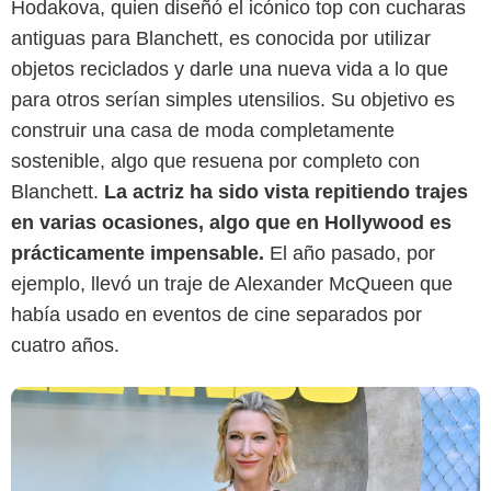
Hodakova, quien diseñó el icónico top con cucharas
antiguas para Blanchett, es conocida por utilizar
Vogue
objetos reciclados y darle una nueva vida a lo que
para otros serían simples utensilios. Su objetivo es
construir una casa de moda completamente
sostenible, algo que resuena por completo con
Blanchett.
La actriz ha sido vista repitiendo trajes
en varias ocasiones, algo que en Hollywood es
prácticamente impensable.
El año pasado, por
ejemplo, llevó un traje de Alexander McQueen que
había usado en eventos de cine separados por
cuatro años.