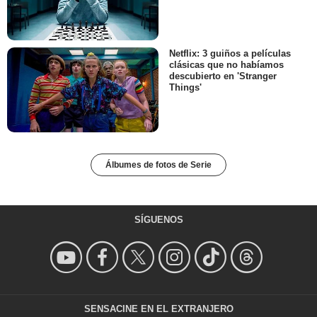
Netflix: 3 guiños a películas
clásicas que no habíamos
descubierto en 'Stranger
Things'
Álbumes de fotos de Serie
SÍGUENOS
SENSACINE EN EL EXTRANJERO