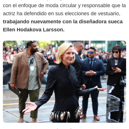
con el enfoque de moda circular y responsable que la
actriz ha defendido en sus elecciones de vestuario,
trabajando nuevamente con la diseñadora sueca
Ellen Hodakova Larsson.