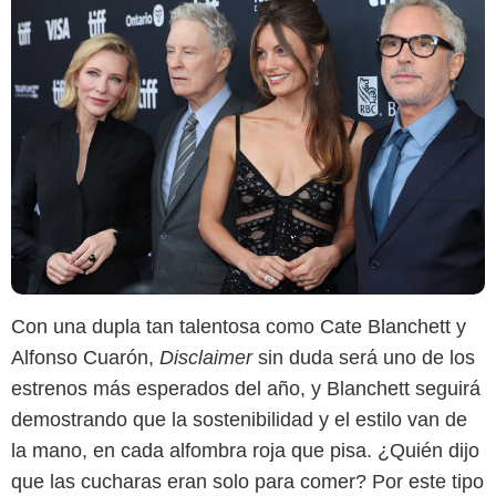
Con una dupla tan talentosa como Cate Blanchett y
Alfonso Cuarón,
Disclaimer
sin duda será uno de los
estrenos más esperados del año, y Blanchett seguirá
demostrando que la sostenibilidad y el estilo van de
la mano, en cada alfombra roja que pisa. ¿Quién dijo
que las cucharas eran solo para comer? Por este tipo