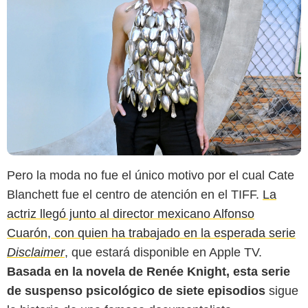
Pero la moda no fue el único motivo por el cual Cate
Blanchett fue el centro de atención en el TIFF.
La
actriz llegó junto al director mexicano Alfonso
Cuarón, con quien ha trabajado en la esperada serie
Disclaimer
, que estará disponible en Apple TV.
Basada en la novela de Renée Knight, esta serie
de suspenso psicológico de siete episodios
sigue