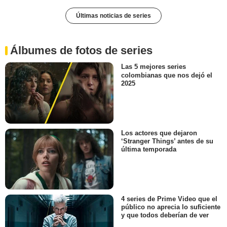
Últimas noticias de series
Álbumes de fotos de series
Las 5 mejores series
colombianas que nos dejó el
2025
Los actores que dejaron
‘Stranger Things’ antes de su
última temporada
4 series de Prime Video que el
público no aprecia lo suficiente
y que todos deberían de ver