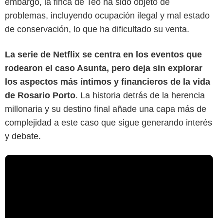
embargo, la finca de Teo ha sido objeto de
problemas, incluyendo ocupación ilegal y mal estado
de conservación, lo que ha dificultado su venta.
La serie de Netflix se centra en los eventos que
rodearon el caso Asunta, pero deja sin explorar
los aspectos más íntimos y financieros de la vida
de Rosario Porto
. La historia detrás de la herencia
millonaria y su destino final añade una capa más de
complejidad a este caso que sigue generando interés
y debate.