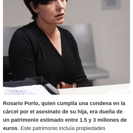
Rosario Porto, quien cumplía una condena en la
cárcel por el asesinato de su hija, era dueña de
un patrimonio estimado entre 1.5 y 3 millones de
euros
. Este patrimonio incluía propiedades