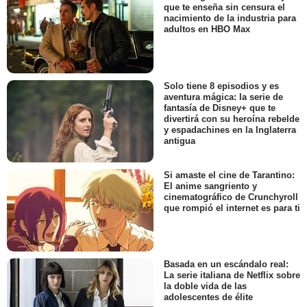
que te enseña sin censura el
nacimiento de la industria para
adultos en HBO Max
Solo tiene 8 episodios y es
aventura mágica: la serie de
fantasía de Disney+ que te
divertirá con su heroína rebelde
y espadachines en la Inglaterra
antigua
Si amaste el cine de Tarantino:
El anime sangriento y
cinematográfico de Crunchyroll
que rompió el internet es para ti
Basada en un escándalo real:
La serie italiana de Netflix sobre
la doble vida de las
adolescentes de élite