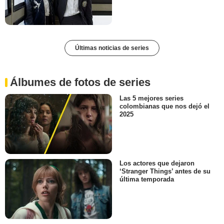
Últimas noticias de series
Álbumes de fotos de series
Las 5 mejores series
colombianas que nos dejó el
2025
Los actores que dejaron
‘Stranger Things’ antes de su
última temporada