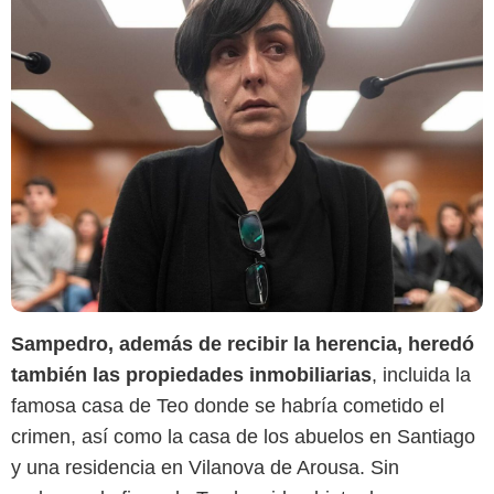
Sampedro, además de recibir la herencia, heredó
también las propiedades inmobiliarias
, incluida la
famosa casa de Teo donde se habría cometido el
crimen, así como la casa de los abuelos en Santiago
y una residencia en Vilanova de Arousa. Sin