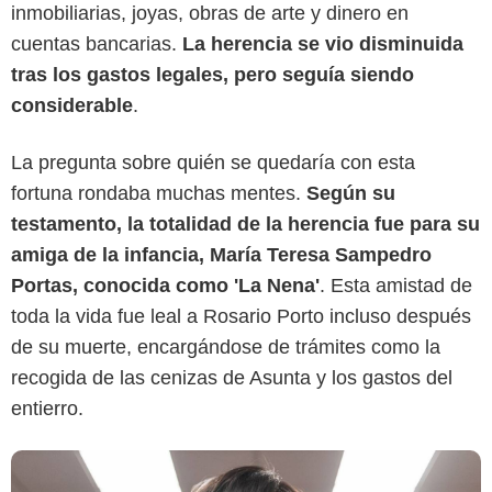
inmobiliarias, joyas, obras de arte y dinero en
cuentas bancarias.
La herencia se vio disminuida
tras los gastos legales, pero seguía siendo
considerable
.
Netflix
La pregunta sobre quién se quedaría con esta
fortuna rondaba muchas mentes.
Según su
testamento, la totalidad de la herencia fue para su
amiga de la infancia, María Teresa Sampedro
Portas, conocida como 'La Nena'
. Esta amistad de
toda la vida fue leal a Rosario Porto incluso después
de su muerte, encargándose de trámites como la
recogida de las cenizas de Asunta y los gastos del
entierro.