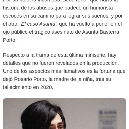
historia de los abusos que padece un humorista
escocés en su camino para lograr sus sueños, y por
el otro,
'El caso Asunta'
, que ha vuelto a poner en el
ojo público el trágico asesinato de Asunta Basterra
Porto.
Respecto a la trama de esta última miniserie, hay
detalles que no fueron revelados en la producción.
Uno de los aspectos más llamativos es la fortuna que
dejó Rosario Porto, la madre de la niña, tras su
fallecimiento en 2020.