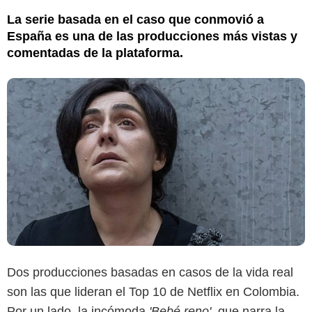
La serie basada en el caso que conmovió a
España es una de las producciones más vistas y
comentadas de la plataforma.
Netflix
Dos producciones basadas en casos de la vida real
son las que lideran el Top 10 de Netflix en Colombia.
Por un lado, la incómoda
'Bebé reno'
, que narra la