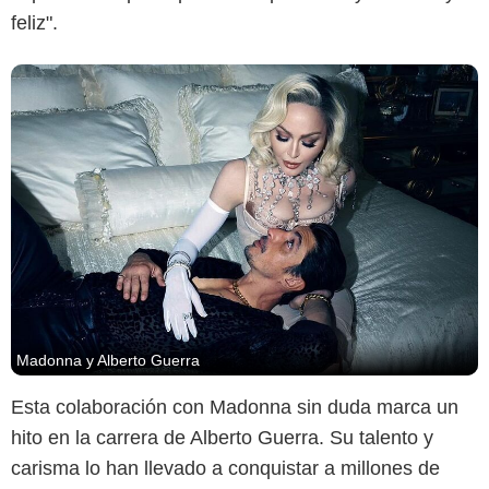
feliz".
Madonna y Alberto Guerra
Esta colaboración con Madonna sin duda marca un
hito en la carrera de Alberto Guerra. Su talento y
carisma lo han llevado a conquistar a millones de