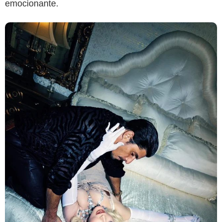
emocionante.