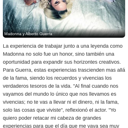
Madonna y Alberto Guerra
La experiencia de trabajar junto a una leyenda como
Madonna no solo fue un honor, sino también una
oportunidad para expandir sus horizontes creativos.
Re-Edition
Para Guerra, estas experiencias trascienden mas allá
de la fama, siendo los recuerdos y vivencias los
verdaderos tesoros de la vida. "Al final cuando nos
vayamos del mundo lo único que nos llevamos es
vivencias; no te vas a llevar ni el dinero, ni la fama,
solo las cosas que viviste", reflexionó el actor. "Yo
quiero poder retacar mi cabeza de grandes
experiencias para que el día que me vaya sea muy