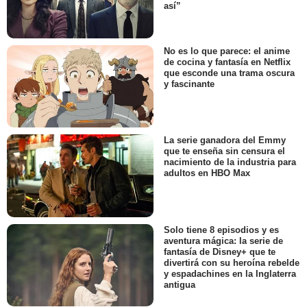
así”
No es lo que parece: el anime
de cocina y fantasía en Netflix
que esconde una trama oscura
y fascinante
La serie ganadora del Emmy
que te enseña sin censura el
nacimiento de la industria para
adultos en HBO Max
Solo tiene 8 episodios y es
aventura mágica: la serie de
fantasía de Disney+ que te
divertirá con su heroína rebelde
y espadachines en la Inglaterra
antigua