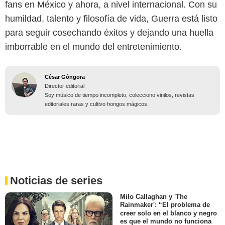
fans en México y ahora, a nivel internacional. Con su
humildad, talento y filosofía de vida, Guerra está listo
para seguir cosechando éxitos y dejando una huella
imborrable en el mundo del entretenimiento.
César Góngora
Director editorial
Soy músico de tiempo incompleto, colecciono vinilos, revistas
editoriales raras y cultivo hongos mágicos.
Noticias de series
Milo Callaghan y 'The
Rainmaker': “El problema de
creer solo en el blanco y negro
es que el mundo no funciona