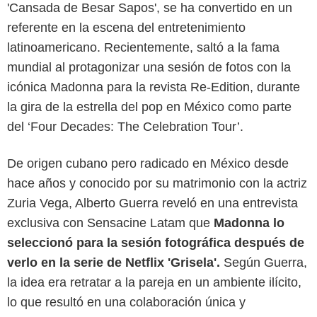
'Cansada de Besar Sapos', se ha convertido en un
referente en la escena del entretenimiento
latinoamericano. Recientemente, saltó a la fama
mundial al protagonizar una sesión de fotos con la
icónica Madonna para la revista Re-Edition, durante
la gira de la estrella del pop en México como parte
del ‘Four Decades: The Celebration Tour’.
De origen cubano pero radicado en México desde
hace años y conocido por su matrimonio con la actriz
Zuria Vega, Alberto Guerra reveló en una entrevista
exclusiva con Sensacine Latam que
Madonna lo
seleccionó para la sesión fotográfica después de
verlo en la serie de Netflix 'Grisela'.
Según Guerra,
la idea era retratar a la pareja en un ambiente ilícito,
lo que resultó en una colaboración única y