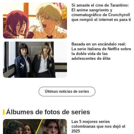
Si amaste el cine de Tarantino:
El anime sangriento y
cinematográfico de Crunchyroll
que rompió el internet es para ti
Basada en un escándalo real:
La serie italiana de Netflix sobre
la doble vida de las
adolescentes de élite
Últimas noticias de series
Álbumes de fotos de series
Las 5 mejores series
colombianas que nos dejó el
2025