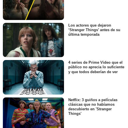
Los actores que dejaron
‘Stranger Things’ antes de su
última temporada
4 series de Prime Video que el
público no aprecia lo suficiente
y que todos deberían de ver
Netflix: 3 guiños a películas
clásicas que no habíamos
descubierto en 'Stranger
Things'