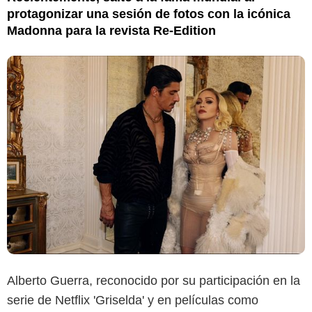
protagonizar una sesión de fotos con la icónica
Madonna para la revista Re-Edition
Alberto Guerra, reconocido por su participación en la
Re-Edition
serie de Netflix 'Griselda' y en películas como