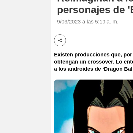
personajes de 'E
9/03/2023 a las 5:19 a. m.
Compartir esta noticia
Existen producciones que, por
obtengan un crossover. Lo ent
a los androides de ‘Dragon Ball