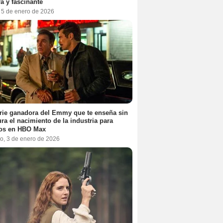
a y fascinante
, 5 de enero de 2026
rie ganadora del Emmy que te enseña sin
ra el nacimiento de la industria para
tos en HBO Max
o, 3 de enero de 2026