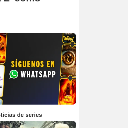
ticias de series