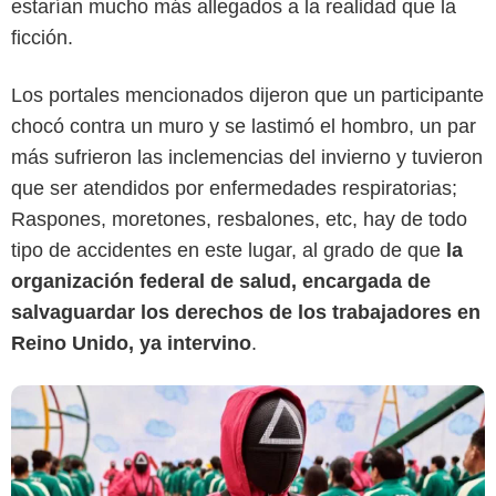
estarían mucho más allegados a la realidad que la
ficción.
Los portales mencionados dijeron que un participante
chocó contra un muro y se lastimó el hombro, un par
Netflix
más sufrieron las inclemencias del invierno y tuvieron
que ser atendidos por enfermedades respiratorias;
Raspones, moretones, resbalones, etc, hay de todo
tipo de accidentes en este lugar, al grado de que
la
organización federal de salud, encargada de
salvaguardar los derechos de los trabajadores en
Reino Unido, ya intervino
.