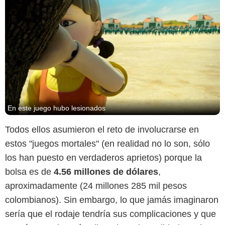
En este juego hubo lesionados
Todos ellos asumieron el reto de involucrarse en
estos "juegos mortales" (en realidad no lo son, sólo
los han puesto en verdaderos aprietos) porque la
bolsa es de
4.56 millones de dólares
,
aproximadamente (24 millones 285 mil pesos
colombianos). Sin embargo, lo que jamás imaginaron
sería que el rodaje tendría sus complicaciones y que