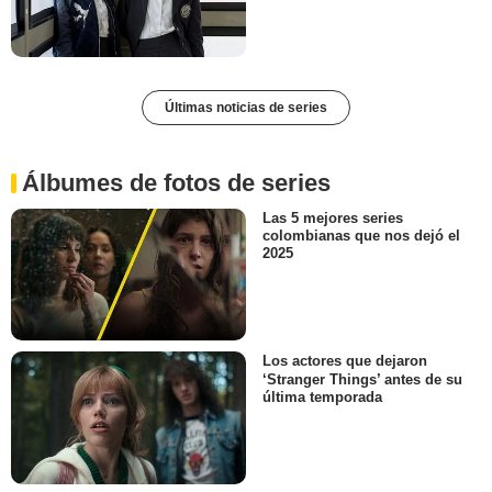
Últimas noticias de series
Álbumes de fotos de series
Las 5 mejores series
colombianas que nos dejó el
2025
Los actores que dejaron
‘Stranger Things’ antes de su
última temporada