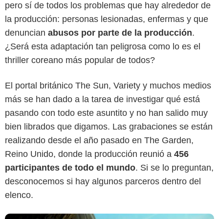
pero sí de todos los problemas que hay alrededor de
la producción: personas lesionadas, enfermas y que
denuncian
abusos por parte de la producción
.
¿Será esta adaptación tan peligrosa como lo es el
thriller coreano más popular de todos?
El portal británico The Sun, Variety y muchos medios
más se han dado a la tarea de investigar qué está
Netflix
pasando con todo este asuntito y no han salido muy
bien librados que digamos. Las grabaciones se están
realizando desde el año pasado en The Garden,
Reino Unido, donde la producción reunió a
456
participantes de todo el mundo
. Si se lo preguntan,
desconocemos si hay algunos parceros dentro del
elenco.