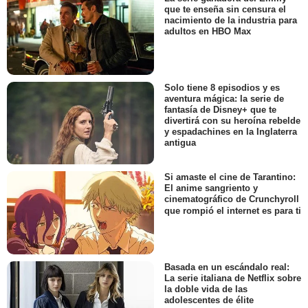
que te enseña sin censura el
nacimiento de la industria para
adultos en HBO Max
Solo tiene 8 episodios y es
aventura mágica: la serie de
fantasía de Disney+ que te
divertirá con su heroína rebelde
y espadachines en la Inglaterra
antigua
Si amaste el cine de Tarantino:
El anime sangriento y
cinematográfico de Crunchyroll
que rompió el internet es para ti
Basada en un escándalo real:
La serie italiana de Netflix sobre
la doble vida de las
adolescentes de élite