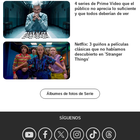
4 series de Prime Video que el
público no aprecia lo suficiente
y que todos deberían de ver
Netflix: 3 guiños a películas
clásicas que no habíamos
descubierto en 'Stranger
Things'
Álbumes de fotos de Serie
SÍGUENOS