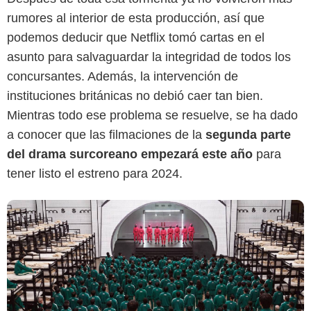
rumores al interior de esta producción, así que
podemos deducir que Netflix tomó cartas en el
Netflix
asunto para salvaguardar la integridad de todos los
concursantes. Además, la intervención de
instituciones británicas no debió caer tan bien.
Mientras todo ese problema se resuelve, se ha dado
a conocer que las filmaciones de la
segunda parte
del drama surcoreano empezará este año
para
tener listo el estreno para 2024.