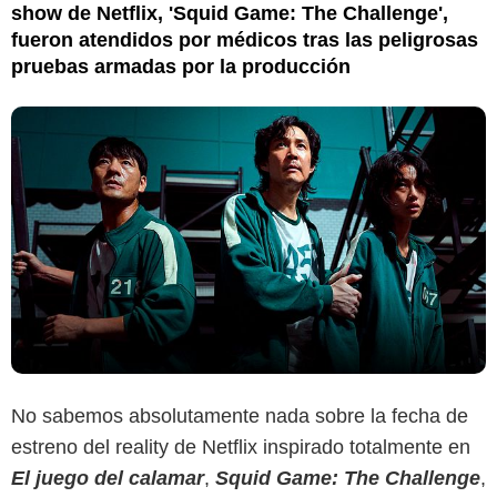
show de Netflix, 'Squid Game: The Challenge',
fueron atendidos por médicos tras las peligrosas
pruebas armadas por la producción
No sabemos absolutamente nada sobre la fecha de
estreno del reality de Netflix inspirado totalmente en
El juego del calamar
,
Squid Game: The Challenge
,