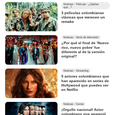
Noticias - Película - ¿Sabías
que...?
3 películas colombianas
clásicas que merecen un
remake
Noticias - Serie de televisión
¿Por qué el final de ‘Nuevo
rico, nuevo pobre’ fue
diferente al de la versión
original?
Noticias - Streaming
5 actores colombianos que
han aparecido en series de
Hollywood que puedes ver
en Netflix
Noticias - Gente
¡Orgullo nacional! Actor
colombiano que apareció