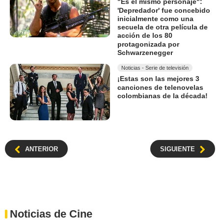
"Es el mismo personaje":
'Depredador' fue concebido
inicialmente como una
secuela de otra película de
acción de los 80
protagonizada por
Schwarzenegger
Noticias - Serie de televisión
¡Estas son las mejores 3
canciones de telenovelas
colombianas de la década!
ANTERIOR
SIGUIENTE
Noticias de Cine