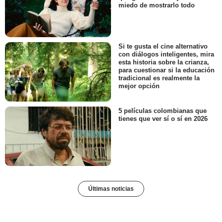
miedo de mostrarlo todo
Si te gusta el cine alternativo
con diálogos inteligentes, mira
esta historia sobre la crianza,
para cuestionar si la educación
tradicional es realmente la
mejor opción
5 películas colombianas que
tienes que ver sí o sí en 2026
Últimas noticias