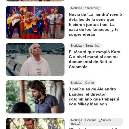
Noticias - Streaming
Novia de ‘La liendra’ reveló
detalles de la serie que
hicieron juntos tras ‘La
casa de los famosos’ y te
sorprenderán
Noticias - Streaming
El récord que rompió Karol
G a nivel mundial con su
documental de Netflix
Colombia
Noticias - Gente
3 películas de Alejandro
Landes, el director
colombiano que trabajará
con Mikey Madison
Noticias - Película - ¿Sabías
que...?