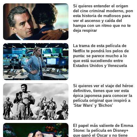
Si quieres entender el origen
del cine criminal moderno, pon
esta historia de mafiosos para
ver el ascenso y caída del
hampa con un ritmo que no te
deja respirar
La trama de esta película de
Netflix te pondrá los pelos de
punta: se parece mucho a lo
que está sucediendo entre
Estados Unidos y Venezuela
Si quieres ver el viaje del héroe
definitivo, tienes que ver esta
épica japonesa para conocer la
película original que inspiró a
'Star Wars' y 'Bichos'
El papel más valiente de Emma
Stone: la película en Disney+
que ganó el Oscar y no tiene