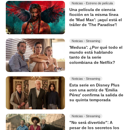
Noticias - Estreno de película
Una película de ciencia
ficción en la misma línea
de 'Mad Max': ¡aquí está el
tráiler de 'The Paradise'!
Noticias - Streaming
'Medusa': ¿Por qué todo el
mundo está hablando
tanto de la serie
colombiana de Netflix?
Noticias - Streaming
Esta serie en Disney Plus
con una actriz de 'Emilia
Pérez' confirma la salida de
su quinta temporada
Noticias - Streaming
"No será divertido": A
pesar de los secretos los