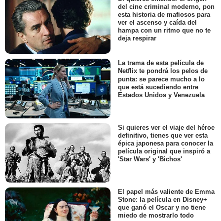
del cine criminal moderno, pon
esta historia de mafiosos para
ver el ascenso y caída del
hampa con un ritmo que no te
deja respirar
La trama de esta película de
Netflix te pondrá los pelos de
punta: se parece mucho a lo
que está sucediendo entre
Estados Unidos y Venezuela
Si quieres ver el viaje del héroe
definitivo, tienes que ver esta
épica japonesa para conocer la
película original que inspiró a
'Star Wars' y 'Bichos'
El papel más valiente de Emma
Stone: la película en Disney+
que ganó el Oscar y no tiene
miedo de mostrarlo todo