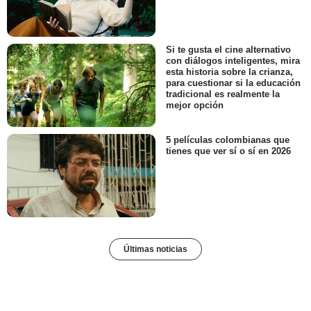
Si te gusta el cine alternativo
con diálogos inteligentes, mira
esta historia sobre la crianza,
para cuestionar si la educación
tradicional es realmente la
mejor opción
5 películas colombianas que
tienes que ver sí o sí en 2026
Últimas noticias