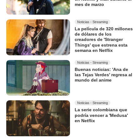
mes de marzo
Noticias - Streaming
La película de 320 millones
de dólares de los
creadores de 'Stranger
Things' que estrena esta
semana en Netflix
Noticias - Streaming
Buenas noticias: 'Ana de
las Tejas Verdes' regresa al
mundo del anime
Noticias - Streaming
La serie colombiana que
podría vencer a 'Medusa'
en Netflix