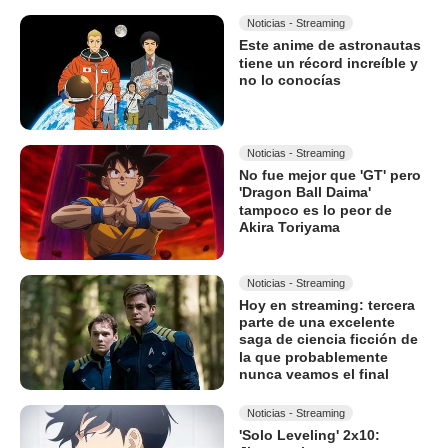
Noticias - Streaming
Este anime de astronautas
tiene un récord increíble y
no lo conocías
Noticias - Streaming
No fue mejor que 'GT' pero
'Dragon Ball Daima'
tampoco es lo peor de
Akira Toriyama
Noticias - Streaming
Hoy en streaming: tercera
parte de una excelente
saga de ciencia ficción de
la que probablemente
nunca veamos el final
Noticias - Streaming
'Solo Leveling' 2x10: