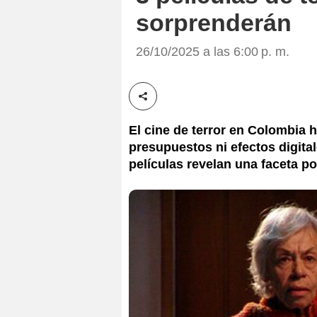
sorprenderán
26/10/2025 a las 6:00 p. m.
Compartir esta noticia
El cine de terror en Colombia
presupuestos ni efectos digital
películas revelan una faceta po