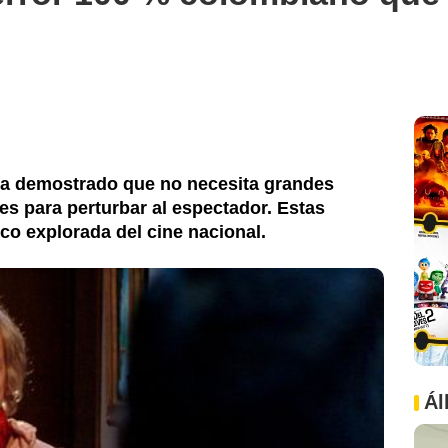
 ha demostrado que no necesita grandes
es para perturbar al espectador. Estas
co explorada del cine nacional.
Ál