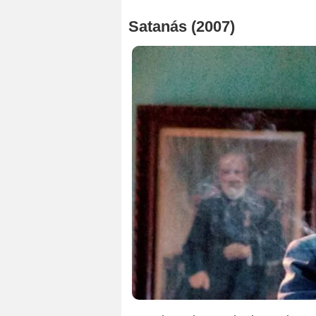
Satanás (2007)