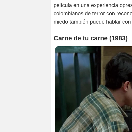
película en una experiencia opres
colombianos de terror con recono
miedo también puede hablar con 
Carne de tu carne (1983)