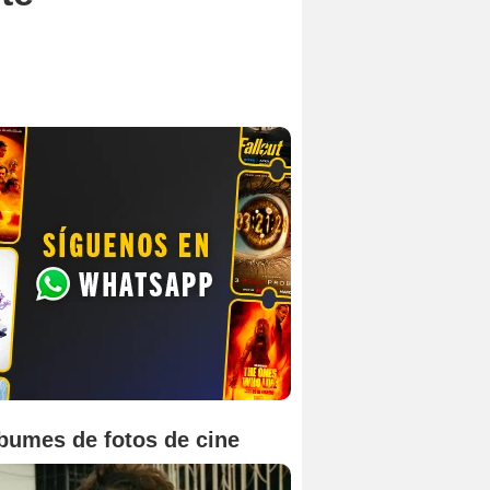
bumes de fotos de cine