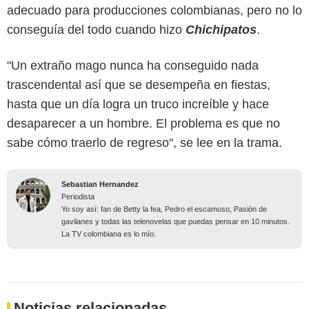
adecuado para producciones colombianas, pero no lo
conseguía del todo cuando hizo
Chichipatos
.
"Un extraño mago nunca ha conseguido nada
trascendental así que se desempeña en fiestas,
hasta que un día logra un truco increíble y hace
desaparecer a un hombre. El problema es que no
sabe cómo traerlo de regreso", se lee en la trama.
Sebastian Hernandez
Periodista
Yo soy así: fan de Betty la fea, Pedro el escamoso, Pasión de
gavilanes y todas las telenovelas que puedas pensar en 10 minutos.
La TV colombiana es lo mío.
Noticias relacionadas