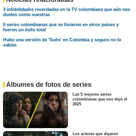
3 infidelidades recordadas en la TV colombiana que aún nos
duelen como nuestras
5 series colombianas que se hicieron en otros países y
fueron un éxito total
Hubo una versión de 'Suits' en Colombia y seguro no lo
sabías
Álbumes de fotos de series
Las 5 mejores series
colombianas que nos dejó el
2025
Los actores que dejaron