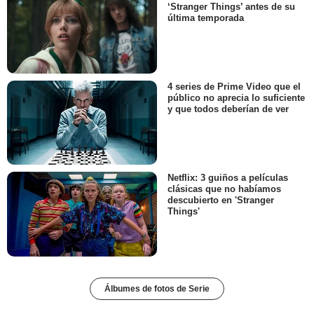
‘Stranger Things’ antes de su
última temporada
4 series de Prime Video que el
público no aprecia lo suficiente
y que todos deberían de ver
Netflix: 3 guiños a películas
clásicas que no habíamos
descubierto en 'Stranger
Things'
Álbumes de fotos de Serie