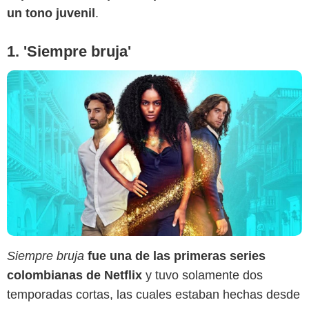
un tono juvenil
.
1. 'Siempre bruja'
Siempre bruja
fue una de las primeras series
colombianas de Netflix
y tuvo solamente dos
temporadas cortas, las cuales estaban hechas desde