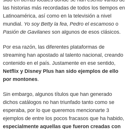
las historias más recordadas de todos los tiempos en
Latinoamérica, así como en la televisión a nivel
mundial.
Yo soy Betty la fea
,
Pedro el escamoso
o
Pasión de Gavilanes
son algunos de esos clásicos.
Por esa razón, las diferentes plataformas de
streaming han apostado al talento nacional, creando
contenido en el país. Justamente en ese sentido,
Netflix y Disney Plus han sido ejemplos de ello
por montones
.
Netflix
Sin embargo, algunos títulos que han generado
dichos catálogos no han triunfado tanto como se
esperaba, por lo que queremos mencionarte 3
ejemplos de entre los pocos fracasos que ha habido,
especialmente aquellas que fueron creadas con