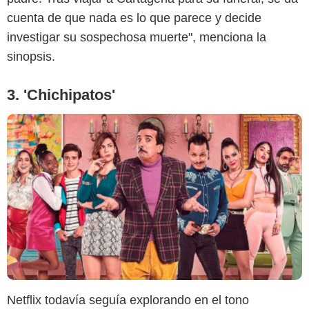
cuenta de que nada es lo que parece y decide
investigar su sospechosa muerte", menciona la
sinopsis.
3. 'Chichipatos'
Netflix todavía seguía explorando en el tono