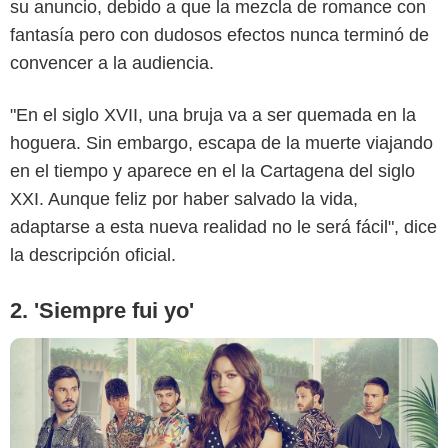
su anuncio, debido a que la mezcla de romance con
fantasía pero con dudosos efectos nunca terminó de
convencer a la audiencia.
Disney Plus
"En el siglo XVII, una bruja va a ser quemada en la
hoguera. Sin embargo, escapa de la muerte viajando
en el tiempo y aparece en el la Cartagena del siglo
XXI. Aunque feliz por haber salvado la vida,
adaptarse a esta nueva realidad no le será fácil", dice
la descripción oficial.
2. 'Siempre fui yo'