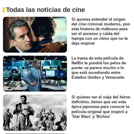
Todas las noticias de cine
Si quieres entender el origen
del cine criminal moderno, pon
esta historia de mafiosos para
ver el ascenso y caída del
hampa con un ritmo que no te
deja respirar
La trama de esta película de
Netflix te pondrá los pelos de
punta: se parece mucho a lo
que está sucediendo entre
Estados Unidos y Venezuela
Si quieres ver el viaje del héroe
definitivo, tienes que ver esta
épica japonesa para conocer la
película original que inspiró a
'Star Wars' y 'Bichos'