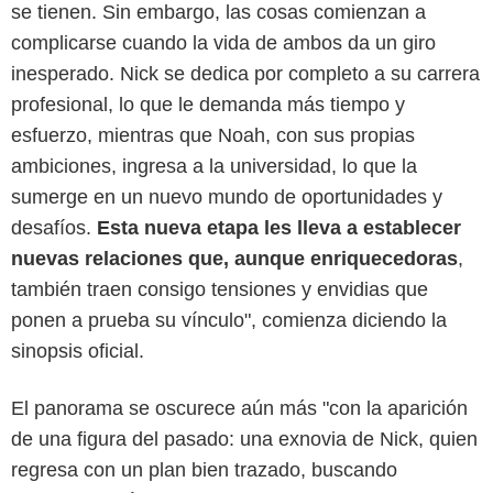
se tienen. Sin embargo, las cosas comienzan a
complicarse cuando la vida de ambos da un giro
inesperado. Nick se dedica por completo a su carrera
profesional, lo que le demanda más tiempo y
esfuerzo, mientras que Noah, con sus propias
ambiciones, ingresa a la universidad, lo que la
sumerge en un nuevo mundo de oportunidades y
desafíos.
Esta nueva etapa les lleva a establecer
nuevas relaciones que, aunque enriquecedoras
,
también traen consigo tensiones y envidias que
ponen a prueba su vínculo", comienza diciendo la
sinopsis oficial.
El panorama se oscurece aún más "con la aparición
de una figura del pasado: una exnovia de Nick, quien
regresa con un plan bien trazado, buscando