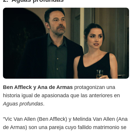
Ben Affleck y Ana de Armas
protagonizan una
historia igual de apasionada que las anteriores en
Aguas profundas
.
Prime Video
"Vic Van Allen (Ben Affleck) y Melinda Van Allen (Ana
de Armas) son una pareja cuyo fallido matrimonio se