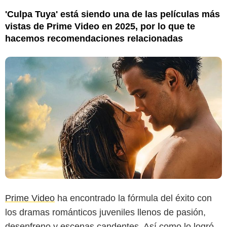
'Culpa Tuya' está siendo una de las películas más
vistas de Prime Video en 2025, por lo que te
hacemos recomendaciones relacionadas
Prime Video
ha encontrado la fórmula del éxito con
los dramas románticos juveniles llenos de pasión,
desenfreno y escenas candentes. Así como lo logró