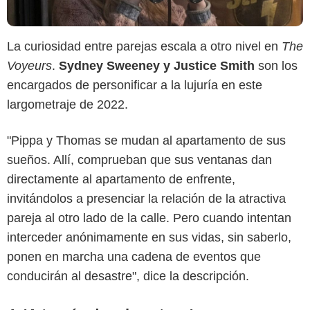
La curiosidad entre parejas escala a otro nivel en
The
Voyeurs
.
Sydney Sweeney y Justice Smith
son los
encargados de personificar a la lujuría en este
largometraje de 2022.
"Pippa y Thomas se mudan al apartamento de sus
sueños. Allí, comprueban que sus ventanas dan
Netflix
directamente al apartamento de enfrente,
invitándolos a presenciar la relación de la atractiva
pareja al otro lado de la calle. Pero cuando intentan
interceder anónimamente en sus vidas, sin saberlo,
ponen en marcha una cadena de eventos que
conducirán al desastre", dice la descripción.