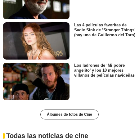
Las 4 películas favoritas de
Sadie Sink de ‘Stranger Things’
(hay una de Guillermo del Toro)
Los ladrones de ‘Mi pobre
angelito’ y los 10 mejores
villanos de películas navideñas
Álbumes de fotos de Cine
Todas las noticias de cine