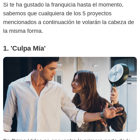
Si te ha gustado la franquicia hasta el momento,
sabemos que cualquiera de los 5 proyectos
mencionados a continuación te volarán la cabeza de
la misma forma.
1. 'Culpa Mía'