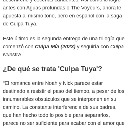
antes con Aguas profundas o The Voyeurs, ahora le
apuesta al mismo tono, pero en español con la saga
de Culpa Tuya.
Este último es la segunda entrega de una trilogía que
comenzó con
Culpa Mía (2023)
y seguiría con
Culpa
Nuestra
.
¿De qué se trata 'Culpa Tuya'?
"El romance entre Noah y Nick parece estar
destinado a resistir el paso del tiempo, a pesar de los
innumerables obstáculos que se interponen en su
camino. La constante interferencia de sus padres,
que han hecho todo lo posible para separarlos,
parece no ser suficiente para acabar con el amor que