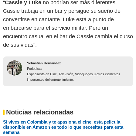
"
Cassie y Luke
no podrían ser más diferentes.
Cassie trabaja en un bar y persigue su sueño de
convertirse en cantante. Luke está a punto de
embarcarse para el servicio militar. Pero un
encuentro casual en el bar de Cassie cambia el curso
de sus vidas".
Sebastian Hernandez
Periodista
Especialista en Cine, Televisión, Videojuegos u otros elementos
importantes del entretenimiento.
Noticias relacionadas
Si vives en Colombia y te apasiona el cine, esta película
disponible en Amazon es todo lo que necesitas para esta
semana