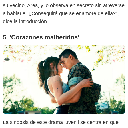
su vecino, Ares, y lo observa en secreto sin atreverse
a hablarle. ¿Conseguirá que se enamore de ella?",
dice la introducción.
5. 'Corazones malheridos'
La sinopsis de este drama juvenil se centra en que