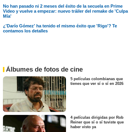
No han pasado ni 2 meses del éxito de la secuela en Prime
Video y vuelve a empezar: nuevo tráiler del remake de 'Culpa
Mía'
¿'Darío Gómez' ha tenido el mismo éxito que 'Rigo'? Te
contamos los detalles
Álbumes de fotos de cine
5 películas colombianas que
tienes que ver sí o sí en 2026
4 películas dirigidas por Rob
Reiner que sí o sí tuviste que
haber visto ya