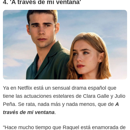
4. 'A través de mi ventana'
Ya en Netflix está un sensual drama español que
tiene las actuaciones estelares de Clara Galle y Julio
Peña. Se rata, nada más y nada menos, que de
A
Netflix
través de mi ventana
.
"Hace mucho tiempo que Raquel está enamorada de