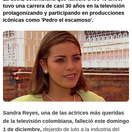
tuvo una carrera de casi 30 años en la televisión
protagonizando y participando en producciones
icónicas como 'Pedro el escamoso'.
Sandra Reyes, una de las actrices más queridas
de la televisión colombiana, falleció este domingo
1 de diciembre,
dejando de luto a la industria del