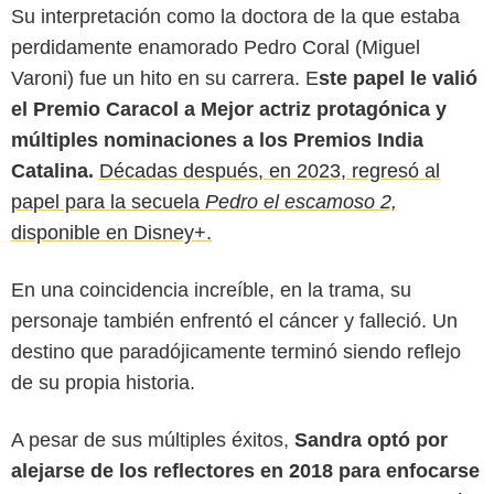
Su interpretación como la doctora de la que estaba
perdidamente enamorado Pedro Coral (Miguel
Varoni) fue un hito en su carrera. E
ste papel le valió
el Premio Caracol a Mejor actriz protagónica y
múltiples nominaciones a los Premios India
Catalina.
Décadas después, en 2023, regresó al
papel para la secuela
Pedro el escamoso 2,
disponible en Disney+.
En una coincidencia increíble, en la trama, su
personaje también enfrentó el cáncer y falleció. Un
destino que paradójicamente terminó siendo reflejo
de su propia historia.
A pesar de sus múltiples éxitos,
Sandra optó por
alejarse de los reflectores en 2018 para enfocarse