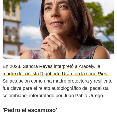
Forbes Colombia
En 2023, Sandra Reyes interpretó a Aracely, la
madre del ciclista Rigoberto Urán, en la serie
Rigo.
Su actuación como una madre protectora y resiliente
fue clave para el relato autobiográfico del pedalista
colombiano, interpretado por Juan Pablo Urrego.
'Pedro el escamoso'