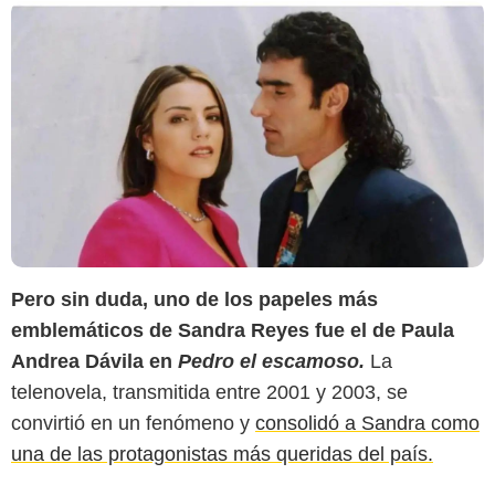
Pero sin duda, uno de los papeles más
emblemáticos de Sandra Reyes fue el de Paula
Andrea Dávila en
Pedro el escamoso.
La
telenovela, transmitida entre 2001 y 2003, se
convirtió en un fenómeno y
consolidó a Sandra como
una de las protagonistas más queridas del país.