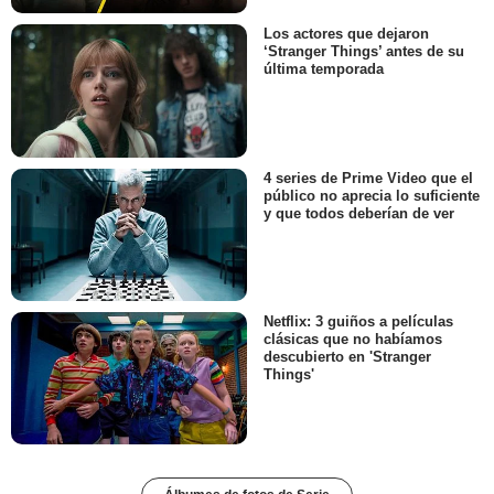
Los actores que dejaron
‘Stranger Things’ antes de su
última temporada
4 series de Prime Video que el
público no aprecia lo suficiente
y que todos deberían de ver
Netflix: 3 guiños a películas
clásicas que no habíamos
descubierto en 'Stranger
Things'