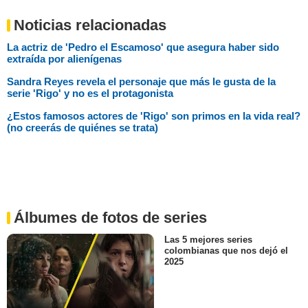
Noticias relacionadas
La actriz de 'Pedro el Escamoso' que asegura haber sido
extraída por alienígenas
Sandra Reyes revela el personaje que más le gusta de la
serie 'Rigo' y no es el protagonista
¿Estos famosos actores de 'Rigo' son primos en la vida real?
(no creerás de quiénes se trata)
Álbumes de fotos de series
Las 5 mejores series
colombianas que nos dejó el
2025