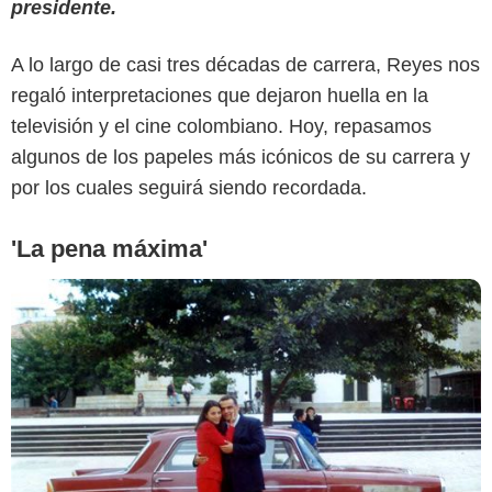
presidente.
A lo largo de casi tres décadas de carrera, Reyes nos
regaló interpretaciones que dejaron huella en la
televisión y el cine colombiano. Hoy, repasamos
algunos de los papeles más icónicos de su carrera y
por los cuales seguirá siendo recordada.
'La pena máxima'