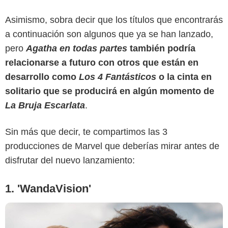
Asimismo, sobra decir que los títulos que encontrarás
a continuación son algunos que ya se han lanzado,
pero
Agatha en todas partes
también podría
relacionarse a futuro con otros que están en
desarrollo como
Los 4 Fantásticos
o la cinta en
solitario que se producirá en algún momento de
Disney Plus
La Bruja Escarlata
.
Sin más que decir, te compartimos las 3
producciones de Marvel que deberías mirar antes de
disfrutar del nuevo lanzamiento:
1. 'WandaVision'