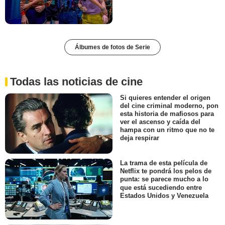
Álbumes de fotos de Serie
Todas las noticias de cine
Si quieres entender el origen
del cine criminal moderno, pon
esta historia de mafiosos para
ver el ascenso y caída del
hampa con un ritmo que no te
deja respirar
La trama de esta película de
Netflix te pondrá los pelos de
punta: se parece mucho a lo
que está sucediendo entre
Estados Unidos y Venezuela