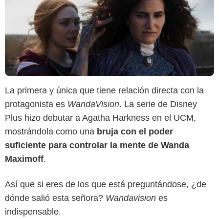
La primera y única que tiene relación directa con la
protagonista es
WandaVision
. La serie de Disney
Plus hizo debutar a Agatha Harkness en el UCM,
Marvel Studios
mostrándola como una
bruja con el poder
suficiente para controlar la mente de Wanda
Maximoff
.
Así que si eres de los que está preguntándose, ¿de
dónde salió esta señora?
Wandavision
es
indispensable.