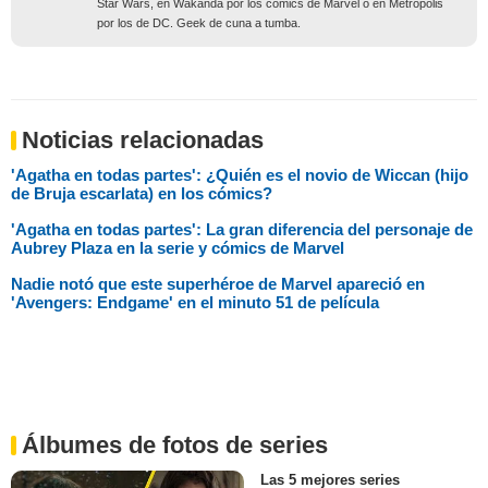
Star Wars, en Wakanda por los cómics de Marvel o en Metrópolis
por los de DC. Geek de cuna a tumba.
Noticias relacionadas
'Agatha en todas partes': ¿Quién es el novio de Wiccan (hijo
de Bruja escarlata) en los cómics?
'Agatha en todas partes': La gran diferencia del personaje de
Aubrey Plaza en la serie y cómics de Marvel
Nadie notó que este superhéroe de Marvel apareció en
'Avengers: Endgame' en el minuto 51 de película
Álbumes de fotos de series
Las 5 mejores series