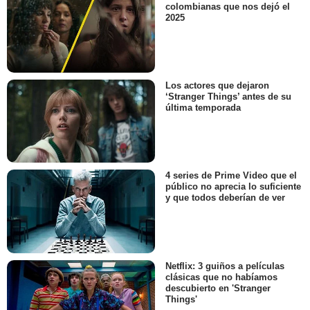
colombianas que nos dejó el
2025
Los actores que dejaron
‘Stranger Things’ antes de su
última temporada
4 series de Prime Video que el
público no aprecia lo suficiente
y que todos deberían de ver
Netflix: 3 guiños a películas
clásicas que no habíamos
descubierto en 'Stranger
Things'