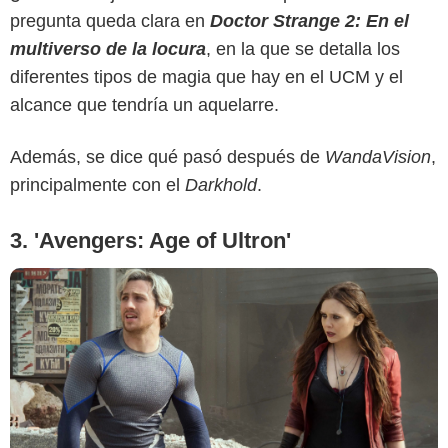
pregunta queda clara en
Doctor Strange 2: En el
multiverso de la locura
, en la que se detalla los
diferentes tipos de magia que hay en el UCM y el
alcance que tendría un aquelarre.
Además, se dice qué pasó después de
WandaVision
,
principalmente con el
Darkhold
.
3. 'Avengers: Age of Ultron'