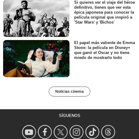
Si quieres ver el viaje del héroe
definitivo, tienes que ver esta
épica japonesa para conocer la
película original que inspiró a
'Star Wars' y 'Bichos'
El papel más valiente de Emma
Stone: la película en Disney+
que ganó el Oscar y no tiene
miedo de mostrarlo todo
Noticias cinema
SÍGUENOS