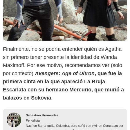
Finalmente, no se podría entender quién es Agatha
sin primero tener presente la identidad de Wanda
Maximoff. Por ese motivo, recomendamos ver (solo
por contexto)
Avengers: Age of Ultron
, que fue la
primera cinta en la que apareció La Bruja
Escarlata con su hermano Mercurio, que murió a
balazos en Sokovia
.
Sebastian Hernandez
Periodista
Nací en Barranquilla, Colombia, pero soñé con vivir en Coruscant por