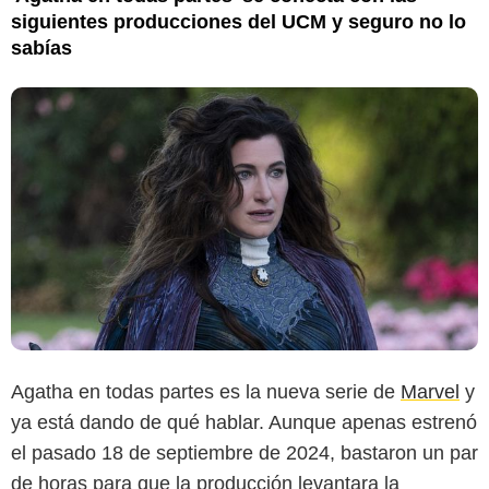
siguientes producciones del UCM y seguro no lo
sabías
Agatha en todas partes es la nueva serie de
Marvel
y
ya está dando de qué hablar. Aunque apenas estrenó
el pasado 18 de septiembre de 2024, bastaron un par
de horas para que la producción levantara la