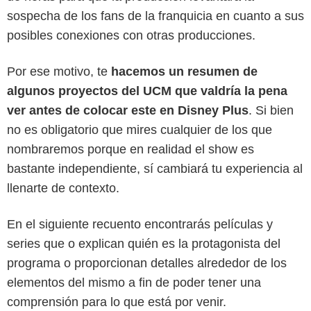
sospecha de los fans de la franquicia en cuanto a sus
posibles conexiones con otras producciones.
Por ese motivo, te
hacemos un resumen de
algunos proyectos del UCM que valdría la pena
ver antes de colocar este en Disney Plus
. Si bien
no es obligatorio que mires cualquier de los que
nombraremos porque en realidad el show es
bastante independiente, sí cambiará tu experiencia al
llenarte de contexto.
En el siguiente recuento encontrarás películas y
series que o explican quién es la protagonista del
programa o proporcionan detalles alrededor de los
elementos del mismo a fin de poder tener una
comprensión para lo que está por venir.