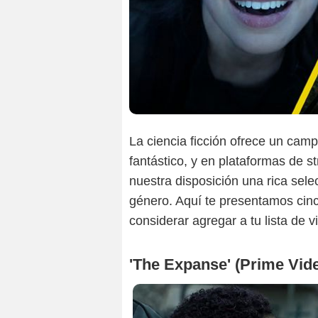
La ciencia ficción ofrece un campo
fantástico, y en plataformas de 
nuestra disposición una rica sele
género. Aquí te presentamos cinc
considerar agregar a tu lista de 
'The Expanse' (Prime Vid