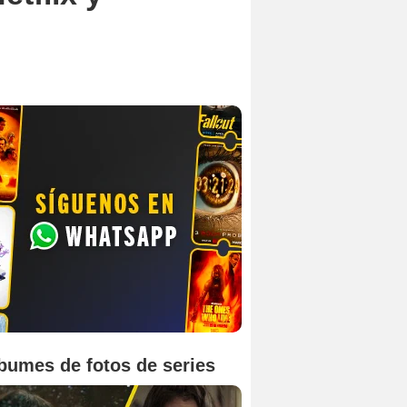
bumes de fotos de series