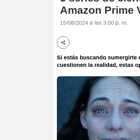
Amazon Prime 
15/08/2024 a las 3:00 p. m.
Compartir esta noticia
Si estás buscando sumergirte e
cuestionen la realidad, estas 