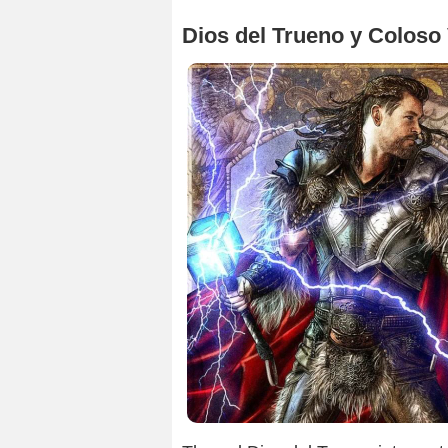
Dios del Trueno y Coloso