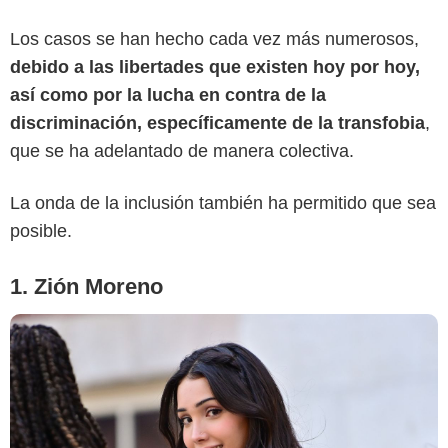
James Devaney/GC Images
Los casos se han hecho cada vez más numerosos,
debido a las libertades que existen hoy por hoy,
así como por la lucha en contra de la
discriminación, específicamente de la transfobia
,
que se ha adelantado de manera colectiva.
La onda de la inclusión también ha permitido que sea
posible.
1. Zión Moreno