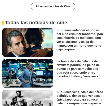
Álbumes de fotos de Cine
Todas las noticias de cine
Si quieres entender el origen
del cine criminal moderno, pon
esta historia de mafiosos para
ver el ascenso y caída del
hampa con un ritmo que no te
deja respirar
La trama de esta película de
Netflix te pondrá los pelos de
punta: se parece mucho a lo
que está sucediendo entre
Estados Unidos y Venezuela
Si quieres ver el viaje del héroe
definitivo, tienes que ver esta
épica japonesa para conocer la
película original que inspiró a