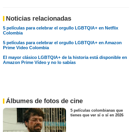
Noticias relacionadas
5 películas para celebrar el orgullo LGBTQIA+ en Netflix
Colombia
5 películas para celebrar el orgullo LGBTQIA+ en Amazon
Prime Video Colombia
El mayor clásico LGBTQIA+ de la historia está disponible en
Amazon Prime Vídeo y no lo sabías
Álbumes de fotos de cine
5 películas colombianas que
tienes que ver sí o sí en 2026