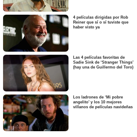
4 películas dirigidas por Rob
Reiner que sí o sí tuviste que
haber visto ya
Las 4 películas favoritas de
Sadie Sink de ‘Stranger Things’
(hay una de Guillermo del Toro)
Los ladrones de ‘Mi pobre
angelito’ y los 10 mejores
villanos de películas navideñas