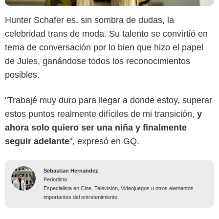
Hunter Schafer es, sin sombra de dudas, la
celebridad trans de moda. Su talento se convirtió en
tema de conversación por lo bien que hizo el papel
de Jules, ganándose todos los reconocimientos
posibles.
"Trabajé muy duro para llegar a donde estoy, superar
estos puntos realmente difíciles de mi transición,
y
ahora solo quiero ser una niña y finalmente
seguir adelante
", expresó en GQ.
Sebastian Hernandez
Periodista
Especialista en Cine, Televisión, Videojuegos u otros elementos
importantes del entretenimiento.