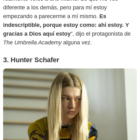
diferente a los demás, pero para mí estoy
empezando a parecerme a mí mismo.
Es
indescriptible, porque estoy como: ahí estoy. Y
gracias a Dios aquí estoy
”, dijo el protagonista de
The Umbrella Academy
alguna vez.
3. Hunter Schafer