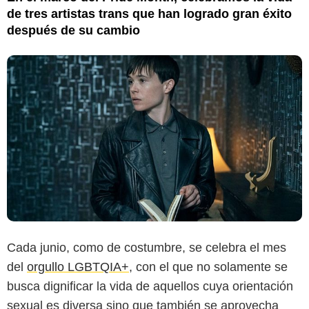
de tres artistas trans que han logrado gran éxito
después de su cambio
Cada junio, como de costumbre, se celebra el mes
del
orgullo LGBTQIA+
, con el que no solamente se
busca dignificar la vida de aquellos cuya orientación
sexual es diversa sino que también se aprovecha