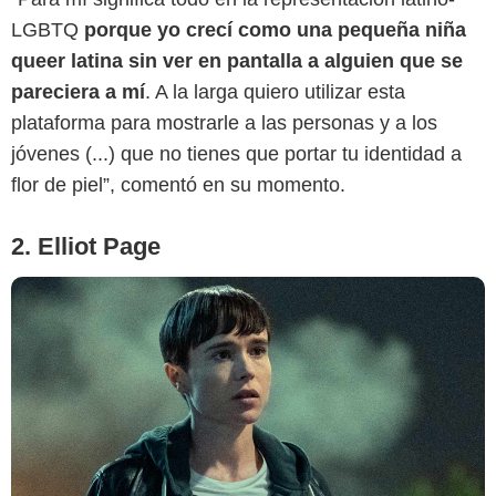
LGBTQ
porque yo crecí como una pequeña niña
queer latina sin ver en pantalla a alguien que se
pareciera a mí
. A la larga quiero utilizar esta
plataforma para mostrarle a las personas y a los
jóvenes (...) que no tienes que portar tu identidad a
flor de piel”, comentó en su momento.
2. Elliot Page