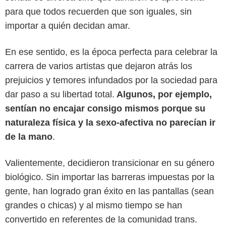
para que todos recuerden que son iguales, sin
importar a quién decidan amar.
En ese sentido, es la época perfecta para celebrar la
carrera de varios artistas que dejaron atrás los
prejuicios y temores infundados por la sociedad para
dar paso a su libertad total.
Algunos, por ejemplo,
sentían no encajar consigo mismos porque su
naturaleza física y la sexo-afectiva no parecían ir
de la mano
.
Valientemente, decidieron transicionar en su género
biológico. Sin importar las barreras impuestas por la
gente, han logrado gran éxito en las pantallas (sean
grandes o chicas) y al mismo tiempo se han
convertido en referentes de la comunidad trans.