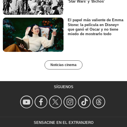
'Star Wars' y 'Bichos'
El papel más valiente de Emma
Stone: la película en Disney+
que ganó el Oscar y no tiene
miedo de mostrarlo todo
Noticias cinema
SÍGUENOS
SENSACINE EN EL EXTRANJERO