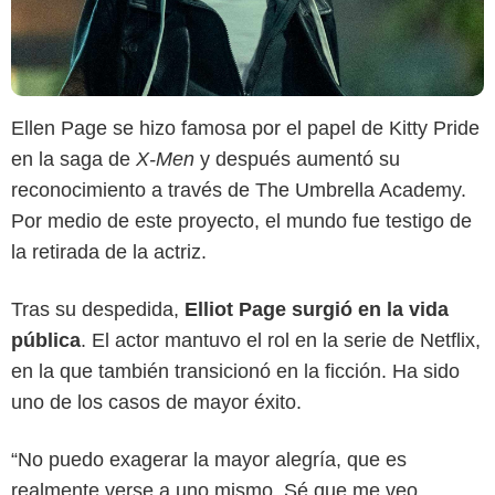
Ellen Page se hizo famosa por el papel de Kitty Pride
en la saga de
X-Men
y después aumentó su
reconocimiento a través de The Umbrella Academy.
Por medio de este proyecto, el mundo fue testigo de
la retirada de la actriz.
Tras su despedida,
Elliot Page surgió en la vida
pública
. El actor mantuvo el rol en la serie de Netflix,
en la que también transicionó en la ficción. Ha sido
uno de los casos de mayor éxito.
“No puedo exagerar la mayor alegría, que es
HBO
realmente verse a uno mismo. Sé que me veo